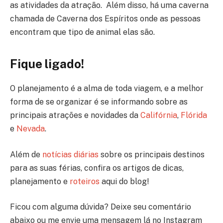
as atividades da atração. Além disso, há uma caverna
chamada de Caverna dos Espíritos onde as pessoas
encontram que tipo de animal elas são.
Fique ligado!
O planejamento é a alma de toda viagem, e a melhor
forma de se organizar é se informando sobre as
principais atrações e novidades da
Califórnia
,
Flórida
e
Nevada
.
Além de
notícias diárias
sobre os principais destinos
para as suas férias, confira os artigos de dicas,
planejamento e
roteiros
aqui do blog!
Ficou com alguma dúvida? Deixe seu comentário
abaixo ou me envie uma mensagem lá no Instagram