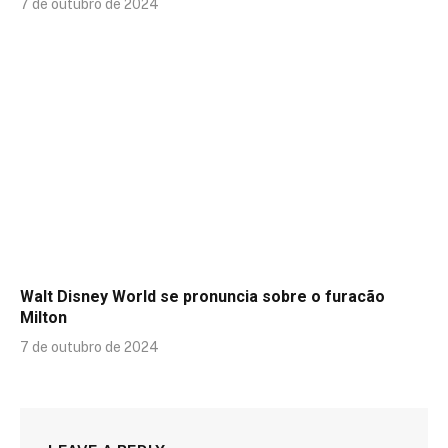
7 de outubro de 2024
Walt Disney World se pronuncia sobre o furacão
Milton
7 de outubro de 2024