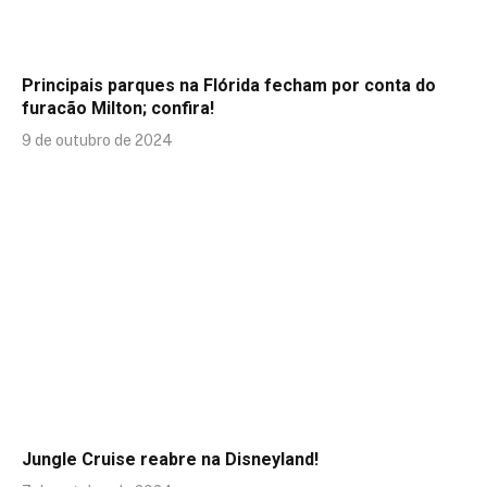
Principais parques na Flórida fecham por conta do
furacão Milton; confira!
9 de outubro de 2024
Jungle Cruise reabre na Disneyland!