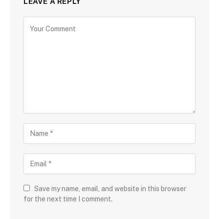
LEAVE A REPLY
Save my name, email, and website in this browser
for the next time I comment.