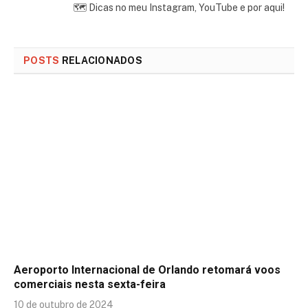
🗺 Dicas no meu Instagram, YouTube e por aqui!
POSTS
RELACIONADOS
Aeroporto Internacional de Orlando retomará voos
comerciais nesta sexta-feira
10 de outubro de 2024