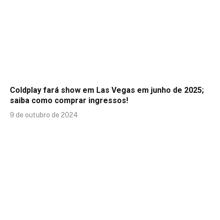
Coldplay fará show em Las Vegas em junho de 2025;
saiba como comprar ingressos!
9 de outubro de 2024