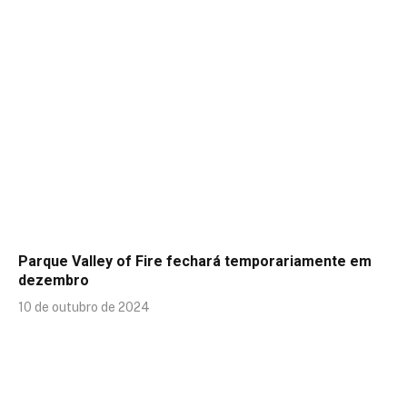
Parque Valley of Fire fechará temporariamente em
dezembro
10 de outubro de 2024