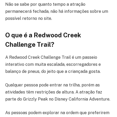
Não se sabe por quanto tempo a atração
permanecerá fechada, não há informações sobre um
possível retorno no site.
O que é a Redwood Creek
Challenge Trail?
A Redwood Creek Challenge Trail é um passeio
interativo com muita escalada, escorregadores e
balanço de pneus, do jeito que a criançada gosta.
Qualquer pessoa pode entrar na trilha, porém as
atividades têm restrições de altura. A atração faz
parte do Grizzly Peak no Disney California Adventure.
As pessoas podem explorar na ordem que preferirem