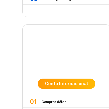
Conta Internacional
01
Comprar dólar