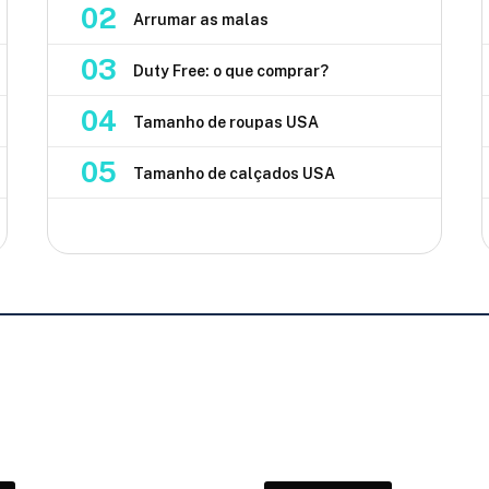
02
Arrumar as malas
03
Duty Free: o que comprar?
04
Tamanho de roupas USA
05
Tamanho de calçados USA