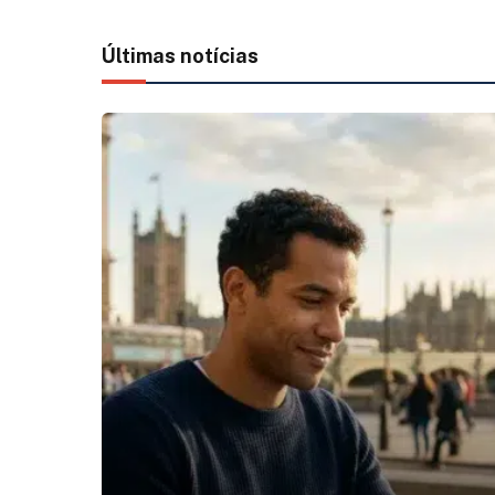
Últimas notícias