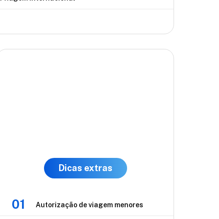
Dicas extras
01
Autorização de viagem menores