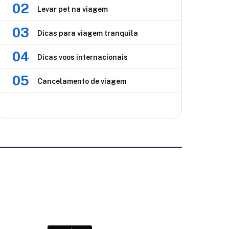
02
Levar pet na viagem
03
Dicas para viagem tranquila
04
Dicas voos internacionais
05
Cancelamento de viagem