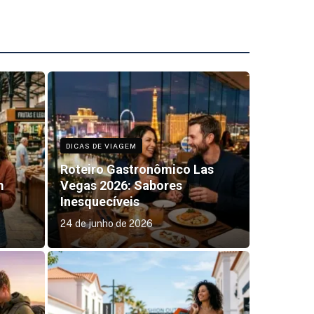
DICAS DE VIAGEM
Roteiro Gastronômico Las
m
Vegas 2026: Sabores
Inesquecíveis
24 de junho de 2026