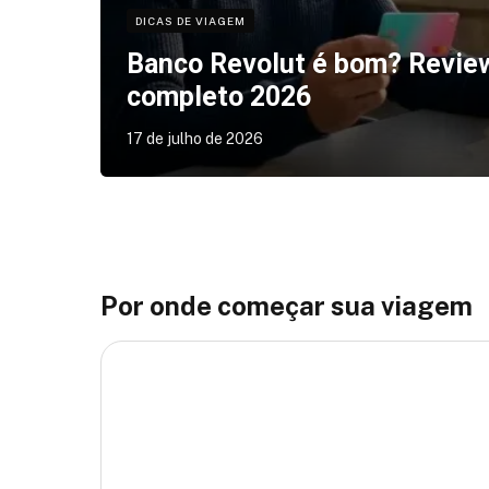
DICAS DE VIAGEM
Banco Revolut é bom? Revie
completo 2026
17 de julho de 2026
Por onde começar sua viagem