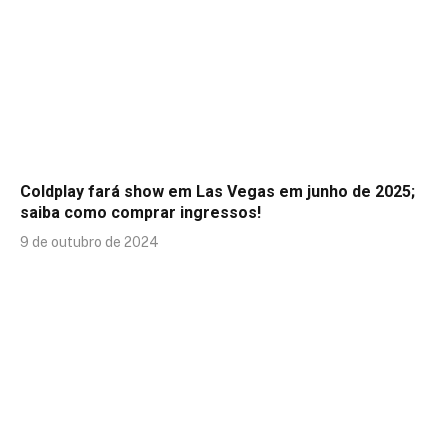
Coldplay fará show em Las Vegas em junho de 2025;
saiba como comprar ingressos!
9 de outubro de 2024