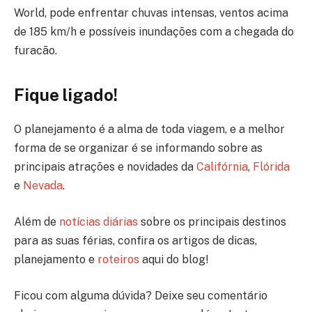
World, pode enfrentar chuvas intensas, ventos acima
de 185 km/h e possíveis inundações com a chegada do
furacão.
Fique ligado!
O planejamento é a alma de toda viagem, e a melhor
forma de se organizar é se informando sobre as
principais atrações e novidades da
Califórnia
,
Flórida
e
Nevada
.
Além de
notícias diárias
sobre os principais destinos
para as suas férias, confira os artigos de dicas,
planejamento e
roteiros
aqui do blog!
Ficou com alguma dúvida? Deixe seu comentário