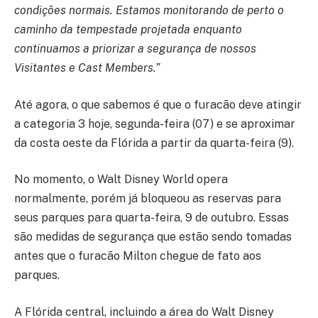
condições normais. Estamos monitorando de perto o
caminho da tempestade projetada enquanto
continuamos a priorizar a segurança de nossos
Visitantes e Cast Members.”
Até agora, o que sabemos é que o furacão deve atingir
a categoria 3 hoje, segunda-feira (07) e se aproximar
da costa oeste da Flórida a partir da quarta-feira (9).
No momento, o Walt Disney World opera
normalmente, porém já bloqueou as reservas para
seus parques para quarta-feira, 9 de outubro. Essas
são medidas de segurança que estão sendo tomadas
antes que o furacão Milton chegue de fato aos
parques.
A Flórida central, incluindo a área do Walt Disney