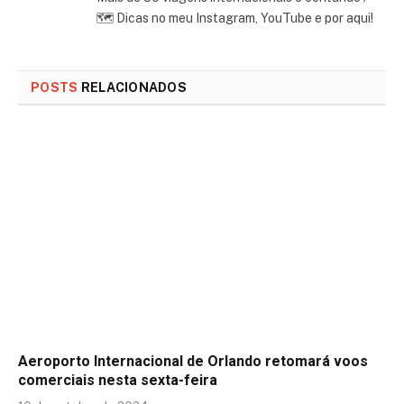
🗺 Dicas no meu Instagram, YouTube e por aqui!
POSTS
RELACIONADOS
Aeroporto Internacional de Orlando retomará voos
comerciais nesta sexta-feira