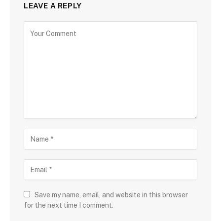
LEAVE A REPLY
Save my name, email, and website in this browser
for the next time I comment.