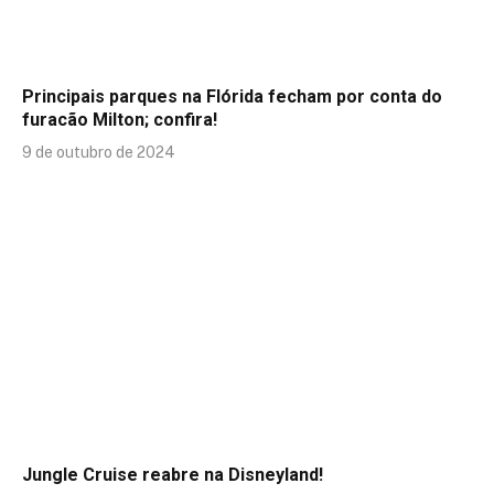
Principais parques na Flórida fecham por conta do
furacão Milton; confira!
9 de outubro de 2024
Jungle Cruise reabre na Disneyland!