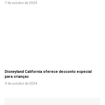
7 de outubro de 2024
Disneyland California oferece desconto especial
para crianças
4 de outubro de 2024