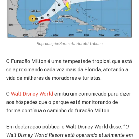
Reprodução/Sarasota Herald-Tribune
O Furacão Milton é uma tempestade tropical que está
se aproximando cada vez mais da Flórida, afetando a
vida de milhares de moradores e turistas.
O
Walt Disney World
emitiu um comunicado para dizer
aos hóspedes que o parque está monitorando de
forma contínua o caminho do furacão Milton.
Em declaração pública, o Walt Disney World disse:
“O
Walt Disney World Resort está operando atualmente em