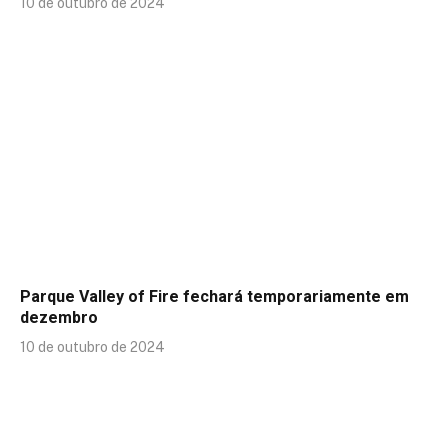
10 de outubro de 2024
Parque Valley of Fire fechará temporariamente em
dezembro
10 de outubro de 2024