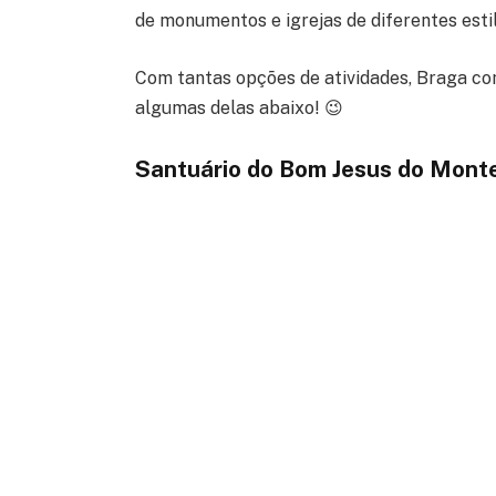
de monumentos e igrejas de diferentes estil
Com tantas opções de atividades, Braga com
algumas delas abaixo! 😉
Santuário do Bom Jesus do Mont