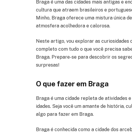
Braga é uma das cidades mais antigas e enc
cultura que atraem brasileiros e portuguese
Minho, Braga oferece uma mistura única de
atmosfera acolhedora e calorosa.
Neste artigo, vou explorar as curiosidades
completo com tudo o que você precisa sabe
Braga. Prepare-se para descobrir os segred
surpresas!
O que fazer em Braga
Braga é uma cidade repleta de atividades e
idades. Seja você um amante de história, c
algo para fazer em Braga.
Braga é conhecida como a cidade dos arcebi