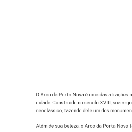
O Arco da Porta Nova é uma das atrações 
cidade. Construído no século XVIII, sua arq
neoclássico, fazendo dele um dos monumento
Além de sua beleza, o Arco da Porta Nova t