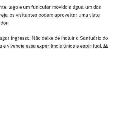
nte, lago e um funicular movido a água, um dos
eja, os visitantes podem aproveitar uma vista
dor.
agar ingresso. Não deixe de incluir o Santuário do
e vivencie essa experiência única e espiritual. 🌄