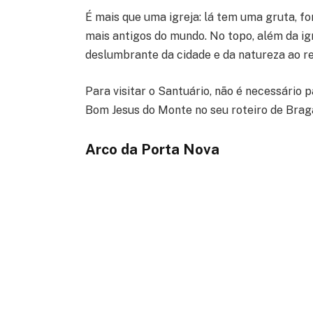
É mais que uma igreja: lá tem uma gruta, fo
mais antigos do mundo. No topo, além da igr
deslumbrante da cidade e da natureza ao re
Para visitar o Santuário, não é necessário p
Bom Jesus do Monte no seu roteiro de Braga 
Arco da Porta Nova