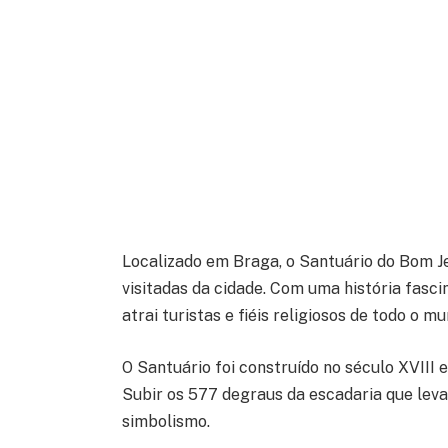
Localizado em Braga, o Santuário do Bom 
visitadas da cidade. Com uma história fasci
atrai turistas e fiéis religiosos de todo o mu
O Santuário foi construído no século XVIII
Subir os 577 degraus da escadaria que leva 
simbolismo.