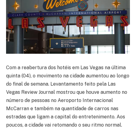
Com a reabertura dos hotéis em Las Vegas na última
quinta (04), o movimento na cidade aumentou ao longo
do final de semana. Levantamento feito pela Las
Vegas Review Journal mostrou que houve aumento no
número de pessoas no Aeroporto Internacional
McCarran e também na quantidade de carros nas
estradas que ligam a capital do entretenimento. Aos
poucos, a cidade vai retomando o seu ritmo normal.