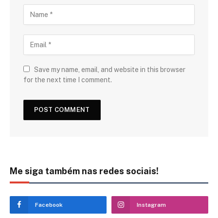
Save my name, email, and website in this browser
for the next time I comment.
Me siga também nas redes sociais!
Facebook
Instagram