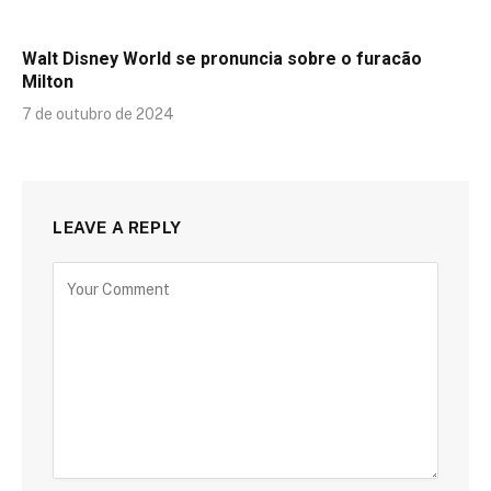
Walt Disney World se pronuncia sobre o furacão
Milton
7 de outubro de 2024
LEAVE A REPLY