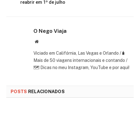
reabrir em 1º de julho
O Nego Viaja
Website
Viciado em Califórnia, Las Vegas e Orlando /🧳
Mais de 50 viagens internacionais e contando /
🗺 Dicas no meu Instagram, YouTube e por aqui!
POSTS
RELACIONADOS