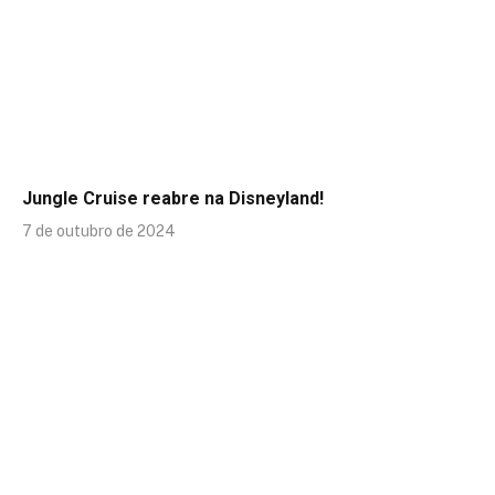
Jungle Cruise reabre na Disneyland!
7 de outubro de 2024