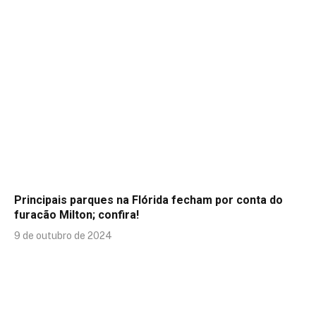
Principais parques na Flórida fecham por conta do
furacão Milton; confira!
9 de outubro de 2024