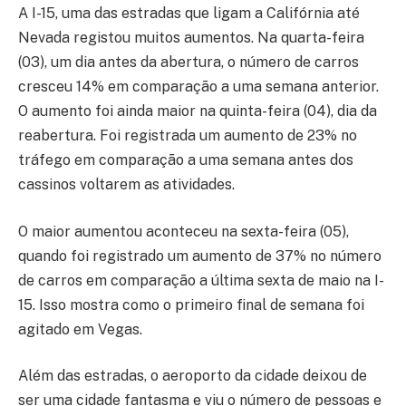
A I-15, uma das estradas que ligam a Califórnia até
Nevada registou muitos aumentos. Na quarta-feira
(03), um dia antes da abertura, o número de carros
cresceu 14% em comparação a uma semana anterior.
O aumento foi ainda maior na quinta-feira (04), dia da
reabertura. Foi registrada um aumento de 23% no
tráfego em comparação a uma semana antes dos
cassinos voltarem as atividades.
O maior aumentou aconteceu na sexta-feira (05),
quando foi registrado um aumento de 37% no número
de carros em comparação a última sexta de maio na I-
15. Isso mostra como o primeiro final de semana foi
agitado em Vegas.
Além das estradas, o aeroporto da cidade deixou de
ser uma cidade fantasma e viu o número de pessoas e