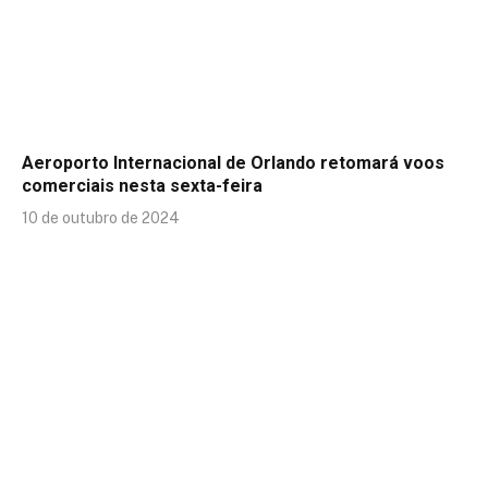
Aeroporto Internacional de Orlando retomará voos
comerciais nesta sexta-feira
10 de outubro de 2024