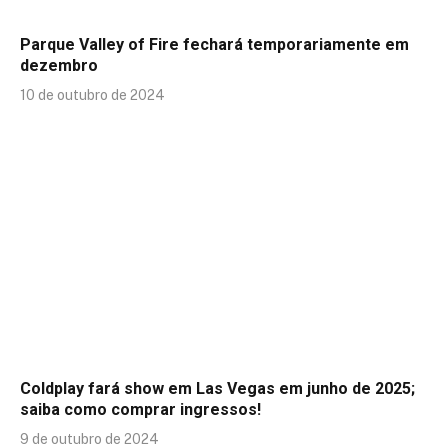
Parque Valley of Fire fechará temporariamente em
dezembro
10 de outubro de 2024
Coldplay fará show em Las Vegas em junho de 2025;
saiba como comprar ingressos!
9 de outubro de 2024