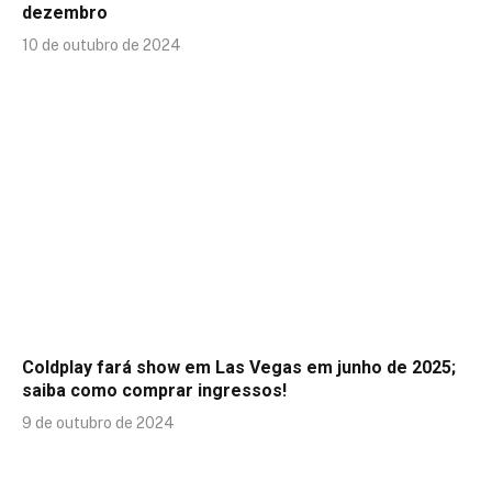
dezembro
10 de outubro de 2024
Coldplay fará show em Las Vegas em junho de 2025;
saiba como comprar ingressos!
9 de outubro de 2024