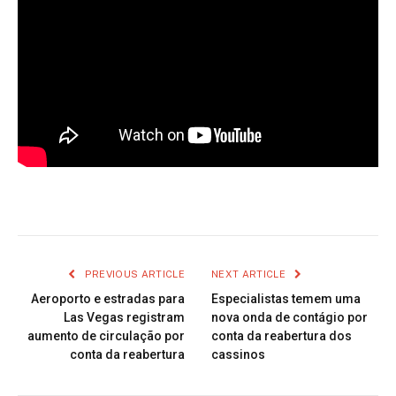
PREVIOUS ARTICLE
NEXT ARTICLE
Aeroporto e estradas para
Especialistas temem uma
Las Vegas registram
nova onda de contágio por
aumento de circulação por
conta da reabertura dos
conta da reabertura
cassinos