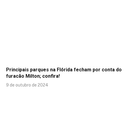
Principais parques na Flórida fecham por conta do
furacão Milton; confira!
9 de outubro de 2024