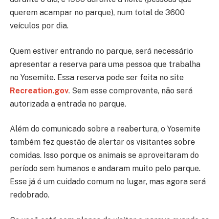
querem acampar no parque), num total de 3600
veículos por dia.
Quem estiver entrando no parque, será necessário
apresentar a reserva para uma pessoa que trabalha
no Yosemite. Essa reserva pode ser feita no site
Recreation.gov
. Sem esse comprovante, não será
autorizada a entrada no parque.
Além do comunicado sobre a reabertura, o Yosemite
também fez questão de alertar os visitantes sobre
comidas. Isso porque os animais se aproveitaram do
período sem humanos e andaram muito pelo parque.
Esse já é um cuidado comum no lugar, mas agora será
redobrado.