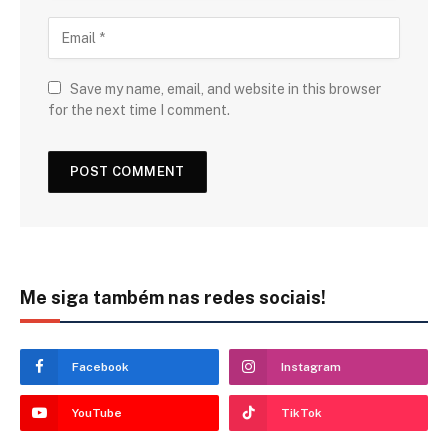
Save my name, email, and website in this browser
for the next time I comment.
Me siga também nas redes sociais!
Facebook
Instagram
YouTube
TikTok