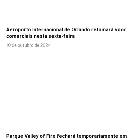
Aeroporto Internacional de Orlando retomará voos
comerciais nesta sexta-feira
10 de outubro de 2024
Parque Valley of Fire fechará temporariamente em