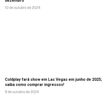
dezembro
10 de outubro de 2024
Coldplay fará show em Las Vegas em junho de 2025;
saiba como comprar ingressos!
9 de outubro de 2024