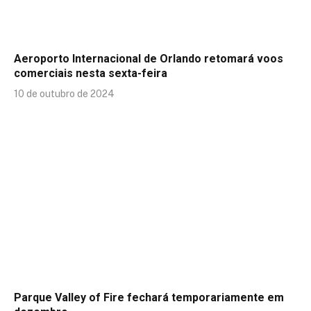
Aeroporto Internacional de Orlando retomará voos
comerciais nesta sexta-feira
10 de outubro de 2024
Parque Valley of Fire fechará temporariamente em