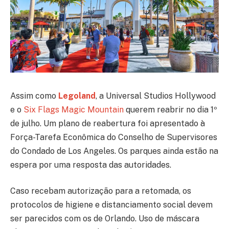
Assim como
Legoland
, a Universal Studios Hollywood
e o
Six Flags Magic Mountain
querem reabrir no dia 1º
de julho. Um plano de reabertura foi apresentado à
Força-Tarefa Econômica do Conselho de Supervisores
do Condado de Los Angeles. Os parques ainda estão na
espera por uma resposta das autoridades.
Caso recebam autorização para a retomada, os
protocolos de higiene e distanciamento social devem
ser parecidos com os de Orlando. Uso de máscara