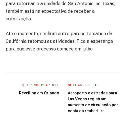
para retornar, e a unidade de San Antonio, no Texas,
também está na expectativa de receber a
autorização.
Até o momento, nenhum outro parque temático da
Califórnia retomou as atividades. Fica a esperança
para que esse processo comece em julho.
PREVIOUS ARTICLE
NEXT ARTICLE
Réveillon em Orlando
Aeroporto e estradas para
Las Vegas registram
aumento de circulação por
conta da reabertura