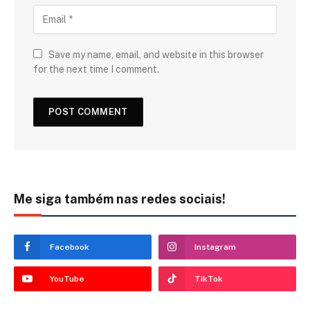
Save my name, email, and website in this browser
for the next time I comment.
Me siga também nas redes sociais!
Facebook
Instagram
YouTube
TikTok