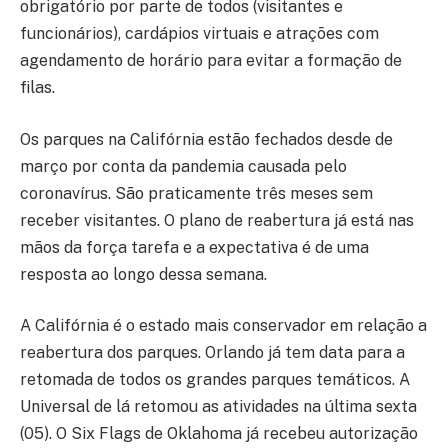
obrigatório por parte de todos (visitantes e
funcionários), cardápios virtuais e atrações com
agendamento de horário para evitar a formação de
filas.
Os parques na Califórnia estão fechados desde de
março por conta da pandemia causada pelo
coronavírus. São praticamente três meses sem
receber visitantes. O plano de reabertura já está nas
mãos da força tarefa e a expectativa é de uma
resposta ao longo dessa semana.
A Califórnia é o estado mais conservador em relação a
reabertura dos parques. Orlando já tem data para a
retomada de todos os grandes parques temáticos. A
Universal de lá retomou as atividades na última sexta
(05). O Six Flags de Oklahoma já recebeu autorização