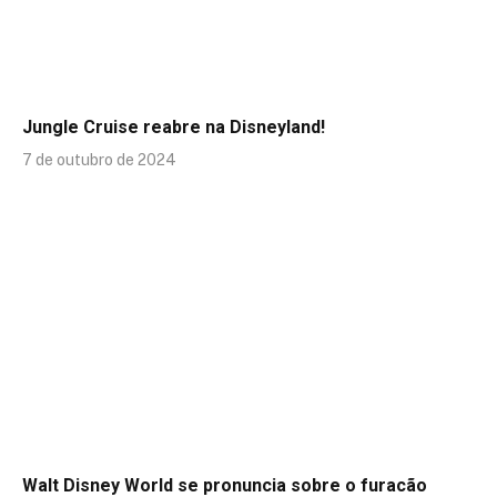
Jungle Cruise reabre na Disneyland!
7 de outubro de 2024
Walt Disney World se pronuncia sobre o furacão