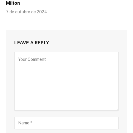
Milton
7 de outubro de 2024
LEAVE A REPLY