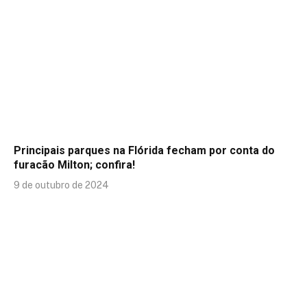
Principais parques na Flórida fecham por conta do
furacão Milton; confira!
9 de outubro de 2024