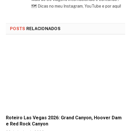
🗺 Dicas no meu Instagram, YouTube e por aqui!
POSTS
RELACIONADOS
Roteiro Las Vegas 2026: Grand Canyon, Hoover Dam
e Red Rock Canyon