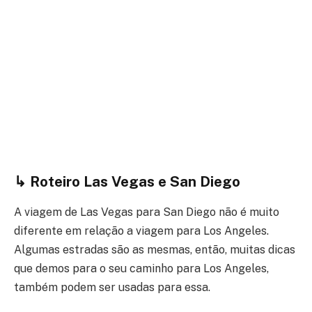
↳ Roteiro Las Vegas e San Diego
A viagem de Las Vegas para San Diego não é muito
diferente em relação a viagem para Los Angeles.
Algumas estradas são as mesmas, então, muitas dicas
que demos para o seu caminho para Los Angeles,
também podem ser usadas para essa.