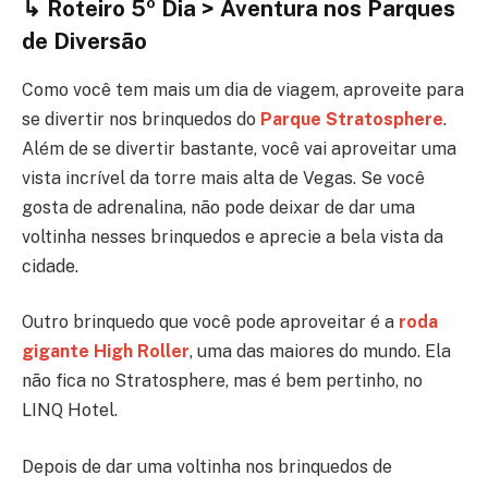
↳ Roteiro 5º Dia > Aventura nos Parques
de Diversão
Como você tem mais um dia de viagem, aproveite para
se divertir nos brinquedos do
Parque Stratosphere
.
Além de se divertir bastante, você vai aproveitar uma
vista incrível da torre mais alta de Vegas. Se você
gosta de adrenalina, não pode deixar de dar uma
voltinha nesses brinquedos e aprecie a bela vista da
cidade.
Outro brinquedo que você pode aproveitar é a
roda
gigante High Roller
, uma das maiores do mundo. Ela
não fica no Stratosphere, mas é bem pertinho, no
LINQ Hotel.
Depois de dar uma voltinha nos brinquedos de