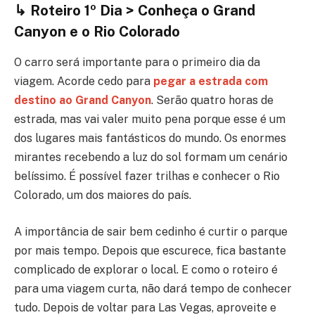
↳ Roteiro 1º Dia > Conheça o Grand
Canyon e o Rio Colorado
O carro será importante para o primeiro dia da
viagem. Acorde cedo para
pegar a estrada com
destino ao Grand Canyon
. Serão quatro horas de
estrada, mas vai valer muito pena porque esse é um
dos lugares mais fantásticos do mundo. Os enormes
mirantes recebendo a luz do sol formam um cenário
belíssimo. É possível fazer trilhas e conhecer o Rio
Colorado, um dos maiores do país.
A importância de sair bem cedinho é curtir o parque
por mais tempo. Depois que escurece, fica bastante
complicado de explorar o local. E como o roteiro é
para uma viagem curta, não dará tempo de conhecer
tudo. Depois de voltar para Las Vegas, aproveite e