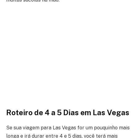
Roteiro de 4 a 5 Dias
em Las Vegas
Se sua viagem para Las Vegas for um pouquinho mais
longa e irá durar entre 4 e 5 dias, você terá mais