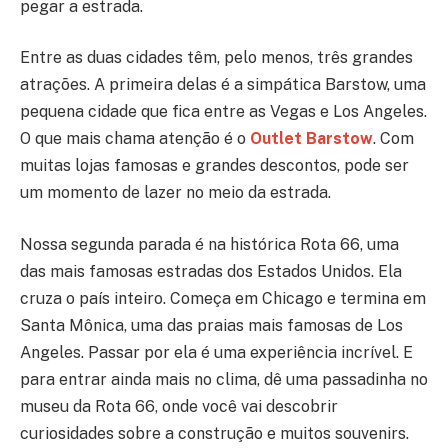
pegar a estrada.
Entre as duas cidades têm, pelo menos, três grandes
atrações. A primeira delas é a simpática Barstow, uma
pequena cidade que fica entre as Vegas e Los Angeles.
O que mais chama atenção é o
Outlet Barstow
. Com
muitas lojas famosas e grandes descontos, pode ser
um momento de lazer no meio da estrada.
Nossa segunda parada é na histórica Rota 66, uma
das mais famosas estradas dos Estados Unidos. Ela
cruza o país inteiro. Começa em Chicago e termina em
Santa Mônica, uma das praias mais famosas de Los
Angeles. Passar por ela é uma experiência incrível. E
para entrar ainda mais no clima, dê uma passadinha no
museu da Rota 66, onde você vai descobrir
curiosidades sobre a construção e muitos souvenirs.