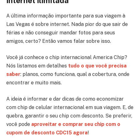
Internet Ilimitada
A última informação importante para sua viagem à
Las Vegas é sobre internet. Nada pior do que sair de
férias e não conseguir mandar fotos para seus
amigos, certo? Então vamos falar sobre isso.
Você já conhece o chip internacional America Chip?
Nós listamos em detalhes
tudo o que você precisa
saber
: planos, como funciona, qual a cobertura, onde
encontrar e muito mais.
A ideia é informar e dar dicas de como economizar
com chip de celular internacional em sua viagem. E, de
quebra, garantir o seu chip com desconto. Se preferir,
você pode
aproveitar e comprar seu chip com o
cupom de desconto CDC15 agora
!