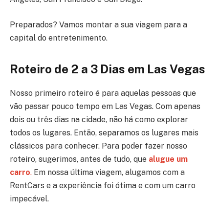
Preparados? Vamos montar a sua viagem para a
capital do entretenimento.
Roteiro de 2 a 3 Dias
em Las Vegas
Nosso primeiro roteiro é para aquelas pessoas que
vão passar pouco tempo em Las Vegas. Com apenas
dois ou três dias na cidade, não há como explorar
todos os lugares. Então, separamos os lugares mais
clássicos para conhecer. Para poder fazer nosso
roteiro, sugerimos, antes de tudo, que
alugue um
carro
.
Em nossa última viagem, alugamos com a
RentCars e a experiência foi ótima e com um carro
impecável.