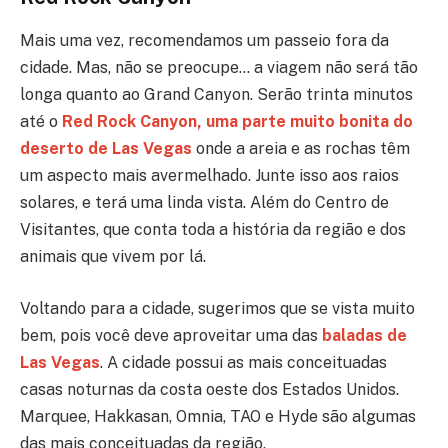
Mais uma vez, recomendamos um passeio fora da
cidade. Mas, não se preocupe… a viagem não será tão
longa quanto ao Grand Canyon. Serão trinta minutos
até o
Red Rock Canyon, uma parte muito bonita do
deserto de Las Vegas
onde a areia e as rochas têm
um aspecto mais avermelhado. Junte isso aos raios
solares, e terá uma linda vista. Além do Centro de
Visitantes, que conta toda a história da região e dos
animais que vivem por lá.
Voltando para a cidade, sugerimos que se vista muito
bem, pois você deve aproveitar uma das
baladas de
Las Vegas
. A cidade possui as mais conceituadas
casas noturnas da costa oeste dos Estados Unidos.
Marquee, Hakkasan, Omnia, TAO e Hyde são algumas
das mais conceituadas da região.