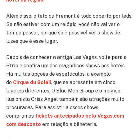
Além disso, o teto da Fremont é todo coberto por leds.
Se não estiver com um relógio, você não vai ver o
tempo passar, porque só é possível ver o show de
luzes que é esse lugar.
Depois de conhecer a antiga Las Vegas, volte para a
Strip e confira um dos magníficos shows nos hotéis.
Há muitas opções de espetáculos, a exemplo
do
Cirque du Soleil
, que se apresenta em cinco
lugares diferentes. O Blue Man Group e o mágico
ilusionista Criss Angel também são atrações muito
procuradas. Para assistir a esses shows,
compramos
tickets antecipados pelo Vegas.com
com desconto
em relação a bilheteria.