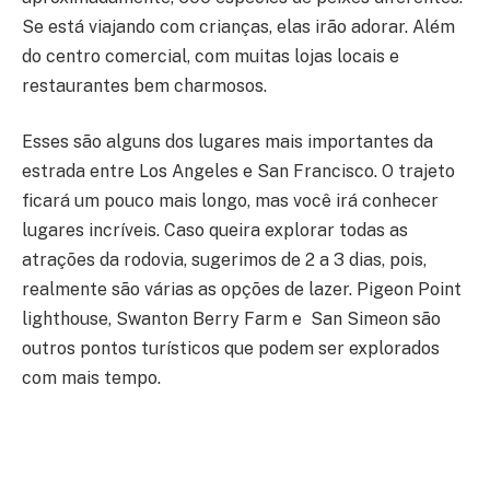
Se está viajando com crianças, elas irão adorar. Além
do centro comercial, com muitas lojas locais e
restaurantes bem charmosos.
Esses são alguns dos lugares mais importantes da
estrada entre Los Angeles e San Francisco. O trajeto
ficará um pouco mais longo, mas você irá conhecer
lugares incríveis. Caso queira explorar todas as
atrações da rodovia, sugerimos de 2 a 3 dias, pois,
realmente são várias as opções de lazer. Pigeon Point
lighthouse, Swanton Berry Farm e San Simeon são
outros pontos turísticos que podem ser explorados
com mais tempo.