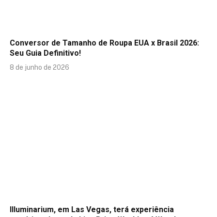
Conversor de Tamanho de Roupa EUA x Brasil 2026:
Seu Guia Definitivo!
8 de junho de 2026
Illuminarium, em Las Vegas, terá experiência