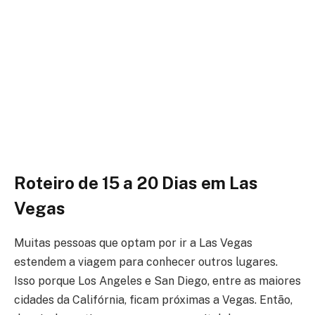
Roteiro de 15 a 20 Dias
em Las
Vegas
Muitas pessoas que optam por ir a Las Vegas
estendem a viagem para conhecer outros lugares.
Isso porque Los Angeles e San Diego, entre as maiores
cidades da Califórnia, ficam próximas a Vegas. Então,