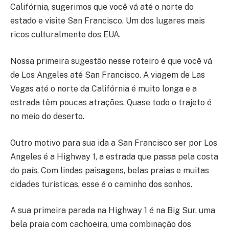
Califórnia, sugerimos que você vá até o norte do
estado e visite San Francisco. Um dos lugares mais
ricos culturalmente dos EUA.
Nossa primeira sugestão nesse roteiro é que você vá
de Los Angeles até San Francisco. A viagem de Las
Vegas até o norte da Califórnia é muito longa e a
estrada têm poucas atrações. Quase todo o trajeto é
no meio do deserto.
Outro motivo para sua ida a San Francisco ser por Los
Angeles é a Highway 1, a estrada que passa pela costa
do país. Com lindas paisagens, belas praias e muitas
cidades turísticas, esse é o caminho dos sonhos.
A sua primeira parada na Highway 1 é na Big Sur, uma
bela praia com cachoeira, uma combinação dos