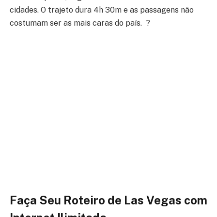
cidades. O trajeto dura 4h 30m e as passagens não
costumam ser as mais caras do país. ?
Faça Seu Roteiro
de Las Vegas com