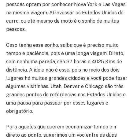
pessoas optam por conhecer Nova York e Las Vegas
na mesma viagem. Atravessar os Estados Unidos de
carro, ou até mesmo de moto é o sonho de muitas
pessoas.
Caso tenha esse sonho, saiba que é preciso muito
tempo e paciência, pois é uma longa viagem. Direto,
sem nenhuma parada, são 37 horas e 4025 Kms de
distância. A ideia não é essa, pois no meio dos dois
lugares há muitas grandes cidades e você pode fazer
algumas visitinhas. Utah, Denver e Chicago são três
grandes pontos de referências nos Estados Unidos e
uma pausa para passear por esses lugares é
obrigatório.
Para aqueles que querem economizar tempo e ir
direto ao ponto, sugerimos um voo entre as duas