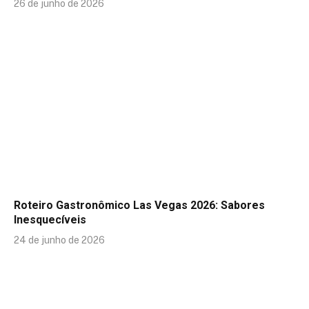
26 de junho de 2026
Roteiro Gastronômico Las Vegas 2026: Sabores
Inesquecíveis
24 de junho de 2026