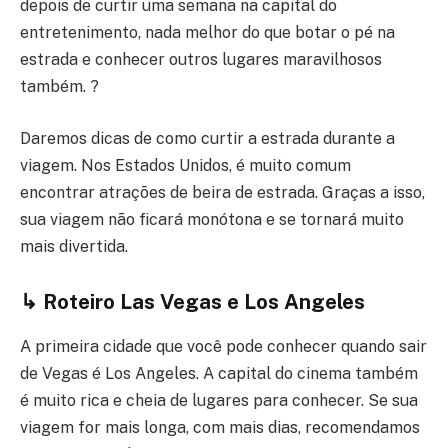
depois de curtir uma semana na capital do
entretenimento, nada melhor do que botar o pé na
estrada e conhecer outros lugares maravilhosos
também. ?
Daremos dicas de como curtir a estrada durante a
viagem. Nos Estados Unidos, é muito comum
encontrar atrações de beira de estrada. Graças a isso,
sua viagem não ficará monótona e se tornará muito
mais divertida.
↳ Roteiro Las Vegas e Los Angeles
A primeira cidade que você pode conhecer quando sair
de Vegas é Los Angeles. A capital do cinema também
é muito rica e cheia de lugares para conhecer. Se sua
viagem for mais longa, com mais dias, recomendamos