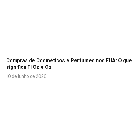
Compras de Cosméticos e Perfumes nos EUA: O que
significa Fl Oz e Oz
10 de junho de 2026