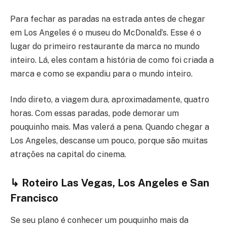
Para fechar as paradas na estrada antes de chegar
em Los Angeles é o museu do McDonald’s. Esse é o
lugar do primeiro restaurante da marca no mundo
inteiro. Lá, eles contam a história de como foi criada a
marca e como se expandiu para o mundo inteiro.
Indo direto, a viagem dura, aproximadamente, quatro
horas. Com essas paradas, pode demorar um
pouquinho mais. Mas valerá a pena. Quando chegar a
Los Angeles, descanse um pouco, porque são muitas
atrações na capital do cinema.
↳ Roteiro Las Vegas, Los Angeles e San
Francisco
Se seu plano é conhecer um pouquinho mais da