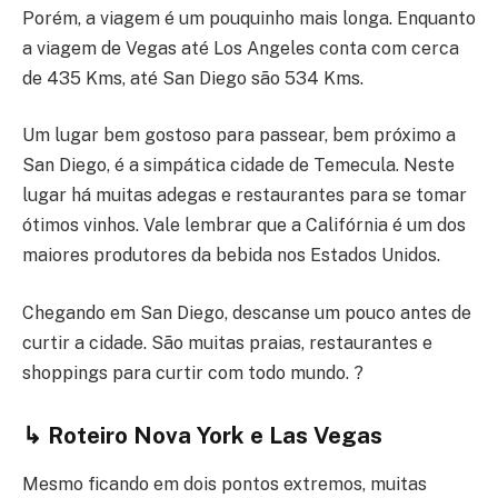
Porém, a viagem é um pouquinho mais longa. Enquanto
a viagem de Vegas até Los Angeles conta com cerca
de 435 Kms, até San Diego são 534 Kms.
Um lugar bem gostoso para passear, bem próximo a
San Diego, é a simpática cidade de Temecula. Neste
lugar há muitas adegas e restaurantes para se tomar
ótimos vinhos. Vale lembrar que a Califórnia é um dos
maiores produtores da bebida nos Estados Unidos.
Chegando em San Diego, descanse um pouco antes de
curtir a cidade. São muitas praias, restaurantes e
shoppings para curtir com todo mundo. ?
↳ Roteiro Nova York e Las Vegas
Mesmo ficando em dois pontos extremos, muitas