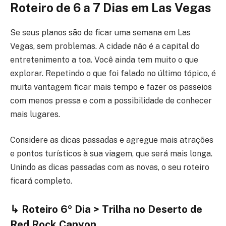
Roteiro de 6 a 7 Dias
em Las Vegas
Se seus planos são de ficar uma semana em Las
Vegas, sem problemas. A cidade não é a capital do
entretenimento a toa. Você ainda tem muito o que
explorar. Repetindo o que foi falado no último tópico, é
muita vantagem ficar mais tempo e fazer os passeios
com menos pressa e com a possibilidade de conhecer
mais lugares.
Considere as dicas passadas e agregue mais atrações
e pontos turísticos à sua viagem, que será mais longa.
Unindo as dicas passadas com as novas, o seu roteiro
ficará completo.
↳ Roteiro 6º Dia > Trilha no Deserto de
Red Rock Canyon