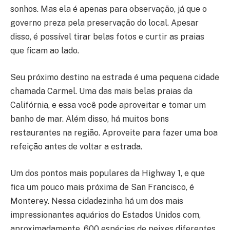
sonhos. Mas ela é apenas para observação, já que o
governo preza pela preservação do local. Apesar
disso, é possível tirar belas fotos e curtir as praias
que ficam ao lado.
Seu próximo destino na estrada é uma pequena cidade
chamada Carmel. Uma das mais belas praias da
Califórnia, e essa você pode aproveitar e tomar um
banho de mar. Além disso, há muitos bons
restaurantes na região. Aproveite para fazer uma boa
refeição antes de voltar a estrada.
Um dos pontos mais populares da Highway 1, e que
fica um pouco mais próxima de San Francisco, é
Monterey. Nessa cidadezinha há um dos mais
impressionantes aquários do Estados Unidos com,
aproximadamente, 600 espécies de peixes diferentes.