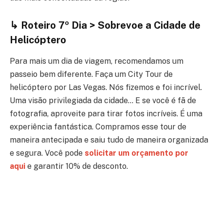
↳ Roteiro 7º Dia > Sobrevoe a Cidade de
Helicóptero
Para mais um dia de viagem, recomendamos um
passeio bem diferente. Faça um City Tour de
helicóptero por Las Vegas. Nós fizemos e foi incrível.
Uma visão privilegiada da cidade… E se você é fã de
fotografia, aproveite para tirar fotos incríveis. É uma
experiência fantástica. Compramos esse tour de
maneira antecipada e saiu tudo de maneira organizada
e segura. Você pode
solicitar um orçamento por
aqui
e garantir 10% de desconto.