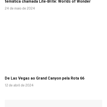
temática chamada Lite-Brite: Worlds of Wonder
24 de maio de 2024
De Las Vegas ao Grand Canyon pela Rota 66
12 de abril de 2024