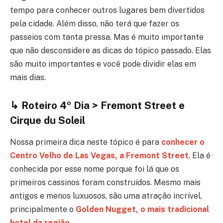
tempo para conhecer outros lugares bem divertidos
pela cidade. Além disso, não terá que fazer os
passeios com tanta pressa. Mas é muito importante
que não desconsidere as dicas do tópico passado. Elas
são muito importantes e você pode dividir elas em
mais dias.
↳ Roteiro 4º Dia > Fremont Street e
Cirque du Soleil
Nossa primeira dica neste tópico é para
conhecer o
Centro Velho de Las Vegas, a Fremont Street
. Ela é
conhecida por esse nome porque foi lá que os
primeiros cassinos foram construídos. Mesmo mais
antigos e menos luxuosos, são uma atração incrível,
principalmente o
Golden Nugget, o mais tradicional
hotel da região
.