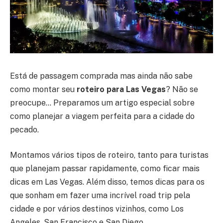
Está de passagem comprada mas ainda não sabe
como montar seu
roteiro para Las Vegas
? Não se
preocupe… Preparamos um artigo especial sobre
como planejar a viagem perfeita para a cidade do
pecado.
Montamos vários tipos de roteiro, tanto para turistas
que planejam passar rapidamente, como ficar mais
dicas em Las Vegas. Além disso, temos dicas para os
que sonham em fazer uma incrível road trip pela
cidade e por vários destinos vizinhos, como Los
Angeles, San Francisco e San Diego.