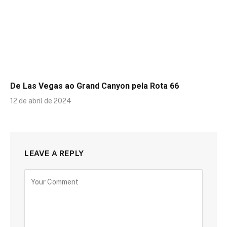
De Las Vegas ao Grand Canyon pela Rota 66
12 de abril de 2024
LEAVE A REPLY