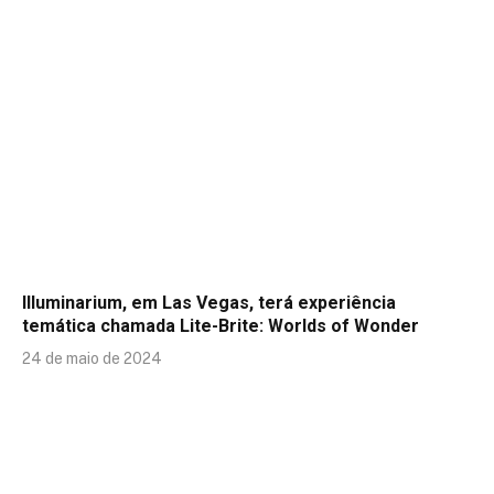
Illuminarium, em Las Vegas, terá experiência
temática chamada Lite-Brite: Worlds of Wonder
24 de maio de 2024