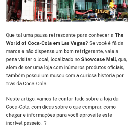
Que tal uma pausa refrescante para conhecer a
The
World of Coca-Cola em Las Vegas
? Se você é fã da
marca e não dispensa um bom refrigerante, vale a
pena visitar o local, localizado no
Showcase Mall
, que,
além de ser uma loja com inúmeros produtos oficiais,
também possui um museu com a curiosa história por
trás da Coca-Cola.
Neste artigo, vamos te contar tudo sobre a loja da
Coca-Cola, com dicas sobre o que comprar, como
chegar e informações para você aproveite este
incrível passeio. ?