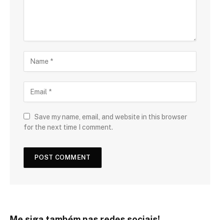
Save my name, email, and website in this browser
for the next time I comment.
Me siga também nas redes sociais!