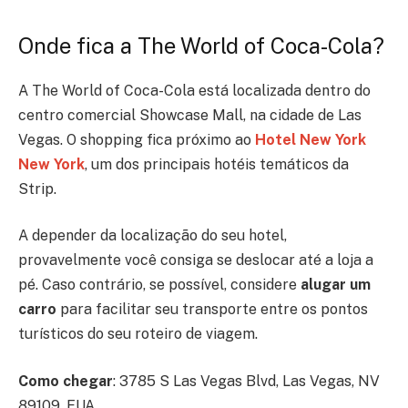
Onde fica a The World of Coca-Cola?
A The World of Coca-Cola está localizada dentro do
centro comercial Showcase Mall, na cidade de Las
Vegas. O shopping fica próximo ao
Hotel New York
New York
, um dos principais hotéis temáticos da
Strip.
A depender da localização do seu hotel,
provavelmente você consiga se deslocar até a loja a
pé. Caso contrário, se possível, considere
alugar um
carro
para facilitar seu transporte entre os pontos
turísticos do seu roteiro de viagem.
Como chegar
: 3785 S Las Vegas Blvd, Las Vegas, NV
89109, EUA