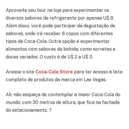
Aproveite seu tour na loja para experimentar os
diversos sabores de refrigerante por apenas U$ 8.
Além disso, você pode participar da degustação de
sabores, onde irá receber 8 copos com diferentes
tipos de Coca-Cola. Outra opção é experimentar
alimentos com sabores da bebida, como sorvetes e
doces variados. O custo é de U$ 2 a U$ 3.
Acesse o site
Coca-Cola Store
para ter acesso à lista
completo de produtos da marca em Las Vegas.
Ah, não esqueça de contemplar a maior Coca-Cola do
mundo, com 30 metros de altura, que fica na fachada
do estacionamento. ?