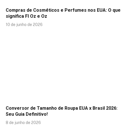
Compras de Cosméticos e Perfumes nos EUA: O que
significa Fl Oz e Oz
10 de junho de 2026
Conversor de Tamanho de Roupa EUA x Brasil 2026:
Seu Guia Definitivo!
8 de junho de 2026