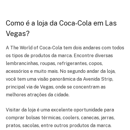
Como é a loja da Coca-Cola em Las
Vegas?
A The World of Coca-Cola tem dois andares com todos
os tipos de produtos da marca. Encontre diversas
lembrancinhas, roupas, refrigerantes, copos,
acessórios e muito mais. No segundo andar da loja,
você tem uma visão panorâmica da Avenida Strip,
principal via de Vegas, onde se concentram as
melhores atrações da cidade.
Visitar da loja é uma excelente oportunidade para
comprar bolsas térmicas, coolers, canecas, jarras,
pratos, sacolas, entre outros produtos da marca.