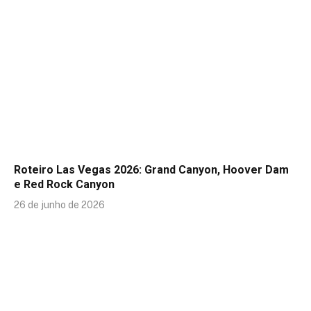
Roteiro Las Vegas 2026: Grand Canyon, Hoover Dam
e Red Rock Canyon
26 de junho de 2026