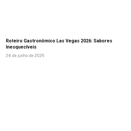
Roteiro Gastronômico Las Vegas 2026: Sabores
Inesquecíveis
24 de junho de 2026