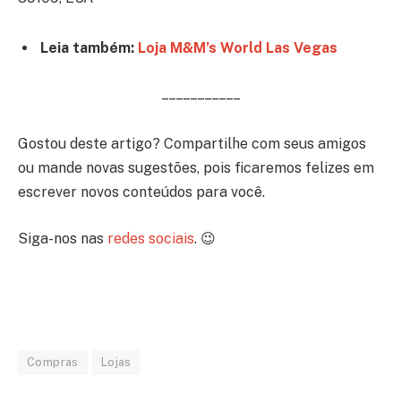
Leia também:
Loja M&M’s World Las Vegas
– – – – – – – – – – –
Gostou deste artigo? Compartilhe com seus amigos
ou mande novas sugestões, pois ficaremos felizes em
escrever novos conteúdos para você.
Siga-nos nas
redes sociais
. 😉
Compras
Lojas