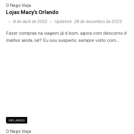
O Nego Viaja
Lojas Macy’s Orlando
8 de abril de 2022
Updated:
28 de dezembro de 2023
Fazer compras na viagem já é bom, agora com desconto é
melhor ainda, né? Eu sou suspeito, sempre volto com…
ORLANDO
O Nego Viaja