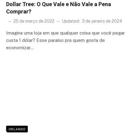
Dollar Tree: O Que Vale e Não Vale a Pena
Comprar?
25 de março de 2022
Updated:
3 de janeiro de 2024
Imagina uma loja em que qualquer coisa que você pegar
custa 1 dólar? Esse paraíso pra quem gosta de
economizar…
ORLANDO