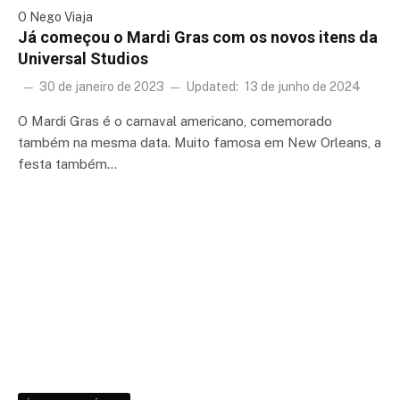
O Nego Viaja
Já começou o Mardi Gras com os novos itens da
Universal Studios
30 de janeiro de 2023
Updated:
13 de junho de 2024
O Mardi Gras é o carnaval americano, comemorado
também na mesma data. Muito famosa em New Orleans, a
festa também…