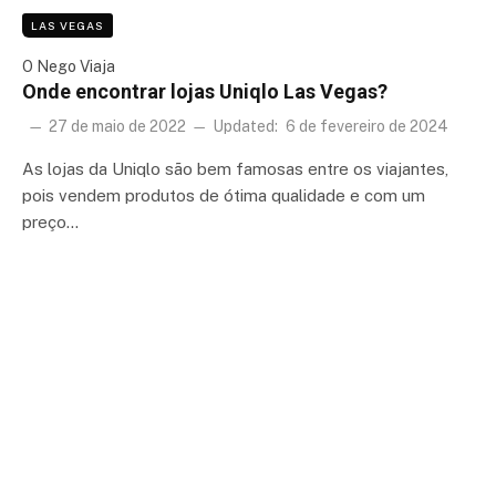
LAS VEGAS
O Nego Viaja
Onde encontrar lojas Uniqlo Las Vegas?
27 de maio de 2022
Updated:
6 de fevereiro de 2024
As lojas da Uniqlo são bem famosas entre os viajantes,
pois vendem produtos de ótima qualidade e com um
preço…