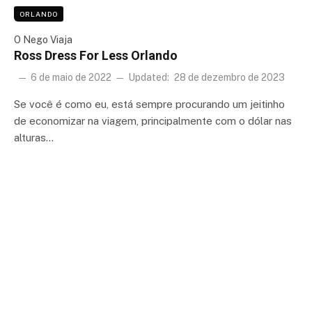
ORLANDO
O Nego Viaja
Ross Dress For Less Orlando
6 de maio de 2022
Updated:
28 de dezembro de 2023
Se você é como eu, está sempre procurando um jeitinho
de economizar na viagem, principalmente com o dólar nas
alturas…