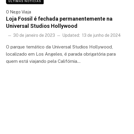
ÚLTIMAS NOTÍCIAS
O Nego Viaja
Loja Fossil é fechada permanentemente na
Universal Studios Hollywood
30 de janeiro de 2023
Updated:
13 de junho de 2024
O parque temático da Universal Studios Hollywood,
localizado em Los Angeles, é parada obrigatória para
quem está viajando pela Califórnia…