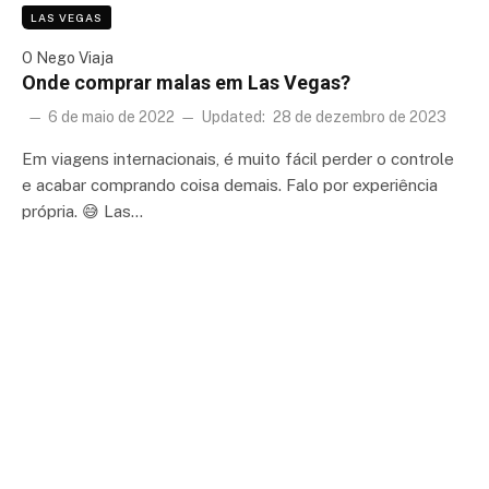
LAS VEGAS
O Nego Viaja
Onde comprar malas em Las Vegas?
6 de maio de 2022
Updated:
28 de dezembro de 2023
Em viagens internacionais, é muito fácil perder o controle
e acabar comprando coisa demais. Falo por experiência
própria. 😅 Las…