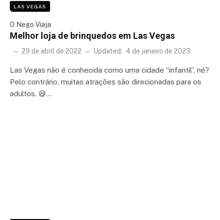
LAS VEGAS
O Nego Viaja
Melhor loja de brinquedos em Las Vegas
29 de abril de 2022
Updated:
4 de janeiro de 2023
Las Vegas não é conhecida como uma cidade “infantil”, né?
Pelo contrário, muitas atrações são direcionadas para os
adultos. 😅…