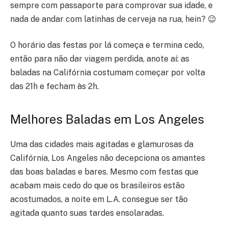
sempre com passaporte para comprovar sua idade, e
nada de andar com latinhas de cerveja na rua, hein? 😉
O horário das festas por lá começa e termina cedo,
então para não dar viagem perdida, anote aí: as
baladas na Califórnia costumam começar por volta
das 21h e fecham às 2h.
Melhores Baladas em Los Angeles
Uma das cidades mais agitadas e glamurosas da
Califórnia, Los Angeles não decepciona os amantes
das boas baladas e bares. Mesmo com festas que
acabam mais cedo do que os brasileiros estão
acostumados, a noite em L.A. consegue ser tão
agitada quanto suas tardes ensolaradas.