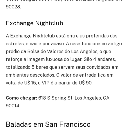
90028.
Exchange Nightclub
A Exchange Nightclub está entre as preferidas das
estrelas, e não é por acaso. A casa funciona no antigo
prédio da Bolsa de Valores de Los Angeles, o que
reforça a imagem luxuosa do lugar. São 4 andares,
totalizando 5 bares que servem seus convidados em
ambientes descolados. O valor de entrada fica em
volta de U$ 15, o VIP é a partir de U$ 90.
Como chegar:
618 S Spring St, Los Angeles, CA
90014.
Baladas em San Francisco