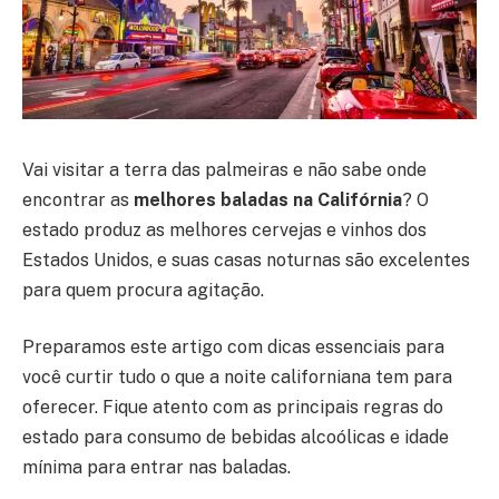
Vai visitar a terra das palmeiras e não sabe onde
encontrar as
melhores baladas na Califórnia
? O
estado produz as melhores cervejas e vinhos dos
Estados Unidos, e suas casas noturnas são excelentes
para quem procura agitação.
Preparamos este artigo com dicas essenciais para
você curtir tudo o que a noite californiana tem para
oferecer. Fique atento com as principais regras do
estado para consumo de bebidas alcoólicas e idade
mínima para entrar nas baladas.