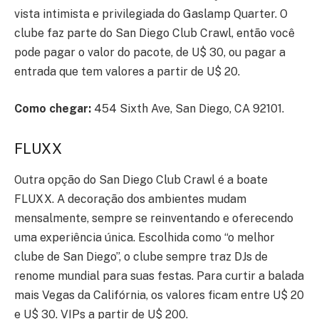
vista intimista e privilegiada do Gaslamp Quarter. O
clube faz parte do San Diego Club Crawl, então você
pode pagar o valor do pacote, de U$ 30, ou pagar a
entrada que tem valores a partir de U$ 20.
Como chegar:
454 Sixth Ave, San Diego, CA 92101.
FLUXX
Outra opção do San Diego Club Crawl é a boate
FLUXX. A decoração dos ambientes mudam
mensalmente, sempre se reinventando e oferecendo
uma experiência única. Escolhida como “o melhor
clube de San Diego”, o clube sempre traz DJs de
renome mundial para suas festas. Para curtir a balada
mais Vegas da Califórnia, os valores ficam entre U$ 20
e U$ 30. VIPs a partir de U$ 200.