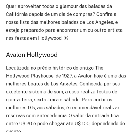
Quer aproveitar todos o glamour das baladas da
Califórnia depois de um dia de compras? Confira a
nossa lista das melhores baladas de Los Angeles, e
esteja preparado para encontrar um ou outro artista
nas festas em Hollywood. 🤩
Avalon Hollywood
Localizada no prédio histórico do antigo The
Hollywood Playhouse, de 1927, a Avalon hoje é uma das
melhores boates de Los Angeles. Conhecida por seu
excelente sistema de som, a casa realiza festas de
quinta-feira, sexta-feira e sábado. Para curtir os
melhores DJs, aos sábados, é recomendável realizar
reservas com antecedência. O valor da entrada fica
entre U$ 20 e pode chegar até U$ 100, dependendo do
evento.