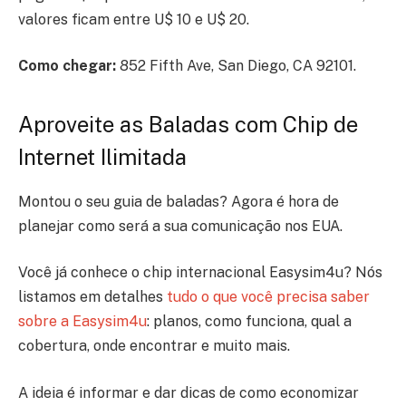
valores ficam entre U$ 10 e U$ 20.
Como chegar:
852 Fifth Ave, San Diego, CA 92101.
Aproveite as Baladas com Chip de
Internet Ilimitada
Montou o seu guia de baladas? Agora é hora de
planejar como será a sua comunicação nos EUA.
Você já conhece o chip internacional Easysim4u? Nós
listamos em detalhes
tudo o que você precisa saber
sobre a Easysim4u
: planos, como funciona, qual a
cobertura, onde encontrar e muito mais.
A ideia é informar e dar dicas de como economizar