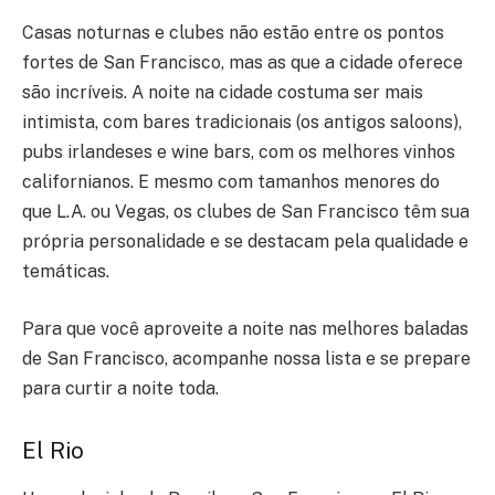
Casas noturnas e clubes não estão entre os pontos
fortes de San Francisco, mas as que a cidade oferece
são incríveis. A noite na cidade costuma ser mais
intimista, com bares tradicionais (os antigos saloons),
pubs irlandeses e wine bars, com os melhores vinhos
californianos. E mesmo com tamanhos menores do
que L.A. ou Vegas, os clubes de San Francisco têm sua
própria personalidade e se destacam pela qualidade e
temáticas.
Para que você aproveite a noite nas melhores baladas
de San Francisco, acompanhe nossa lista e se prepare
para curtir a noite toda.
El Rio