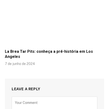
La Brea Tar Pits: conheça a pré-história em Los
Angeles
7 de junho de 2024
LEAVE A REPLY