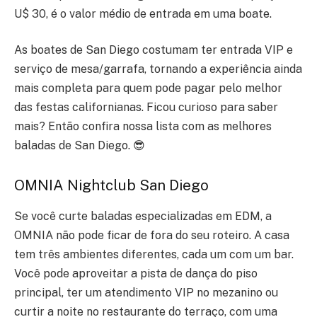
U$ 30, é o valor médio de entrada em uma boate.
As boates de San Diego costumam ter entrada VIP e
serviço de mesa/garrafa, tornando a experiência ainda
mais completa para quem pode pagar pelo melhor
das festas californianas. Ficou curioso para saber
mais? Então confira nossa lista com as melhores
baladas de San Diego. 😎
OMNIA Nightclub San Diego
Se você curte baladas especializadas em EDM, a
OMNIA não pode ficar de fora do seu roteiro. A casa
tem três ambientes diferentes, cada um com um bar.
Você pode aproveitar a pista de dança do piso
principal, ter um atendimento VIP no mezanino ou
curtir a noite no restaurante do terraço, com uma