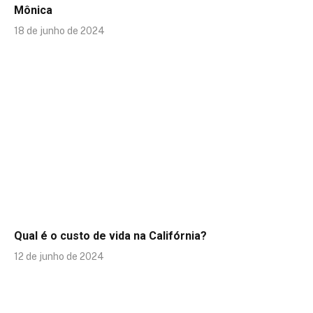
Mônica
18 de junho de 2024
Qual é o custo de vida na Califórnia?
12 de junho de 2024