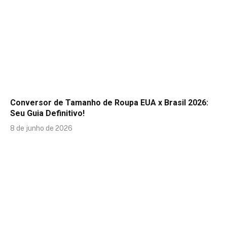
Conversor de Tamanho de Roupa EUA x Brasil 2026:
Seu Guia Definitivo!
8 de junho de 2026