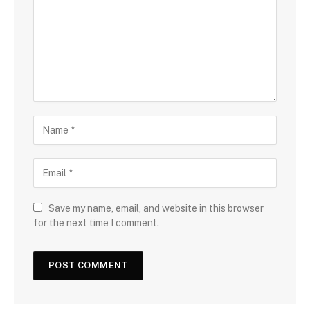
Save my name, email, and website in this browser
for the next time I comment.