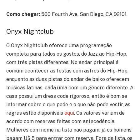
Como chegar:
500 Fourth Ave, San Diego, CA 92101.
Onyx Nightclub
O Onyx Nightclub oferece uma programação
completa para todos os gostos, do Jazz ao Hip-Hop,
com três pistas diferentes. No andar principal é
comum acontecer as festas com astros do Hip-Hop,
enquanto as duas pistas do andar de baixo oferecem
músicas latinas, cada uma com um gênero diferente. A
casa possui um dress code rigoroso, então é bom se
informar sobre o que pode e o que não pode vestir, as
regras estão disponíveis
aqui
. Os valores variam de
acordo com reservas feitas com antecedência.
Mulheres com nome na lista não pagam, já os homens
pagam U$ 5 para entrar com reserva. Fora da lista, os