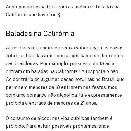
Acompanhe nossa lista com as melhores baladas na
Califórnia and have fun!🍾
Baladas na Califórnia
Antes de cair na noite é preciso saber algumas coisas
sobre as baladas americanas, que são bem diferentes
das brasileiras. Por exemplo, pessoas com 18 anos
entram em baladas na Califórnia? A resposta é não.
Ao contrário de algumas casas noturnas no Brasil, que
permitem menores de 18 entrarem nas festas, mas
com uma comanda não alcoólica, lá é expressamente
proibida a entrada de menores de 21 anos.
O consumo de álcool nas vias públicas também é
proibido. Para evitar possíveis problemas, ande