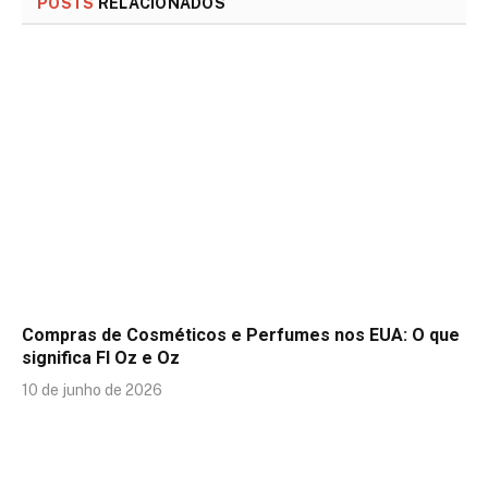
POSTS
RELACIONADOS
Compras de Cosméticos e Perfumes nos EUA: O que
significa Fl Oz e Oz
10 de junho de 2026