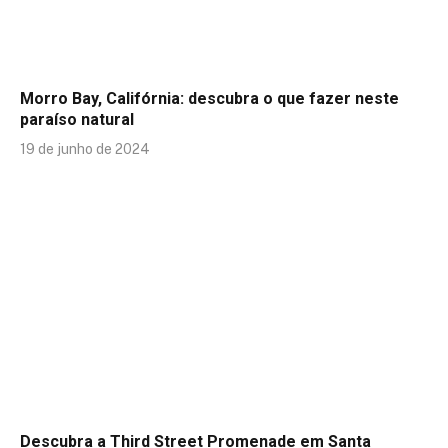
Morro Bay, Califórnia: descubra o que fazer neste
paraíso natural
19 de junho de 2024
Descubra a Third Street Promenade em Santa