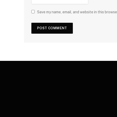
Save my name, email, and website in this browse