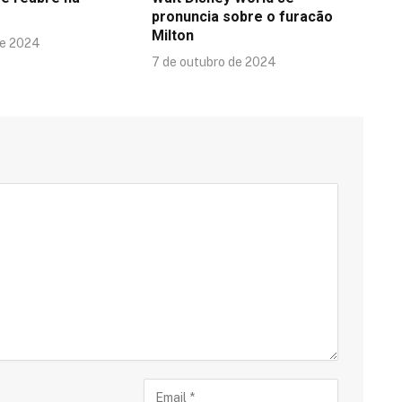
pronuncia sobre o furacão
Milton
de 2024
7 de outubro de 2024