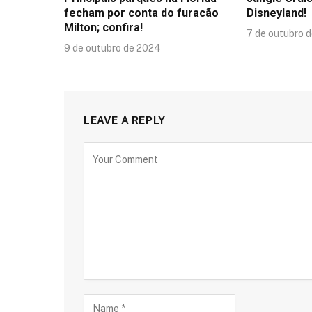
fecham por conta do furacão
Disneyland!
Milton; confira!
7 de outubro 
9 de outubro de 2024
LEAVE A REPLY