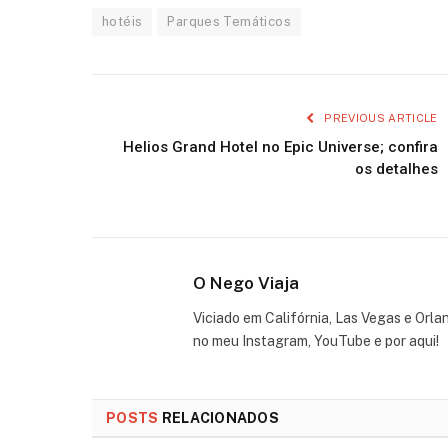
hotéis
Parques Temáticos
PREVIOUS ARTICLE
Helios Grand Hotel no Epic Universe; confira
os detalhes
O Nego Viaja
Viciado em Califórnia, Las Vegas e Orla
no meu Instagram, YouTube e por aqui!
POSTS
RELACIONADOS