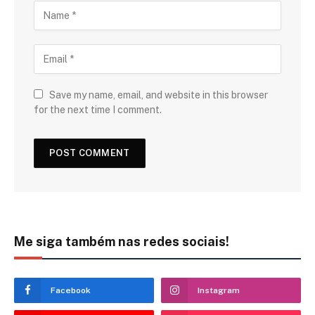
Save my name, email, and website in this browser
for the next time I comment.
Me siga também nas redes sociais!
Facebook
Instagram