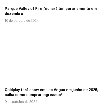
Parque Valley of Fire fechará temporariamente em
dezembro
10 de outubro de 2024
Coldplay fará show em Las Vegas em junho de 2025;
saiba como comprar ingressos!
9 de outubro de 2024