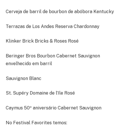
Cerveja de barril de bourbon de abóbora Kentucky
Terrazas de Los Andes Reserva Chardonnay
Klinker Brick Bricks & Roses Rosé
Beringer Bros Bourbon Cabernet Sauvignon
envelhecido em barril
Sauvignon Blanc
St. Supéry Domaine de l’Ile Rosé
Caymus 50º aniversário Cabernet Sauvignon
No Festival Favorites temos: