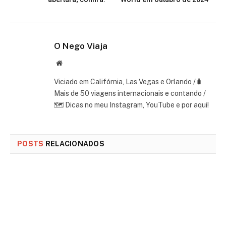
O Nego Viaja
Website
Viciado em Califórnia, Las Vegas e Orlando /🧳
Mais de 50 viagens internacionais e contando /
🗺 Dicas no meu Instagram, YouTube e por aqui!
POSTS
RELACIONADOS