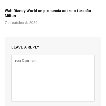
Walt Disney World se pronuncia sobre o furacão
Milton
7 de outubro de 2024
LEAVE A REPLY