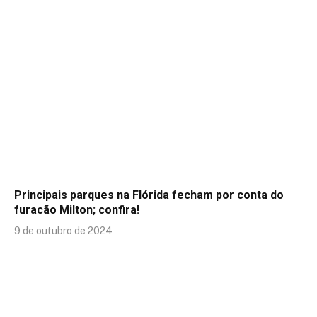
Principais parques na Flórida fecham por conta do
furacão Milton; confira!
9 de outubro de 2024