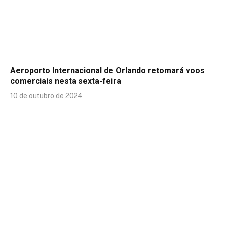
Aeroporto Internacional de Orlando retomará voos
comerciais nesta sexta-feira
10 de outubro de 2024