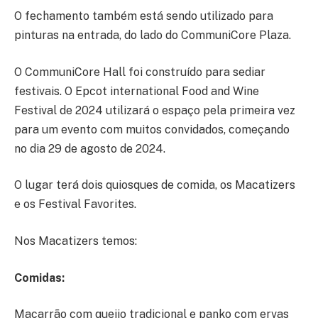
O fechamento também está sendo utilizado para
pinturas na entrada, do lado do CommuniCore Plaza.
O CommuniCore Hall foi construído para sediar
festivais. O Epcot international Food and Wine
Festival de 2024 utilizará o espaço pela primeira vez
para um evento com muitos convidados, começando
no dia 29 de agosto de 2024.
O lugar terá dois quiosques de comida, os Macatizers
e os Festival Favorites.
Nos Macatizers temos:
Comidas:
Macarrão com queijo tradicional e panko com ervas