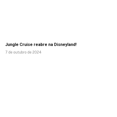
Jungle Cruise reabre na Disneyland!
7 de outubro de 2024