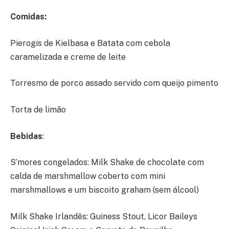
Comidas:
Pierogis de Kielbasa e Batata com cebola
caramelizada e creme de leite
Torresmo de porco assado servido com queijo pimento
Torta de limão
Bebidas
:
S’mores congelados: Milk Shake de chocolate com
calda de marshmallow coberto com mini
marshmallows e um biscoito graham (sem álcool)
Milk Shake Irlandês: Guiness Stout, Licor Baileys