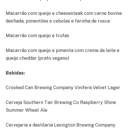
Macarrão com queijo e cheesesteak com carne bovina
desfiada, pimentões e cebolas e farinha de rosca
Macarrão com queijo e trufas
Macarrão com queijo e pimenta com creme de leite e
queijo cheddar (prato vegano)
Bebidas:
Crooked Can Brewing Company Vinifera Velvet Lager
Cerveja Southern Tier Brewing Co Raspberry Shine
Summer Wheat Ale
Cervejaria e destilaria Lexington Brewing Company