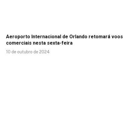
Aeroporto Internacional de Orlando retomará voos
comerciais nesta sexta-feira
10 de outubro de 2024