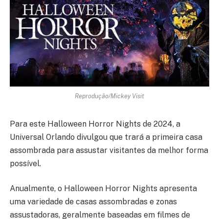
Reprodução/Mickey Visit
Para este Halloween Horror Nights de 2024, a
Universal Orlando divulgou que trará a primeira casa
assombrada para assustar visitantes da melhor forma
possível.
Anualmente, o Halloween Horror Nights apresenta
uma variedade de casas assombradas e zonas
assustadoras, geralmente baseadas em filmes de