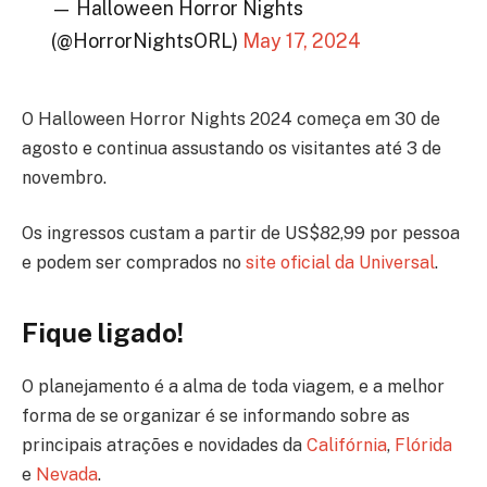
— Halloween Horror Nights
(@HorrorNightsORL)
May 17, 2024
O Halloween Horror Nights 2024 começa em 30 de
agosto e continua assustando os visitantes até 3 de
novembro.
Os ingressos custam a partir de US$82,99 por pessoa
e podem ser comprados no
site oficial da Universal
.
Fique ligado!
O planejamento é a alma de toda viagem, e a melhor
forma de se organizar é se informando sobre as
principais atrações e novidades da
Califórnia
,
Flórida
e
Nevada
.