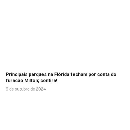
Principais parques na Flórida fecham por conta do
furacão Milton; confira!
9 de outubro de 2024