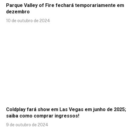
Parque Valley of Fire fechará temporariamente em
dezembro
10 de outubro de 2024
Coldplay fará show em Las Vegas em junho de 2025;
saiba como comprar ingressos!
9 de outubro de 2024