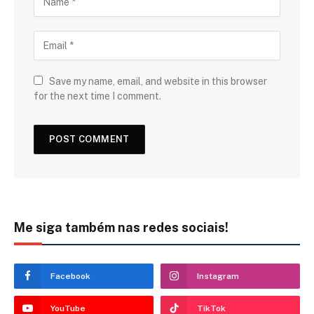
Save my name, email, and website in this browser
for the next time I comment.
Me siga também nas redes sociais!
Facebook
Instagram
YouTube
TikTok