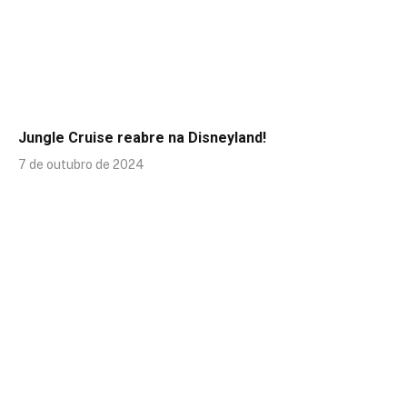
Jungle Cruise reabre na Disneyland!
7 de outubro de 2024