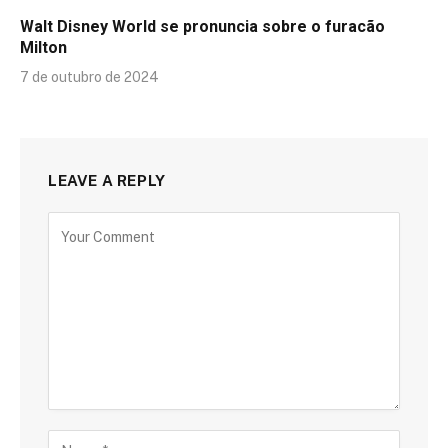
Walt Disney World se pronuncia sobre o furacão
Milton
7 de outubro de 2024
LEAVE A REPLY