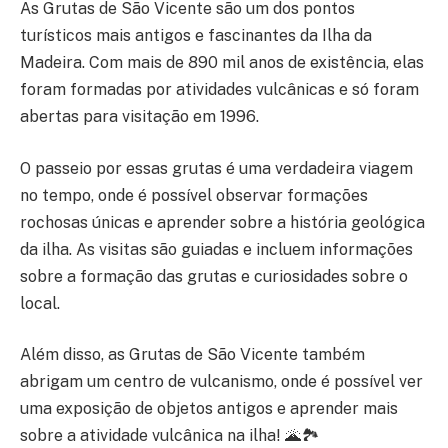
As Grutas de São Vicente são um dos pontos
turísticos mais antigos e fascinantes da Ilha da
Madeira. Com mais de 890 mil anos de existência, elas
foram formadas por atividades vulcânicas e só foram
abertas para visitação em 1996.
O passeio por essas grutas é uma verdadeira viagem
no tempo, onde é possível observar formações
rochosas únicas e aprender sobre a história geológica
da ilha. As visitas são guiadas e incluem informações
sobre a formação das grutas e curiosidades sobre o
local.
Além disso, as Grutas de São Vicente também
abrigam um centro de vulcanismo, onde é possível ver
uma exposição de objetos antigos e aprender mais
sobre a atividade vulcânica na ilha! 🌋🏞️