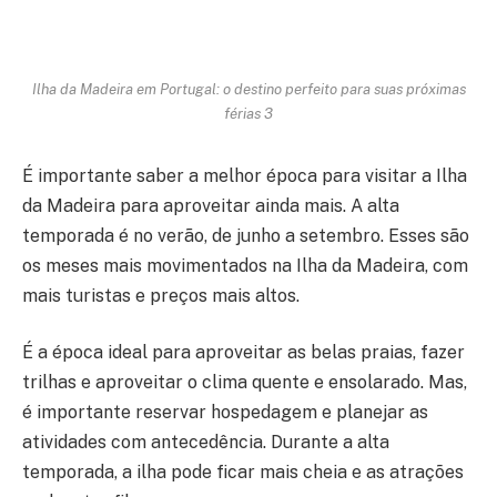
Ilha da Madeira em Portugal: o destino perfeito para suas próximas
férias 3
É importante saber a melhor época para visitar a Ilha
da Madeira para aproveitar ainda mais. A alta
temporada é no verão, de junho a setembro. Esses são
os meses mais movimentados na Ilha da Madeira, com
mais turistas e preços mais altos.
É a época ideal para aproveitar as belas praias, fazer
trilhas e aproveitar o clima quente e ensolarado. Mas,
é importante reservar hospedagem e planejar as
atividades com antecedência. Durante a alta
temporada, a ilha pode ficar mais cheia e as atrações