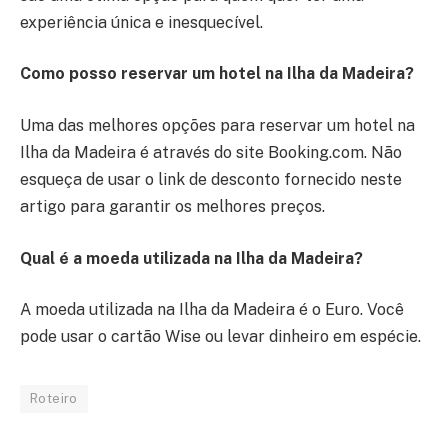
experiência única e inesquecível.
Como posso reservar um hotel na Ilha da Madeira?
Uma das melhores opções para reservar um hotel na
Ilha da Madeira é através do site Booking.com. Não
esqueça de usar o link de desconto fornecido neste
artigo para garantir os melhores preços.
Qual é a moeda utilizada na Ilha da Madeira?
A moeda utilizada na Ilha da Madeira é o Euro. Você
pode usar o cartão Wise ou levar dinheiro em espécie.
Roteiro