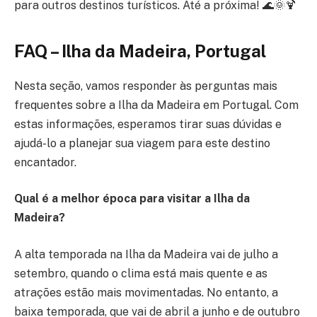
para outros destinos turísticos. Até a próxima! 🌊🌞🍹
FAQ – Ilha da Madeira, Portugal
Nesta seção, vamos responder às perguntas mais
frequentes sobre a Ilha da Madeira em Portugal. Com
estas informações, esperamos tirar suas dúvidas e
ajudá-lo a planejar sua viagem para este destino
encantador.
Qual é a melhor época para visitar a Ilha da
Madeira?
A alta temporada na Ilha da Madeira vai de julho a
setembro, quando o clima está mais quente e as
atrações estão mais movimentadas. No entanto, a
baixa temporada, que vai de abril a junho e de outubro