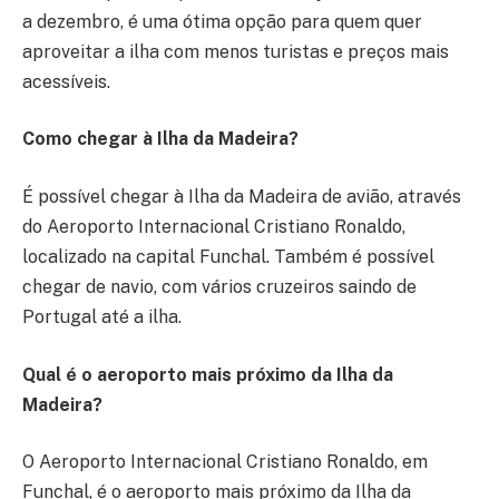
a dezembro, é uma ótima opção para quem quer
aproveitar a ilha com menos turistas e preços mais
acessíveis.
Como chegar à Ilha da Madeira?
É possível chegar à Ilha da Madeira de avião, através
do Aeroporto Internacional Cristiano Ronaldo,
localizado na capital Funchal. Também é possível
chegar de navio, com vários cruzeiros saindo de
Portugal até a ilha.
Qual é o aeroporto mais próximo da Ilha da
Madeira?
O Aeroporto Internacional Cristiano Ronaldo, em
Funchal, é o aeroporto mais próximo da Ilha da