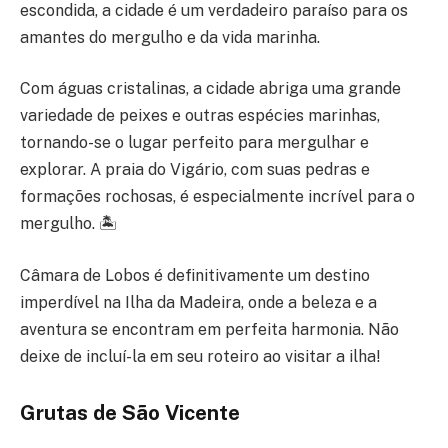
escondida, a cidade é um verdadeiro paraíso para os
amantes do mergulho e da vida marinha.
Com águas cristalinas, a cidade abriga uma grande
variedade de peixes e outras espécies marinhas,
tornando-se o lugar perfeito para mergulhar e
explorar. A praia do Vigário, com suas pedras e
formações rochosas, é especialmente incrível para o
mergulho. 🏝️
Câmara de Lobos é definitivamente um destino
imperdível na Ilha da Madeira, onde a beleza e a
aventura se encontram em perfeita harmonia. Não
deixe de incluí-la em seu roteiro ao visitar a ilha!
Grutas de São Vicente