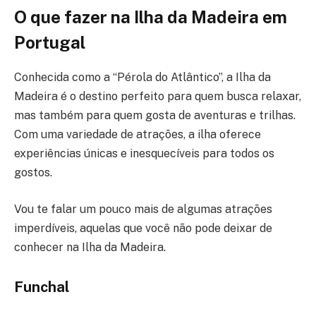
O que fazer na Ilha da Madeira em
Portugal
Conhecida como a “Pérola do Atlântico”, a Ilha da
Madeira é o destino perfeito para quem busca relaxar,
mas também para quem gosta de aventuras e trilhas.
Com uma variedade de atrações, a ilha oferece
experiências únicas e inesquecíveis para todos os
gostos.
Vou te falar um pouco mais de algumas atrações
imperdíveis, aquelas que você não pode deixar de
conhecer na Ilha da Madeira.
Funchal