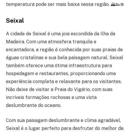
temperatura pode ser mais baixa nessa região. 🌄👟❄️
Seixal
A cidade de Seixal é uma joia escondida da Ilha da
Madeira. Com uma atmosfera tranquila e
encantadora, a região é conhecida por suas praias de
águas cristalinas e sua bela paisagem natural. Seixal
também oferece uma ótima infraestrutura para
hospedagem e restaurantes, proporcionando uma
experiência completa e relaxante para os visitantes.
Não deixe de visitar a Praia do Vigário, com suas
incríveis formações rochosas e uma vista
deslumbrante do oceano.
Com sua paisagem deslumbrante e clima agradável,
Seixal é o lugar perfeito para desfrutar do melhor da