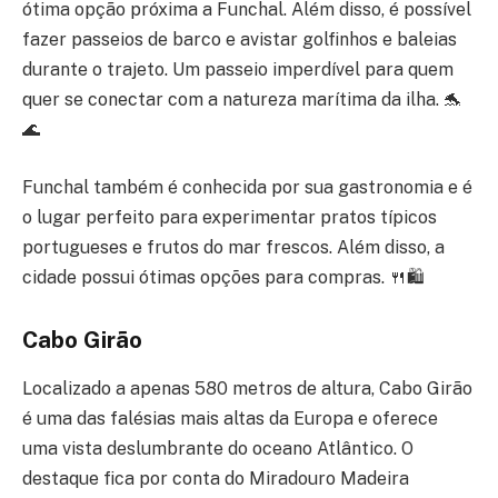
ótima opção próxima a Funchal. Além disso, é possível
fazer passeios de barco e avistar golfinhos e baleias
durante o trajeto. Um passeio imperdível para quem
quer se conectar com a natureza marítima da ilha. 🐬
🌊
Funchal também é conhecida por sua gastronomia e é
o lugar perfeito para experimentar pratos típicos
portugueses e frutos do mar frescos. Além disso, a
cidade possui ótimas opções para compras. 🍴🛍️
Cabo Girão
Localizado a apenas 580 metros de altura, Cabo Girão
é uma das falésias mais altas da Europa e oferece
uma vista deslumbrante do oceano Atlântico. O
destaque fica por conta do Miradouro Madeira