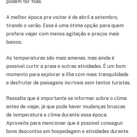
podem ter filas.
A melhor época pra visitar é de abril a setembro,
tirando o verão. Essa é uma ótima opção para quem
prefere viajar com menos agitação e preços mais
baixos.
As temperaturas são mais amenas, mas ainda é
possível curtir a praia e outras atividades. É um bom
momento para explorar a ilha com mais tranquilidade
e desfrutar de paisagens incríveis sem tantos turistas.
Ressalte que é importante se informar sobre o clima
antes de viajar, já que pode haver mudanças bruscas
de temperatura e clima durante essa época.
Aproveite para mencionar que é possível conseguir
bons descontos em hospedagem e atividades durante