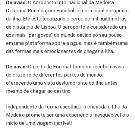
De avião:
O Aeroporto Internacional da Madeira
Cristiano Ronaldo, em Funchal, é o principal aeroporto
da ilha. Ele está localizado a cerca de mil quilômetros
de distância de Lisboa. O aeroporto é considerado um
dos mais “perigosos” do mundo devido ao seu pouso
em uma plataforma sobre a água, mas é também uma
das formas mais emocionantes de chegar à ilha.
De navio:
O porto de Funchal também recebe navios
de cruzeiro de diferentes partes do mundo,
oferecendo uma vista deslumbrante da ilha antes
mesmo de chegar ao destino.
Independente da forma escolhida, a chegada à Ilha da
Madeira promete ser uma experiência inesquecível e o
início de uma viagem incrível!