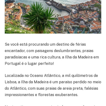
Se você está procurando um destino de férias
encantador, com paisagens deslumbrantes, praias
paradisíacas e uma rica cultura, a Ilha da Madeira em
Portugal é o lugar perfeito!
Localizada no Oceano Atlântico, a mil quilômetros de
Lisboa, a Ilha da Madeira é um paraíso perdido no meio
do Atlântico, com suas praias de areia preta, falésias
impressionantes e florestas exuberantes.