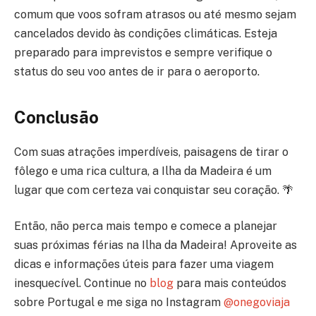
comum que voos sofram atrasos ou até mesmo sejam
cancelados devido às condições climáticas. Esteja
preparado para imprevistos e sempre verifique o
status do seu voo antes de ir para o aeroporto.
Conclusão
Com suas atrações imperdíveis, paisagens de tirar o
fôlego e uma rica cultura, a Ilha da Madeira é um
lugar que com certeza vai conquistar seu coração. 🌴
Então, não perca mais tempo e comece a planejar
suas próximas férias na Ilha da Madeira! Aproveite as
dicas e informações úteis para fazer uma viagem
inesquecível. Continue no
blog
para mais conteúdos
sobre Portugal e me siga no Instagram
@onegoviaja