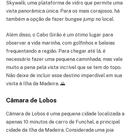
Skywalk, uma plataforma de vidro que permite uma
vista panorâmica única. Para os mais corajosos, há
também a opção de fazer bungee jump no local.
Além disso, o Cabo Girão é um ótimo lugar para
observar a vida marinha, com golfinhos e baleias
frequentando a região. Para chegar até lá, é
necessário fazer uma pequena caminhada, mas vale
muito a pena pela vista incrível que se tem do topo.
Não deixe de incluir esse destino imperdível em sua
visita à Ilha da Madeira. 🌄
Câmara de Lobos
Câmara de Lobos é uma pequena cidade localizada a
apenas 10 minutos de carro de Funchal, a principal
cidade da Ilha da Madeira. Considerada uma joia