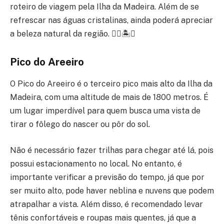
roteiro de viagem pela Ilha da Madeira. Além de se
refrescar nas águas cristalinas, ainda poderá apreciar
a beleza natural da região. 🏊‍♀️🏝️🌊
Pico do Areeiro
O Pico do Areeiro é o terceiro pico mais alto da Ilha da
Madeira, com uma altitude de mais de 1800 metros. É
um lugar imperdível para quem busca uma vista de
tirar o fôlego do nascer ou pôr do sol.
Não é necessário fazer trilhas para chegar até lá, pois
possui estacionamento no local. No entanto, é
importante verificar a previsão do tempo, já que por
ser muito alto, pode haver neblina e nuvens que podem
atrapalhar a vista. Além disso, é recomendado levar
tênis confortáveis e roupas mais quentes, já que a