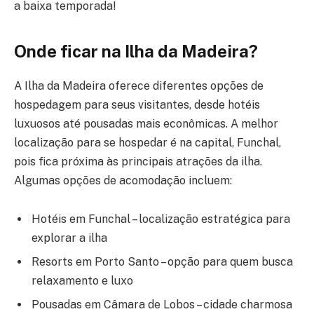
a baixa temporada!
Onde ficar na Ilha da Madeira?
A Ilha da Madeira oferece diferentes opções de
hospedagem para seus visitantes, desde hotéis
luxuosos até pousadas mais econômicas. A melhor
localização para se hospedar é na capital, Funchal,
pois fica próxima às principais atrações da ilha.
Algumas opções de acomodação incluem:
Hotéis em Funchal – localização estratégica para
explorar a ilha
Resorts em Porto Santo – opção para quem busca
relaxamento e luxo
Pousadas em Câmara de Lobos – cidade charmosa