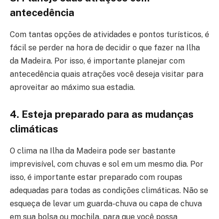
antecedência
Com tantas opções de atividades e pontos turísticos, é
fácil se perder na hora de decidir o que fazer na Ilha
da Madeira. Por isso, é importante planejar com
antecedência quais atrações você deseja visitar para
aproveitar ao máximo sua estadia.
4. Esteja preparado para as mudanças
climáticas
O clima na Ilha da Madeira pode ser bastante
imprevisível, com chuvas e sol em um mesmo dia. Por
isso, é importante estar preparado com roupas
adequadas para todas as condições climáticas. Não se
esqueça de levar um guarda-chuva ou capa de chuva
em sua bolsa ou mochila, para que você possa