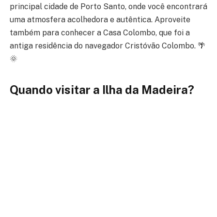
principal cidade de Porto Santo, onde você encontrará
uma atmosfera acolhedora e autêntica. Aproveite
também para conhecer a Casa Colombo, que foi a
antiga residência do navegador Cristóvão Colombo. 🌴
🌞
Quando visitar a Ilha da Madeira?