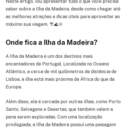
Neste artigo, vou apresentar tudo o que você precisa
saber sobre a Ilha da Madeira, desde como chegar até
as melhores atrações e dicas úteis para aproveitar ao
máximo sua viagem. 🌴🌊🌞
Onde fica a Ilha da Madeira?
A Ilha da Madeira é um dos destinos mais
encantadores de Portugal. Localizada no Oceano
Atlântico, a cerca de mil quilômetros de distância de
Lisboa, a ilha está mais próxima da África do que da
Europa.
Além disso, ela é cercada por outras ilhas, como Porto
Santo, Selvagens e Desertas, que também valem a
pena serem exploradas. Com uma localização
privilegiada, a Ilha da Madeira possui uma paisagem