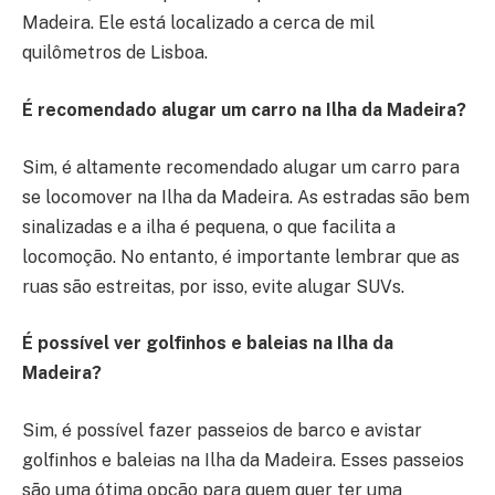
Madeira. Ele está localizado a cerca de mil
quilômetros de Lisboa.
É recomendado alugar um carro na Ilha da Madeira?
Sim, é altamente recomendado alugar um carro para
se locomover na Ilha da Madeira. As estradas são bem
sinalizadas e a ilha é pequena, o que facilita a
locomoção. No entanto, é importante lembrar que as
ruas são estreitas, por isso, evite alugar SUVs.
É possível ver golfinhos e baleias na Ilha da
Madeira?
Sim, é possível fazer passeios de barco e avistar
golfinhos e baleias na Ilha da Madeira. Esses passeios
são uma ótima opção para quem quer ter uma