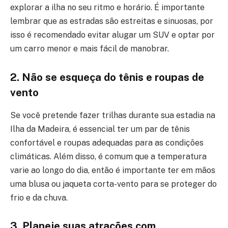
explorar a ilha no seu ritmo e horário. É importante
lembrar que as estradas são estreitas e sinuosas, por
isso é recomendado evitar alugar um SUV e optar por
um carro menor e mais fácil de manobrar.
2. Não se esqueça do tênis e roupas de
vento
Se você pretende fazer trilhas durante sua estadia na
Ilha da Madeira, é essencial ter um par de tênis
confortável e roupas adequadas para as condições
climáticas. Além disso, é comum que a temperatura
varie ao longo do dia, então é importante ter em mãos
uma blusa ou jaqueta corta-vento para se proteger do
frio e da chuva.
3. Planeje suas atrações com