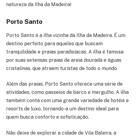
natureza da Ilha da Madeira!
Porto Santo
Porto Santo é a ilha vizinha da Ilha da Madeira. É um
destino perfeito para aqueles que buscam
tranquilidade e praias paradisíacas. A ilha é famosa
por suas extensas praias de areia dourada e águas
cristalinas, que atraem turistas de todo o mundo.
Além das praias, Porto Santo oferece uma série de
atividades, como passeios de barco e mergulho. A ilha
também conta com uma grande variedade de hotéis e
resorts de luxo, tornando-a um destino ideal para
quem busca conforto e sofisticação.
Não deixe de explorar a cidade de Vila Baleira, a