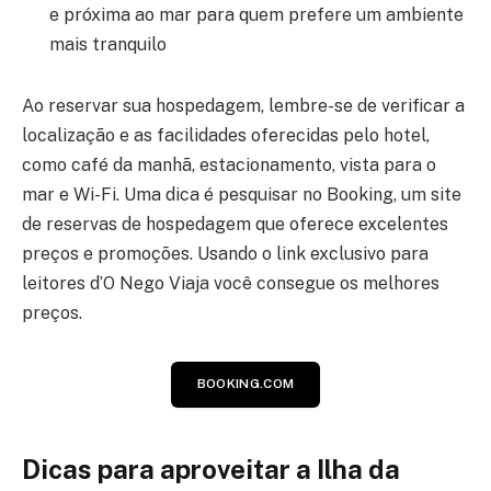
e próxima ao mar para quem prefere um ambiente
mais tranquilo
Ao reservar sua hospedagem, lembre-se de verificar a
localização e as facilidades oferecidas pelo hotel,
como café da manhã, estacionamento, vista para o
mar e Wi-Fi. Uma dica é pesquisar no Booking, um site
de reservas de hospedagem que oferece excelentes
preços e promoções. Usando o link exclusivo para
leitores d’O Nego Viaja você consegue os melhores
preços.
BOOKING.COM
Dicas para aproveitar a Ilha da