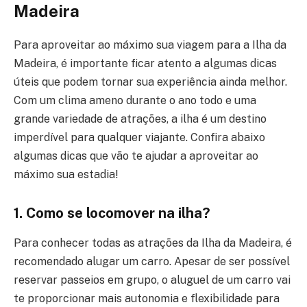
Madeira
Para aproveitar ao máximo sua viagem para a Ilha da
Madeira, é importante ficar atento a algumas dicas
úteis que podem tornar sua experiência ainda melhor.
Com um clima ameno durante o ano todo e uma
grande variedade de atrações, a ilha é um destino
imperdível para qualquer viajante. Confira abaixo
algumas dicas que vão te ajudar a aproveitar ao
máximo sua estadia!
1. Como se locomover na ilha?
Para conhecer todas as atrações da Ilha da Madeira, é
recomendado alugar um carro. Apesar de ser possível
reservar passeios em grupo, o aluguel de um carro vai
te proporcionar mais autonomia e flexibilidade para