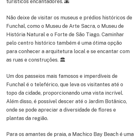
turísticos encantadores. 🌆
Não deixe de visitar os museus e prédios históricos de
Funchal, como o Museu de Arte Sacra, o Museu de
História Natural e o Forte de São Tiago. Caminhar
pelo centro histórico também é uma ótima opção
para conhecer a arquitetura local e se encantar com
as ruas e construções. 🏛️
Um dos passeios mais famosos e imperdíveis de
Funchal é o teleférico, que leva os visitantes até o
topo da cidade, proporcionando uma vista incrível.
Além disso, é possível descer até o Jardim Botânico,
onde se pode apreciar a diversidade de flores e
plantas da região.
Para os amantes de praia, a Machico Bay Beach é uma