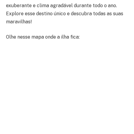
exuberante e clima agradável durante todo o ano.
Explore esse destino único e descubra todas as suas
maravilhas!
Olhe nesse mapa onde a ilha fica: