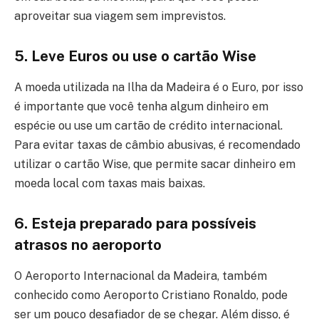
aproveitar sua viagem sem imprevistos.
5. Leve Euros ou use o cartão Wise
A moeda utilizada na Ilha da Madeira é o Euro, por isso
é importante que você tenha algum dinheiro em
espécie ou use um cartão de crédito internacional.
Para evitar taxas de câmbio abusivas, é recomendado
utilizar o cartão Wise, que permite sacar dinheiro em
moeda local com taxas mais baixas.
6. Esteja preparado para possíveis
atrasos no aeroporto
O Aeroporto Internacional da Madeira, também
conhecido como Aeroporto Cristiano Ronaldo, pode
ser um pouco desafiador de se chegar. Além disso, é