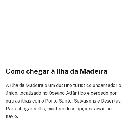
Como chegar à Ilha da Madeira
A Ilha da Madeira é um destino turístico encantador e
único, localizado no Oceano Atlântico e cercado por
outras ilhas como Porto Santo, Selvagens e Desertas.
Para chegar à ilha, existem duas opções: avião ou
navio.