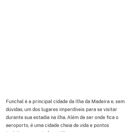
Funchal é a principal cidade da Ilha da Madeira e, sem
dúvidas, um dos lugares imperdíveis para se visitar
durante sua estadia na ilha. Além de ser onde fica o
aeroporto, é uma cidade cheia de vida e pontos