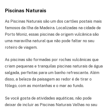
Piscinas Naturais
As Piscinas Naturais são um dos cartões postais mais
famosos da Ilha da Madeira. Localizadas na cidade de
Porto Moniz, essas piscinas de origem vulcânica são
uma maravilha natural que não pode faltar no seu
roteiro de viagem.
As piscinas são formadas por rochas vulcânicas que
criam pequenas e tranquilas piscinas naturais de água
salgada, perfeitas para um banho refrescante. Além
disso, a beleza da paisagem ao redor é de tirar o
fôlego, com as montanhas e o mar ao fundo.
Se você gosta de atividades aquáticas, não pode
deixar de incluir as Piscinas Naturais Velhas no seu