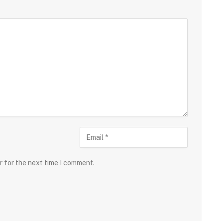
r for the next time I comment.