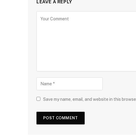
LEAVE A REPLY
Save my name, email, and website in this browse