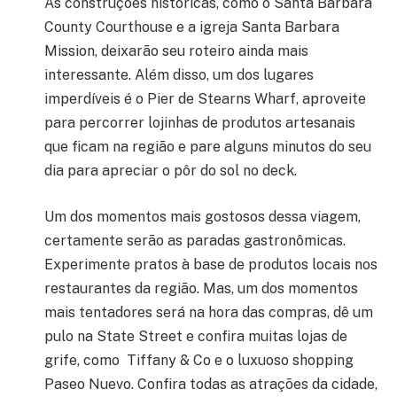
As construções históricas, como o Santa Barbara
County Courthouse e a igreja Santa Barbara
Mission, deixarão seu roteiro ainda mais
interessante. Além disso, um dos lugares
imperdíveis é o Pier de Stearns Wharf, aproveite
para percorrer lojinhas de pr
odutos artesanais
que ficam na região e pare alguns minutos do seu
dia para apreciar o pôr do sol no deck.
Um dos momentos mais gostosos dessa viagem,
certamente serão as paradas gastronômicas.
Experimente pratos à base de produtos locais nos
restaurantes da região. Mas, um dos momentos
mais tentadores será na hora das compras, dê um
pulo na State Street e confira muitas lojas de
grife, como Tiffany & Co e o luxuoso shopping
Paseo Nuevo. Confira todas as atrações da cidade,