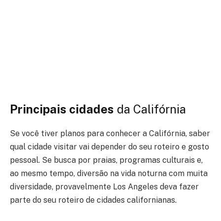
Principais cidades
da Califórnia
Se você tiver planos para conhecer a Califórnia, saber
qual cidade visitar vai depender do seu roteiro e gosto
pessoal. Se busca por praias, programas culturais e,
ao mesmo tempo, diversão na vida noturna com muita
diversidade, provavelmente Los Angeles deva fazer
parte do seu roteiro de cidades californianas.