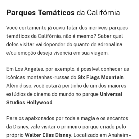
Parques Temáticos
da Califórnia
Você certamente já ouviu falar dos incríveis parques
temáticos da Califórnia, não é mesmo? Saber qual
deles visitar vai depender do quanto de adrenalina
e/ou emoção deseja vivencia em sua viagem.
Em Los Angeles, por exemplo, é possível conhecer as
icônicas montanhas-russas do
Six Flags Mountain
.
Além disso, você estará pertinho de um dos maiores
estúdios de cinema do mundo no parque
Universal
Studios Hollywood
.
Para os apaixonados por toda a magia e os encantos
da Disney, vale visitar o primeiro parque criado pelo
próprio
Walter Elias Disney
. Localizado em Anaheim –