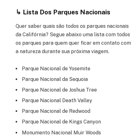
↳
Lista Dos Parques Nacionais
Quer saber quais são todos os parques nacionais
da Califórnia? Segue abaixo uma lista com todos
os parques para quem quer ficar em contato com
a natureza durante sua próxima viagem.
Parque Nacional de Yosemite
Parque Nacional da Sequoia
Parque Nacional de Joshua Tree
Parque Nacional Death Valley
Parque Nacional de Redwood
Parque Nacional de Kings Canyon
Monumento Nacional Muir Woods