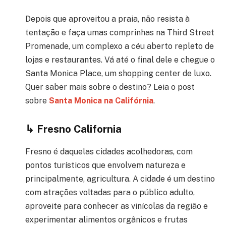
Depois que aproveitou a praia, não resista à
tentação e faça umas comprinhas na Third Street
Promenade, um complexo a céu aberto repleto de
lojas e restaurantes. Vá até o final dele e chegue o
Santa Monica Place, um shopping center de luxo.
Quer saber mais sobre o destino? Leia o post
sobre
Santa Monica na Califórnia
.
↳
Fresno California
Fresno é daquelas cidades acolhedoras, com
pontos turísticos que envolvem natureza e
principalmente, agricultura. A cidade é um destino
com atrações voltadas para o público adulto,
aproveite para conhecer as vinícolas da região e
experimentar alimentos orgânicos e frutas