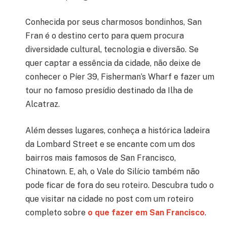
Conhecida por seus charmosos bondinhos, San
Fran é o destino certo para quem procura
diversidade cultural, tecnologia e diversão. Se
quer captar a essência da cidade, não deixe de
conhecer o Píer 39, Fisherman’s Wharf e fazer um
tour no famoso presídio destinado da Ilha de
Alcatraz.
Além desses lugares, conheça a histórica ladeira
da Lombard Street e se encante com um dos
bairros mais famosos de San Francisco,
Chinatown. E, ah, o Vale do Silício também não
pode ficar de fora do seu roteiro. Descubra tudo o
que visitar na cidade no post com um roteiro
completo sobre
o que fazer em San Francisco
.