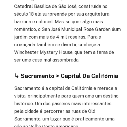
Catedral Basílica de São José, construída no
século 18 ela surpreende por sua arquitetura
barroca e colonial. Mas, se quer algo mais
romântico, o San José Municipal Rose Garden é
um
jardim com mais de 4 mil roseiras. Para a
criançada também se divertir, conheça a
Winchester Mystery House, que tem a fama de
ser uma casa mal assombrada.
↳
Sacramento > Capital Da Califórnia
Sacramento é a capital da Califórnia e merece a
visita, principalmente para quem ama um destino
histórico. Um dos passeios mais interessantes
pela cidade é percorrer as ruas de Old
Sacramento, um lugar que é praticamente uma
ode ao Velho Oeste americano.