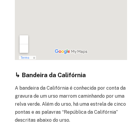
↳
Bandeira da Califórnia
A bandeira da Califórnia é conhecida por conta da
gravura de um urso marrom caminhando por uma
relva verde. Além do urso, há uma estrela de cinco
pontas e as palavras “República da Califórnia”
descritas abaixo do urso.