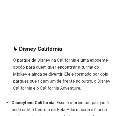
↳
Disney Califórnia
O parque da Disney na Califórnia é uma expoente
opção para quem quer encontrar a turma do
Mickey e ainda se divertir. Ele é formado por dois
parques que ficam um de frente ao outro, o Disney
California e o California Adventure.
Disneyland California:
Esse é o principal parque é
onde está o Castelo da Bela Adormecida e é onde