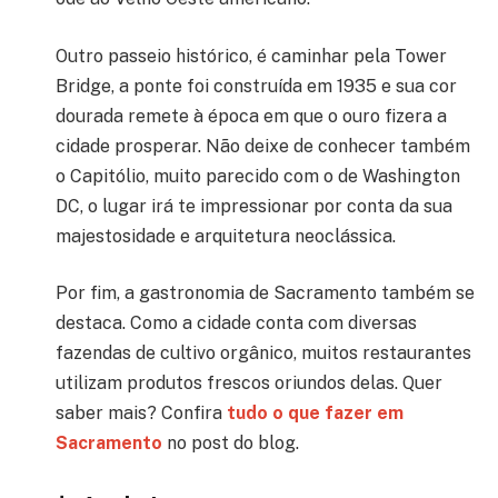
Outro passeio histórico, é caminhar pela Tower
Bridge, a ponte foi construída em 1935 e sua cor
dourada remete à época em que o ouro fizera a
cidade prosperar. Não deixe de conhecer também
o Capitólio, muito parecido com o de Washington
DC, o lugar irá te impressionar por conta da sua
majestosidade e arquitetura neoclássica.
Por fim, a gastronomia de Sacramento também se
destaca. Como a cidade conta com diversas
fazendas de cultivo orgânico, muitos restaurantes
utilizam produtos frescos oriundos delas. Quer
saber mais? Confira
tudo o que fazer em
Sacramento
no post do blog.