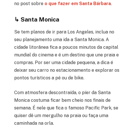
no post sobre
o que fazer em Santa Bárbara
.
↳
Santa Monica
Se tem planos de ir para Los Angeles, inclua no
seu planejamento uma ida a Santa Monica. A
cidade litorânea fica a poucos minutos da capital
mundial do cinema e é um destino que une praia e
compras. Por ser uma cidade pequena, a dica é
deixar seu carro no estacionamento e explorar os
pontos turísticos a pé ou de bike.
Com atmosfera descontraída, o píer da Santa
Monica costuma ficar bem cheio nos finais de
semana. É nele que fica o famoso Pacific Park, se
quiser dê um mergulho na praia ou faça uma
caminhada na orla.