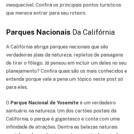
inesquecível. Confira os principais pontos turísticos
que merece entrar para seu roteiro.
Parques Nacionais
Da Califórnia
A Califórnia abriga parques nacionais que são
verdadeiras jóias da natureza, repletos de paisagens
de tirar o fôlego. Já pensou em incluir um deles no seu
planejamento? Confira quais são os mais conhecidos e
entenda porque vale a pena um tópico neste post só
para eles.
O
Parque Nacional de Yosemite
é um verdadeiro
santuário na natureza. Um dos cartões postais da
Califórnia, o parque é gigantesco e conta com uma
infinidade de atrações. Dentre as belezas naturais