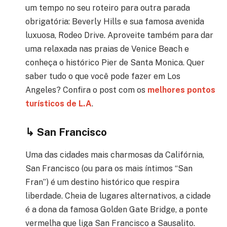
um tempo no seu roteiro para outra parada
obrigatória: Beverly Hills e sua famosa avenida
luxuosa, Rodeo Drive. Aproveite também para dar
uma relaxada nas praias de Venice Beach e
conheça o histórico Pier de Santa Monica. Quer
saber tudo o que você pode fazer em Los
Angeles? Confira o post com os
melhores pontos
turísticos de L.A
.
↳
San Francisco
Uma das cidades mais charmosas da Califórnia,
San Francisco (ou para os mais íntimos “San
Fran”) é um destino histórico que respira
liberdade. Cheia de lugares alternativos, a cidade
é a dona da famosa Golden Gate Bridge, a ponte
vermelha que liga San Francisco a Sausalito.