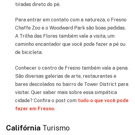
tiradas direto do pé.
Para entrar em contato com a natureza, o Fresno
Chaffe Zoo e o Woodward Park são boas pedidas.
A Trilha das Flores também vale a visita, um
caminho encantador que você pode fazer a pé ou
de bicicleta.
Conhecer o centro de Fresno também vale a pena.
São diversas galerias de arte, restaurantes e
bares descolados no bairro de Tower District para
visitar. Quer saber mais sobre essa simpática
cidade? Confira o post com
tudo o que você pode
fazer em Fresno
.
Califórnia
Turismo