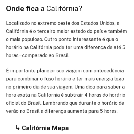
Onde fica
a Califórnia?
Localizado no extremo oeste dos Estados Unidos, a
Califórnia é o terceiro maior estado do país e também
o mais populoso. Outro ponto interessante é que o
horário na Califórnia pode ter uma diferença de até 5
horas – comparado ao Brasil.
É importante planejar sua viagem com antecedência
para combinar o fuso horário e ter mais energia logo
no primeiro dia de sua viagem. Uma dica para saber a
hora exata na Califórnia é subtrair 4 horas do horário
oficial do Brasil.
Lembrando que durante o horário de
verão no Brasil a diferença aumenta para 5 horas.
↳
Califórnia Mapa