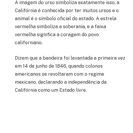
A imagem do urso simboliza exatamente isso, a
Califórnia é conhecida por ter muitos ursos e o
animal é o símbolo oficial do estado. A estrela
vermelha simboliza a soberania, e a faixa
vermelha significa a coragem do povo
californiano.
Dizem que a bandeira foi levantada a primeira vez
em 14 de junho de 1846, quando colonos
americanos se revoltaram com o regime
mexicano, declarando a independência da
Califórnia como um Estado livre.