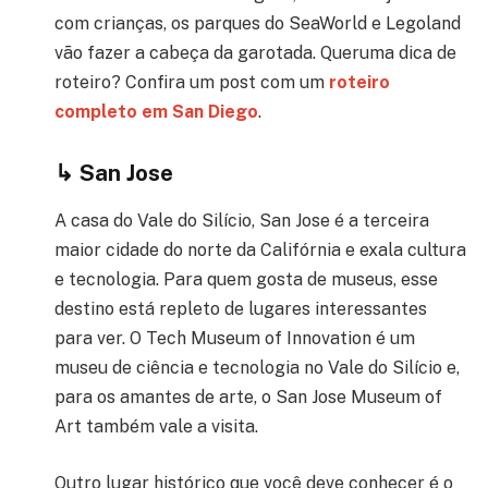
com crianças, os parques do SeaWorld e Legoland
vão fazer a cabeça da garotada. Quer
uma dica de
roteiro? Confira um post com um
roteiro
completo em San Diego
.
↳
San Jose
A casa do Vale do Silício, San Jose é a terceira
maior cidade do norte da Califórnia e exala cultura
e tecnologia. Para quem gosta de museus, esse
destino está repleto de lugares interessantes
para ver. O Tech Museum of Innovation é um
museu de ciência e tecnologia no Vale do Silício e,
para os amantes de arte, o San Jose Museum of
Art também vale a visita.
Outro lugar histórico que você deve conhecer é o