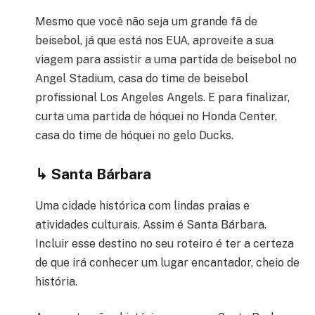
Mesmo que você não seja um grande fã de
beisebol, já que está nos EUA, aproveite a sua
viagem para assistir a uma partida de beisebol no
Angel Stadium, casa do time de beisebol
profissional Los Angeles Angels. E para finalizar,
curta uma partida de hóquei no Honda Center,
casa do time de hóquei no gelo Ducks.
↳
Santa Bárbara
Uma cidade histórica com lindas praias e
atividades culturais. Assim é Santa Bárbara.
Incluir esse destino no seu roteiro é ter a certeza
de que irá conhecer um lugar encantador, cheio de
história.