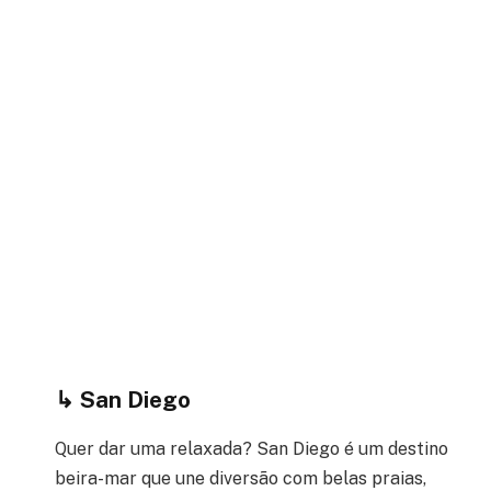
↳
San Diego
Quer dar uma relaxada? San Diego é um destino
beira-mar que une diversão com belas praias,