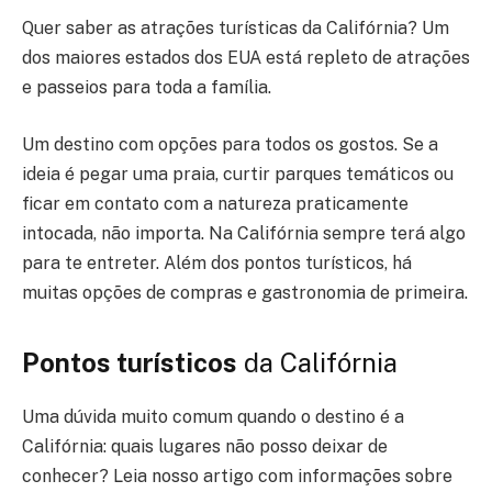
Quer saber as atrações turísticas da Califórnia? Um
dos maiores estados dos EUA está repleto de atrações
e passeios para toda a família.
Um destino com opções para todos os gostos. Se a
ideia é pegar uma praia, curtir parques temáticos ou
ficar em contato com a natureza praticamente
intocada, não importa. Na Califórnia sempre terá algo
para te entreter. Além dos pontos turísticos, há
muitas opções de compras e gastronomia de primeira.
Pontos turísticos
da Califórnia
Uma dúvida muito comum quando o destino é a
Califórnia: quais lugares não posso deixar de
conhecer? Leia nosso artigo com informações sobre