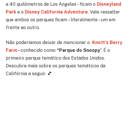
a 40 quilômetros de Los Angeles – ficam o
Disneyland
Park
e o
Disney California Adventure
. Vale ressaltar
que ambos os parques ficam – literalmente – um em
frente ao outro.
Não poderíamos deixar de mencionar o
Knott’s Berry
Farm
– conhecido como
“Parque do Snoopy
”. É o
primeiro parque temático dos Estados Unidos.
Descubra mais sobre os parques temáticos da
Califórnia a seguir. 💕