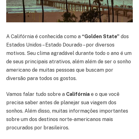
A Califórnia é conhecida como a
“Golden State”
dos
Estados Unidos – Estado Dourado – por diversos
motivos. Seu clima agradável durante todo o ano é um
de seus principais atrativos, além além de ser o sonho
americano de muitas pessoas que buscam por
diversão para todos os gostos.
Vamos falar tudo sobre a
Califórnia
e o que você
precisa saber antes de planejar sua viagem dos
sonhos. Além disso, muitas informações importantes
sobre um dos destinos norte-americanos mais
procurados por brasileiros.