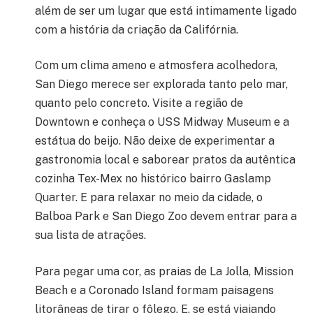
além de ser um lugar que está intimamente ligado
com a história da criação da Califórnia.
Com um clima ameno e atmosfera acolhedora,
San Diego merece ser explorada tanto pelo mar,
quanto pelo concreto. Visite a região de
Downtown e conheça o USS Midway Museum e a
estátua do beijo. Não deixe de experimentar a
gastronomia local e saborear pratos da autêntica
cozinha Tex-Mex no histórico bairro Gaslamp
Quarter. E para relaxar no meio da cidade, o
Balboa Park e San Diego Zoo devem entrar para a
sua lista de atrações.
Para pegar uma cor, as praias de La Jolla, Mission
Beach e a Coronado Island formam paisagens
litorâneas de tirar o fôlego. E, se está viajando