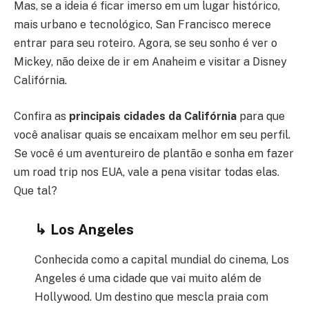
Mas, se a ideia é ficar imerso em um lugar histórico,
mais urbano e tecnológico, San Francisco merece
entrar para seu roteiro. Agora, se seu sonho é ver o
Mickey, não deixe de ir em Anaheim e visitar a Disney
Califórnia.
Confira as
principais cidades da Califórnia
para que
você analisar quais se encaixam melhor em seu perfil.
Se você é um aventureiro de plantão e sonha em fazer
um road trip nos EUA, vale a pena visitar todas elas.
Que tal?
↳
Los Angeles
Conhecida como a capital mundial do cinema, Los
Angeles é uma cidade que vai muito além de
Hollywood. Um destino que mescla praia com