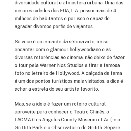
diversidade cultural e atmosfera urbana. Uma das
maiores cidades dos EUA, L.A. possui mais de 4
milhões de habitantes e por isso é capaz de
agradar diversos perfis de viajantes.
Se você é um amante da sétima arte, irá se
encantar com o glamour hollywoodiano e as
diversas referências ao cinema, não deixe de fazer
o tour pela Warner Nos Studios e tirar a famosa
foto no letreiro de Hollywood. A calçada da fama
é um dos pontos turísticos mais visitados, a dica é
achar a estrela do seu artista favorito.
Mas, se a ideia é fazer um roteiro cultural,
aproveite para conhecer o Teatro Chinês, o
LACMA (Los Angeles County Museum of Art) e o
Griffith Park e o Observatório de Grifith.
Separe