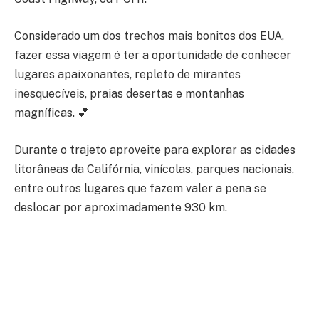
Considerado um dos trechos mais bonitos dos EUA,
fazer essa viagem é ter a oportunidade de conhecer
lugares apaixonantes, repleto de mirantes
inesquecíveis, praias desertas e montanhas
magníficas. 💕
Durante o trajeto aproveite para explorar as cidades
litorâneas da Califórnia, vinícolas, parques nacionais,
entre outros lugares que fazem valer a pena se
deslocar por aproximadamente 930 km.