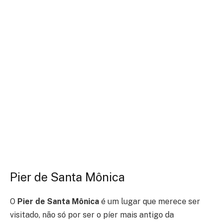
Pier de Santa Mônica
O
Pier de Santa Mônica
é um lugar que merece ser
visitado, não só por ser o píer mais antigo da