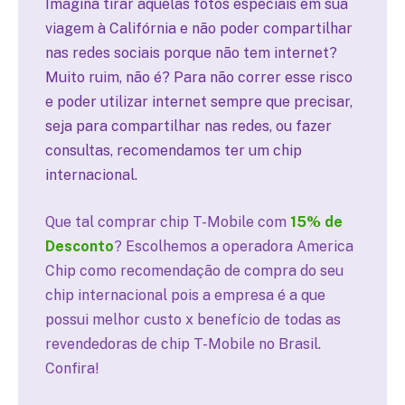
Imagina tirar aquelas fotos especiais em sua
viagem à Califórnia e não poder compartilhar
nas redes sociais porque não tem internet?
Muito ruim, não é? Para não correr esse risco
e poder utilizar internet sempre que precisar,
seja para compartilhar nas redes, ou fazer
consultas, recomendamos ter um chip
internacional.
Que tal comprar chip T-Mobile com
15% de
Desconto
? Escolhemos a operadora America
Chip como recomendação de compra do seu
chip internacional pois a empresa é a que
possui melhor custo x benefício de todas as
revendedoras de chip T-Mobile no Brasil.
Confira!