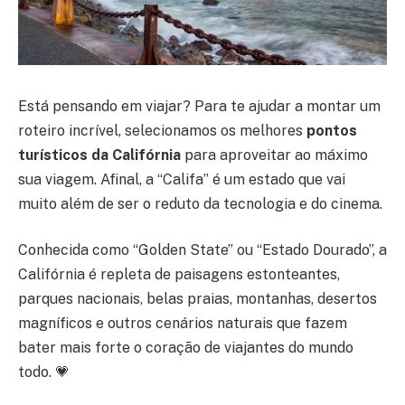
Está pensando em viajar? Para te ajudar a montar um
roteiro incrível, selecionamos os melhores
pontos
turísticos da Califórnia
para aproveitar ao máximo
sua viagem. Afinal, a “Califa” é um estado que vai
muito além de ser o reduto da tecnologia e do cinema.
Conhecida como “Golden State” ou “Estado Dourado”, a
Califórnia é repleta de paisagens estonteantes,
parques nacionais, belas praias, montanhas, desertos
magníficos e outros cenários naturais que fazem
bater mais forte o coração de viajantes do mundo
todo. 💗