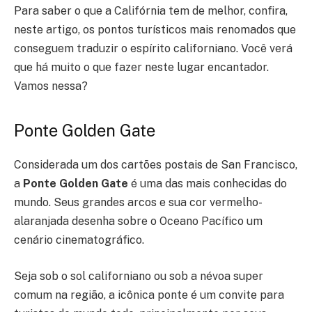
Para saber o que a Califórnia tem de melhor, confira,
neste artigo, os pontos turísticos mais renomados que
conseguem traduzir o espírito californiano. Você verá
que há muito o que fazer neste lugar encantador.
Vamos nessa?
Ponte Golden Gate
Considerada um dos cartões postais de San Francisco,
a
Ponte Golden Gate
é uma das mais conhecidas do
mundo. Seus grandes arcos e sua cor vermelho-
alaranjada desenha sobre o Oceano Pacífico um
cenário cinematográfico.
Seja sob o sol californiano ou sob a névoa super
comum na região, a icônica ponte é um convite para