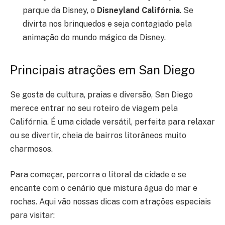
parque da Disney, o
Disneyland Califórnia
. Se
divirta nos brinquedos e seja contagiado pela
animação do mundo mágico da Disney.
Principais atrações em San Diego
Se gosta de cultura, praias e diversão, San Diego
merece entrar no seu roteiro de viagem pela
Califórnia. É uma cidade versátil, perfeita para relaxar
ou se divertir, cheia de bairros litorâneos muito
charmosos.
Para começar, percorra o litoral da cidade e se
encante com o cenário que mistura água do mar e
rochas. Aqui vão nossas dicas com atrações especiais
para visitar: