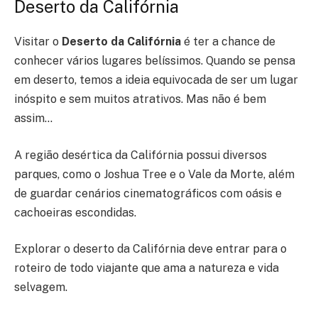
Deserto da Califórnia
Visitar o
Deserto da Califórnia
é ter a chance de
conhecer vários lugares belíssimos. Quando se pensa
em deserto, temos a ideia equivocada de ser um lugar
inóspito e sem muitos atrativos. Mas não é bem
assim…
A região desértica da Califórnia possui diversos
parques, como o Joshua Tree e o Vale da Morte, além
de guardar cenários cinematográficos com oásis e
cachoeiras escondidas.
Explorar o deserto da Califórnia deve entrar para o
roteiro de todo viajante que ama a natureza e vida
selvagem.