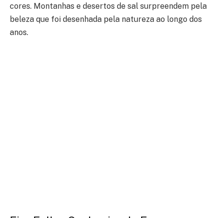
cores. Montanhas e desertos de sal surpreendem pela
beleza que foi desenhada pela natureza ao longo dos
anos.