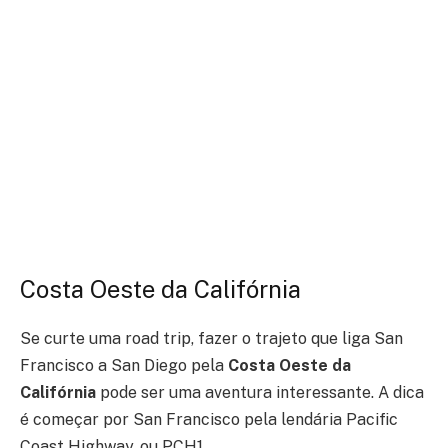
Costa Oeste da Califórnia
Se curte uma road trip, fazer o trajeto que liga San
Francisco a San Diego pela
Costa Oeste da
Califórnia
pode ser uma aventura interessante. A dica
é começar por San Francisco pela lendária Pacific
Coast Highway, ou PCH1.