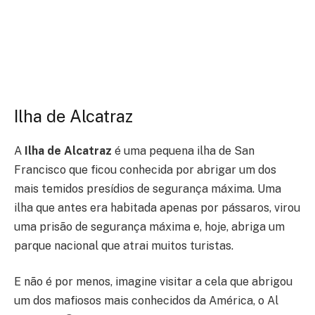
Ilha de Alcatraz
A
Ilha de Alcatraz
é uma pequena ilha de San
Francisco que ficou conhecida por abrigar um dos
mais temidos presídios de segurança máxima. Uma
ilha que antes era habitada apenas por pássaros, virou
uma prisão de segurança máxima e, hoje, abriga um
parque nacional que atrai muitos turistas.
E não é por menos, imagine visitar a cela que abrigou
um dos mafiosos mais conhecidos da América, o Al