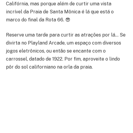
Califórnia, mas porque além de curtir uma vista
incrível da Praia de Santa Mônica é lá que está o
marco do final da Rota 66.
😎
Reserve uma tarde para curtir as atrações por lá… Se
divirta no Playland Arcade, um espaço com diversos
jogos eletrônicos, ou então se encante com o
carrossel, datado de 1922. Por fim, aproveite o lindo
pôr do sol californiano na orla da praia.