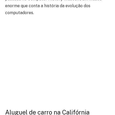
enorme que conta a história da evolução dos
computadores.
Aluguel de carro na Califórnia