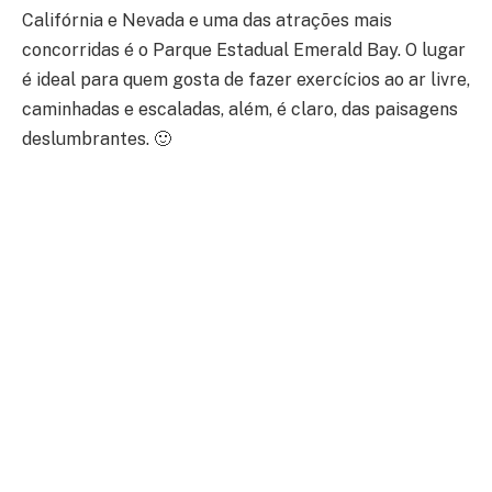
Califórnia e Nevada e uma das atrações mais
concorridas é o Parque Estadual Emerald Bay. O lugar
é ideal para quem gosta de fazer exercícios ao ar livre,
caminhadas e escaladas, além, é claro, das paisagens
deslumbrantes. 🙂