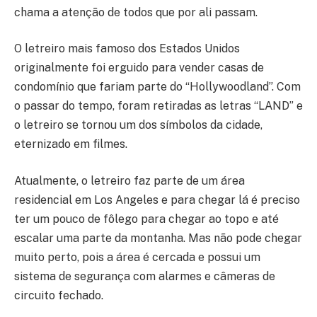
chama a atenção de todos que por ali passam.
O letreiro mais famoso dos Estados Unidos
originalmente foi erguido para vender casas de
condomínio que fariam parte do “Hollywoodland”. Com
o passar do tempo, foram retiradas as letras “LAND” e
o letreiro se tornou um dos símbolos da cidade,
eternizado em filmes.
Atualmente, o letreiro faz parte de um área
residencial em Los Angeles e para chegar lá é preciso
ter um pouco de fôlego para chegar ao topo e até
escalar uma parte da montanha. Mas não pode chegar
muito perto, pois a área é cercada e possui um
sistema de segurança com alarmes e câmeras de
circuito fechado.