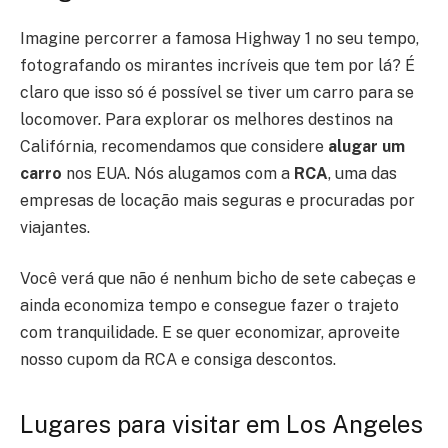
Imagine percorrer a famosa Highway 1 no seu tempo,
fotografando os mirantes incríveis que tem por lá? É
claro que isso só é possível se tiver um carro para se
locomover. Para explorar os melhores destinos na
Califórnia, recomendamos que considere
alugar um
carro
nos EUA. Nós alugamos com a
RCA
, uma das
empresas de locação mais seguras e procuradas por
viajantes.
Você verá que não é nenhum bicho de sete cabeças e
ainda economiza tempo e consegue fazer o trajeto
com tranquilidade. E se quer economizar, aproveite
nosso cupom da RCA e consiga descontos.
Lugares para visitar em Los Angeles