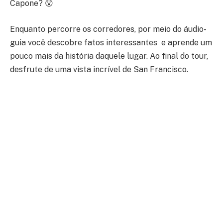
Capone?
😮
Enquanto percorre os corredores, por meio do áudio-
guia você descobre fatos interessantes e aprende um
pouco mais da história daquele lugar. Ao final do tour,
desfrute de uma vista incrível de San Francisco.