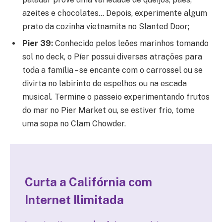
azeites e chocolates… Depois, experimente algum
prato da cozinha vietnamita no Slanted Door;
Pier 39:
Conhecido pelos leões marinhos tomando
sol no deck, o Píer possui diversas atrações para
toda a família – se encante com o carrossel ou se
divirta no labirinto de espelhos ou na escada
musical. Termine o passeio experimentando frutos
do mar no Pier Market ou, se estiver frio, tome
uma sopa no Clam Chowder.
Curta a Califórnia
com
Internet Ilimitada