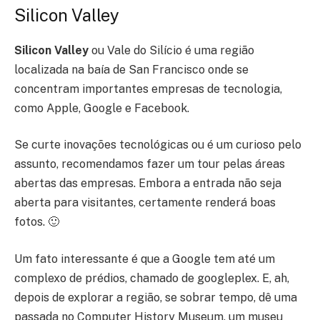
Silicon Valley
Silicon Valley
ou Vale do Silício é uma região
localizada na baía de San Francisco onde se
concentram importantes empresas de tecnologia,
como Apple, Google e Facebook.
Se curte inovações tecnológicas ou é um curioso pelo
assunto, recomendamos fazer um tour pelas áreas
abertas das empresas. Embora a entrada não seja
aberta para visitantes, certamente renderá boas
fotos. 🙂
Um fato interessante é que a Google tem até um
complexo de prédios, chamado de googleplex. E, ah,
depois de explorar a região, se sobrar tempo, dê uma
passada no
Computer History Museum, um museu