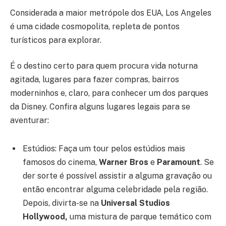
Considerada a maior metrópole dos EUA, Los Angeles
é uma cidade cosmopolita, repleta de pontos
turísticos para explorar.
É o destino certo para quem procura vida noturna
agitada, lugares para fazer compras, bairros
moderninhos e, claro, para conhecer um dos parques
da Disney. Confira alguns lugares legais para se
aventurar:
Estúdios: Faça um tour pelos estúdios mais
famosos do cinema,
Warner Bros
e
Paramount
. Se
der sorte é possível assistir a alguma gravação ou
então encontrar alguma celebridade pela região.
Depois, divirta-se na
Universal Studios
Hollywood,
uma mistura de parque temático com