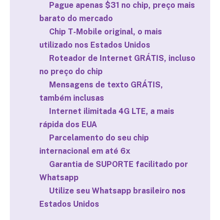
Pague apenas $31 no chip, preço mais
barato do mercado
Chip T-Mobile original, o mais
utilizado nos Estados Unidos
Roteador de Internet GRÁTIS, incluso
no preço do chip
Mensagens de texto GRÁTIS,
também inclusas
Internet ilimitada 4G LTE, a mais
rápida dos EUA
Parcelamento do seu chip
internacional em até 6x
Garantia de SUPORTE facilitado por
Whatsapp
Utilize seu Whatsapp brasileiro
nos
Estados Unidos