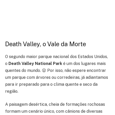
Death Valley, o Vale da Morte
O segundo maior parque nacional dos Estados Unidos,
o
Death Valley National Park
é um dos lugares mais
quentes do mundo. 😮 Por isso, não espere encontrar
um parque com árvores ou corredeiras, já adiantamos
para ir preparado para o clima quente e seco da
região.
A paisagem desértica, cheia de formações rochosas
formam um cenário único, com cânions de diversas