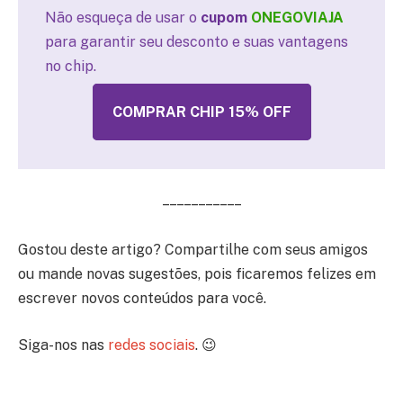
Não esqueça de usar o
cupom
ONEGOVIAJA
para garantir seu desconto e suas vantagens
no chip.
COMPRAR CHIP 15% OFF
– – – – – – – – – – –
Gostou deste artigo? Compartilhe com seus amigos
ou mande novas sugestões, pois ficaremos felizes em
escrever novos conteúdos para você.
Siga-nos nas
redes sociais
. 😉