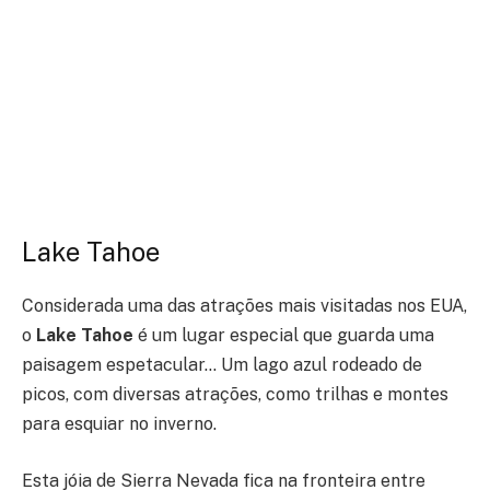
Lake Tahoe
Considerada uma das atrações mais visitadas nos EUA,
o
Lake Tahoe
é um lugar especial que guarda uma
paisagem espetacular… Um lago azul rodeado de
picos, com diversas atrações, como trilhas e montes
para esquiar no inverno.
Esta jóia de Sierra Nevada fica na fronteira entre