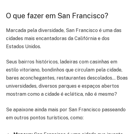
O que fazer em San Francisco?
Marcada pela diversidade, San Francisco é uma das
cidades mais encantadoras da Califórnia e dos
Estados Unidos.
Seus bairros históricos, ladeiras com casinhas em
estilo vitoriano, bondinhos que circulam pela cidade,
bares aconchegantes, restaurantes descolados… Boas
universidades, diversos parques e espaços abertos
mostram como a cidade é eclética, não é mesmo?
Se apaixone ainda mais por San Francisco passeando
em outros pontos turísticos, como: