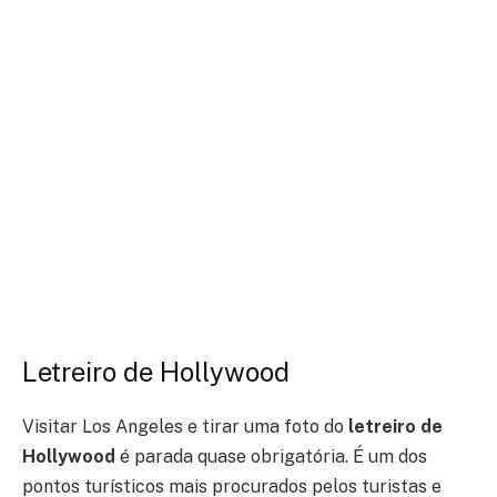
Letreiro de Hollywood
Visitar Los Angeles e tirar uma foto do
letreiro de
Hollywood
é parada quase obrigatória. É um dos
pontos turísticos mais procurados pelos turistas e