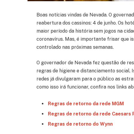
Boas notícias vindas de Nevada. O governad
reabertura dos cassinos: 4 de junho. Os hot
maior período da história sem jogos na cid
coronavírus. Mas, é importante frisar que i
controlado nas próximas semanas.
O governador de Nevada fez questão de ress
regras de higiene e distanciamento social. 
redes já divulgaram para o público as estr
como isso irá funcionar, confira nos links ab
Regras de retorno da rede MGM
Regras de retorno da rede Caesars 
Regras de retorno do Wynn