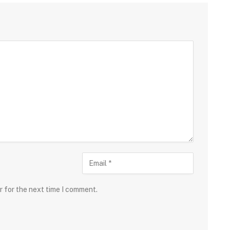
r for the next time I comment.