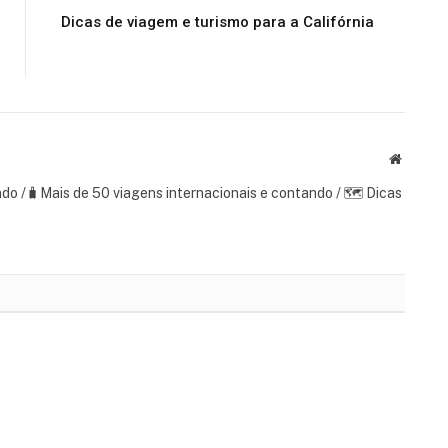
Dicas de viagem e turismo para a Califórnia
Website
ndo /🧳Mais de 50 viagens internacionais e contando / 🗺 Dicas