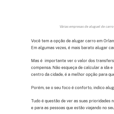
Várias empresas de aluguel de carro
Você tem a opção de alugar carro em Orland
Em algumas vezes, é mais barato alugar car
Mas é importante ver o valor dos transfers
compensa. Não esqueça de calcular a ida e 
centro da cidade, é a melhor opção para q
Porém, se o seu foco é conforto, indico al
Tudo é questão de ver as suas prioridades 
e para as pessoas que estão viajando no seu