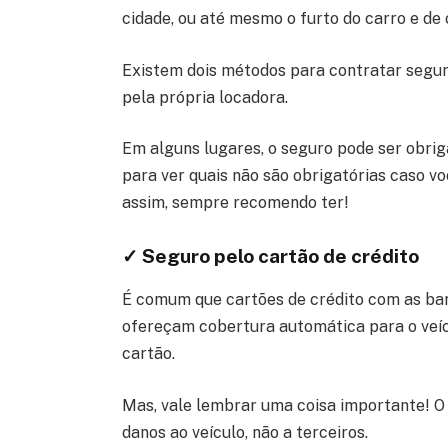
cidade, ou até mesmo o furto do carro e de 
Existem dois métodos para contratar seguro
pela própria locadora.
Em alguns lugares, o seguro pode ser obrig
para ver quais não são obrigatórias caso v
assim, sempre recomendo ter!
✓ Seguro pelo cartão de crédito
É comum que cartões de crédito com as ban
ofereçam cobertura automática para o veíc
cartão.
Mas, vale lembrar uma coisa importante! O 
danos ao veículo, não a terceiros.