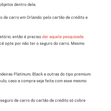
objetos dentro dele.
 de carro em Orlando: pelo cartão de crédito e
atório, então é preciso
dar aquela pesquisada
ocê opte por não ter o seguro do carro. Mesmo
deiras Platinum, Black e outras do tipo premium
ulo, caso a compra seja feita com esse mesmo
seguro de carro do cartão de crédito só cobre