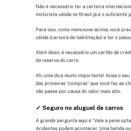
Não é necessário ter a carteira internacion
motorista válida no Brasil já é o suficiente 
Para isso, como mencionei acima, você preci
válida (carteira de habilitação) e ter o pa
Além disso, é necessário um cartão de créd
da reserva do carro.
Ah, uma dica muito importante! Avise o seu 
das primeiras “compras” que você faz ao ch
não passe por causa do valor mais alto.
✓ Seguro no aluguel de carros
A grande pergunta aqui é “Vale a pena opta
Acidentes podem acontecer. Uma batida ou