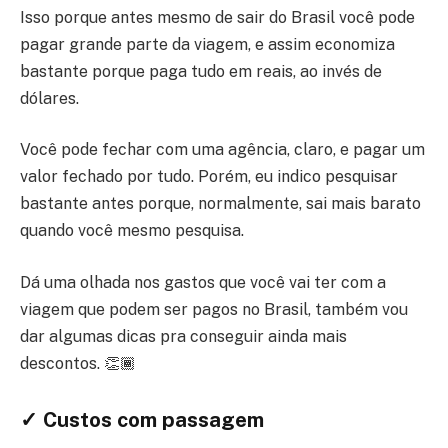
Isso porque antes mesmo de sair do Brasil você pode
pagar grande parte da viagem, e assim economiza
bastante porque paga tudo em reais, ao invés de
dólares.
Você pode fechar com uma agência, claro, e pagar um
valor fechado por tudo. Porém, eu indico pesquisar
bastante antes porque, normalmente, sai mais barato
quando você mesmo pesquisa.
Dá uma olhada nos gastos que você vai ter com a
viagem que podem ser pagos no Brasil, também vou
dar algumas dicas pra conseguir ainda mais
descontos. 👏🏾
✓ Custos com passagem