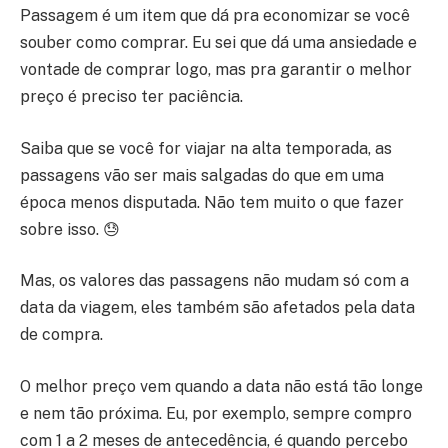
Passagem é um item que dá pra economizar se você
souber como comprar. Eu sei que dá uma ansiedade e
vontade de comprar logo, mas pra garantir o melhor
preço é preciso ter paciência.
Saiba que se você for viajar na alta temporada, as
passagens vão ser mais salgadas do que em uma
época menos disputada. Não tem muito o que fazer
sobre isso. 😓
Mas, os valores das passagens não mudam só com a
data da viagem, eles também são afetados pela data
de compra.
O melhor preço vem quando a data não está tão longe
e nem tão próxima. Eu, por exemplo, sempre compro
com 1 a 2 meses de antecedência, é quando percebo