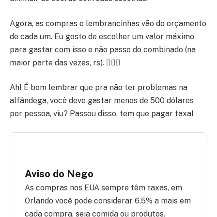
Agora, as compras e lembrancinhas vão do orçamento
de cada um. Eu gosto de escolher um valor máximo
para gastar com isso e não passo do combinado (na
maior parte das vezes, rs). 🤦🏾‍♂️
Ah! É bom lembrar que pra não ter problemas na
alfândega, você deve gastar menos de 500 dólares
por pessoa, viu? Passou disso, tem que pagar taxa!
Aviso do Nego
As compras nos EUA sempre têm taxas, em
Orlando você pode considerar 6,5% a mais em
cada compra, seja comida ou produtos.