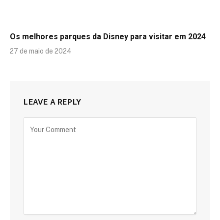
Os melhores parques da Disney para visitar em 2024
27 de maio de 2024
LEAVE A REPLY