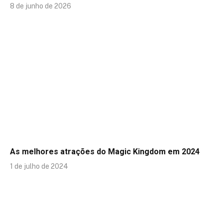
8 de junho de 2026
As melhores atrações do Magic Kingdom em 2024
1 de julho de 2024