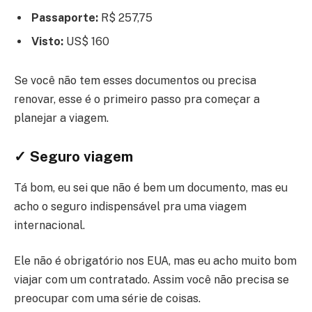
Passaporte:
R$ 257,75
Visto:
US$ 160
Se você não tem esses documentos ou precisa
renovar, esse é o primeiro passo pra começar a
planejar a viagem.
✓ Seguro viagem
Tá bom, eu sei que não é bem um documento, mas eu
acho o seguro indispensável pra uma viagem
internacional.
Ele não é obrigatório nos EUA, mas eu acho muito bom
viajar com um contratado. Assim você não precisa se
preocupar com uma série de coisas.