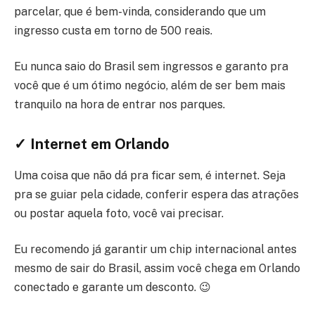
parcelar, que é bem-vinda, considerando que um
ingresso custa em torno de 500 reais.
Eu nunca saio do Brasil sem ingressos e garanto pra
você que é um ótimo negócio, além de ser bem mais
tranquilo na hora de entrar nos parques.
✓ Internet em Orlando
Uma coisa que não dá pra ficar sem, é internet. Seja
pra se guiar pela cidade, conferir espera das atrações
ou postar aquela foto, você vai precisar.
Eu recomendo já garantir um chip internacional antes
mesmo de sair do Brasil, assim você chega em Orlando
conectado e garante um desconto. 😉