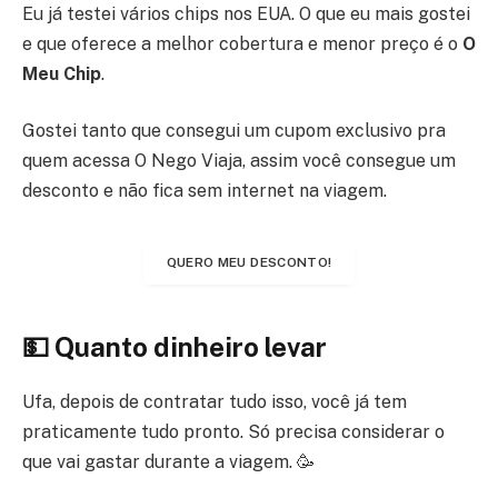
Eu já testei vários chips nos EUA. O que eu mais gostei
e que oferece a melhor cobertura e menor preço é o
O
Meu Chip
.
Gostei tanto que consegui um cupom exclusivo pra
quem acessa O Nego Viaja, assim você consegue um
desconto e não fica sem internet na viagem.
QUERO MEU DESCONTO!
💵 Quanto dinheiro levar
Ufa, depois de contratar tudo isso, você já tem
praticamente tudo pronto. Só precisa considerar o
que vai gastar durante a viagem. 🥳