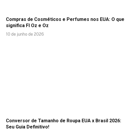
Compras de Cosméticos e Perfumes nos EUA: O que
significa Fl Oz e Oz
10 de junho de 2026
Conversor de Tamanho de Roupa EUA x Brasil 2026:
Seu Guia Definitivo!