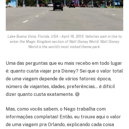
Lake Buena Vista, Florida, USA – April 18, 2013: Vehicles wait in line to
enter the Magic Kingdom section of Walt Disney World. Walt Disney
World is the world’s most visited theme park.
Uma das perguntas que eu mais recebo em todo lugar
é: quanto custa viajar pra Disney? Sei que o valor total
de uma viagem depende de vários fatores: época,
número de viajantes, idades, preferências… é difícil
dizer quanto custa exatamente. 😅
Mas, como vocês sabem, o Nego trabalha com
informações completas! Então, eu trouxe aqui o valor
de uma viagem pra Orlando, explicando cada coisa