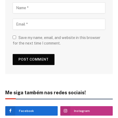
Save my name, email, and website in this browser
for the next time I comment.
Me siga também nas redes sociais!
Facebook
Instagram