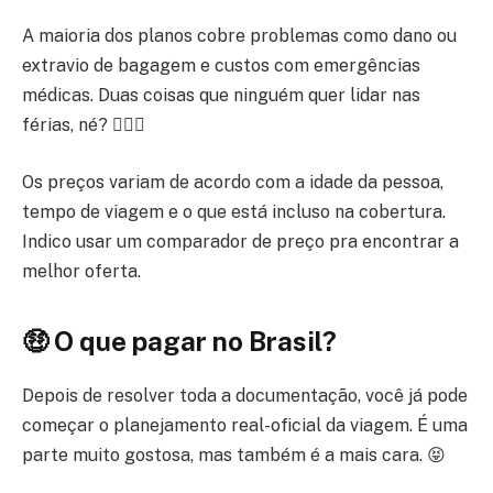
A maioria dos planos cobre problemas como dano ou
extravio de bagagem e custos com emergências
médicas. Duas coisas que ninguém quer lidar nas
férias, né? 🤦🏾‍♂️
Os preços variam de acordo com a idade da pessoa,
tempo de viagem e o que está incluso na cobertura.
Indico usar um comparador de preço pra encontrar a
melhor oferta.
🤑 O que pagar no Brasil?
Depois de resolver toda a documentação, você já pode
começar o planejamento real-oficial da viagem. É uma
parte muito gostosa, mas também é a mais cara. 😝