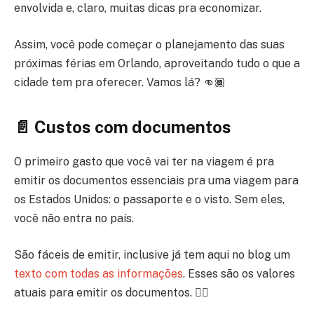
envolvida e, claro, muitas dicas pra economizar.
Assim, você pode começar o planejamento das suas
próximas férias em Orlando, aproveitando tudo o que a
cidade tem pra oferecer. Vamos lá? 👊🏾
📄 Custos com documentos
O primeiro gasto que você vai ter na viagem é pra
emitir os documentos essenciais pra uma viagem para
os Estados Unidos: o passaporte e o visto. Sem eles,
você não entra no país.
São fáceis de emitir, inclusive já tem aqui no blog um
texto com todas as informações
. Esses são os valores
atuais para emitir os documentos. 👇🏾