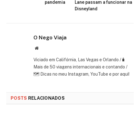
pandemia
Lane passam a funcionar na
Disneyland
O Nego Viaja
Website
Viciado em Califórnia, Las Vegas e Orlando /🧳
Mais de 50 viagens internacionais e contando /
🗺 Dicas no meu Instagram, YouTube e por aqui!
POSTS
RELACIONADOS