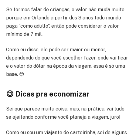
Se formos falar de crianças, o valor não muda muito
porque em Orlando a partir dos 3 anos todo mundo
paga “como adulto”, então pode considerar o valor
mínimo de 7 mil.
Como eu disse, ele pode ser maior ou menor,
dependendo do que você escolher fazer, onde vai ficar
e o valor do dólar na época da viagem, essa é só uma
base. 😊
😉 Dicas pra economizar
Sei que parece muita coisa, mas, na prática, vai tudo
se ajeitando conforme você planeja a viagem, juro!
Como eu sou um viajante de carteirinha, sei de alguns