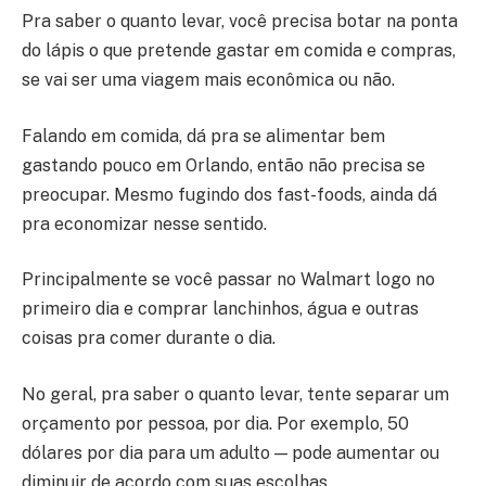
Pra saber o quanto levar, você precisa botar na ponta
do lápis o que pretende gastar em comida e compras,
se vai ser uma viagem mais econômica ou não.
Falando em comida, dá pra se alimentar bem
gastando pouco em Orlando, então não precisa se
preocupar. Mesmo fugindo dos fast-foods, ainda dá
pra economizar nesse sentido.
Principalmente se você passar no Walmart logo no
primeiro dia e comprar lanchinhos, água e outras
coisas pra comer durante o dia.
No geral, pra saber o quanto levar, tente separar um
orçamento por pessoa, por dia. Por exemplo, 50
dólares por dia para um adulto — pode aumentar ou
diminuir de acordo com suas escolhas.