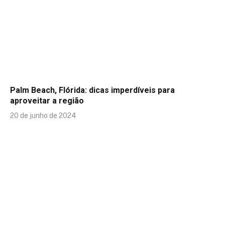
Palm Beach, Flórida: dicas imperdíveis para
aproveitar a região
20 de junho de 2024