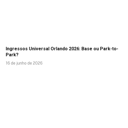
Ingressos Universal Orlando 2026: Base ou Park-to-
Park?
16 de junho de 2026