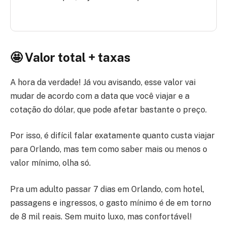
🤩 Valor total + taxas
A hora da verdade! Já vou avisando, esse valor vai
mudar de acordo com a data que você viajar e a
cotação do dólar, que pode afetar bastante o preço.
Por isso, é difícil falar exatamente quanto custa viajar
para Orlando, mas tem como saber mais ou menos o
valor mínimo, olha só.
Pra um adulto passar 7 dias em Orlando, com hotel,
passagens e ingressos, o gasto mínimo é de em torno
de 8 mil reais. Sem muito luxo, mas confortável!