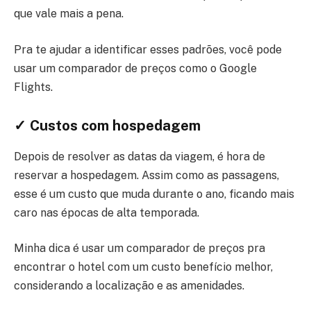
que vale mais a pena.
Pra te ajudar a identificar esses padrões, você pode
usar um comparador de preços como o Google
Flights.
✓ Custos com hospedagem
Depois de resolver as datas da viagem, é hora de
reservar a hospedagem. Assim como as passagens,
esse é um custo que muda durante o ano, ficando mais
caro nas épocas de alta temporada.
Minha dica é usar um comparador de preços pra
encontrar o hotel com um custo benefício melhor,
considerando a localização e as amenidades.