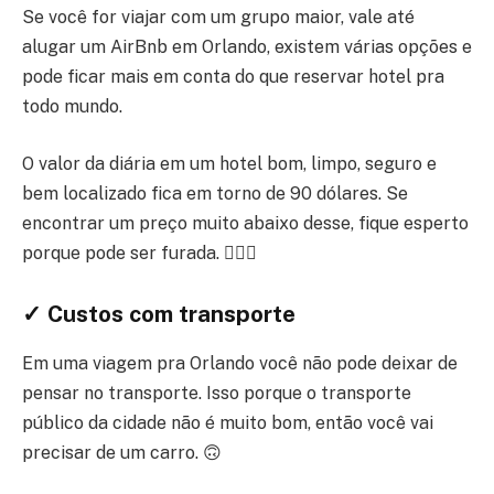
Se você for viajar com um grupo maior, vale até
alugar um AirBnb em Orlando, existem várias opções e
pode ficar mais em conta do que reservar hotel pra
todo mundo.
O valor da diária em um hotel bom, limpo, seguro e
bem localizado fica em torno de 90 dólares. Se
encontrar um preço muito abaixo desse, fique esperto
porque pode ser furada. 🙅🏾‍♂️
✓ Custos com transporte
Em uma viagem pra Orlando você não pode deixar de
pensar no transporte. Isso porque o transporte
público da cidade não é muito bom, então você vai
precisar de um carro. 🙃