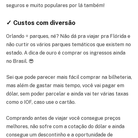
seguros e muito populares por lá também!
✓ Custos com diversão
Orlando = parques, né? Não dá pra viajar pra Flórida e
não curtir os vários parques temáticos que existem no
estado. A dica de ouro é comprar os ingressos ainda
no Brasil. 😎
Sei que pode parecer mais fácil comprar na bilheteria,
mas além de gastar mais tempo, você vai pagar em
dólar, sem poder parcelar e ainda vai ter várias taxas
como o IOF, caso use o cartão.
Comprando antes de viajar você consegue preços
melhores, não sofre com a cotação do dólar e ainda
consegue um descontinho e a oportunidade de