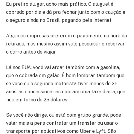
Eu prefiro alugar, acho mais prático. O aluguel é
cobrado por dia e dá pra fechar junto com o caução e
o seguro ainda no Brasil, pagando pela internet.
Algumas empresas preferem o pagamento na hora da
retirada, mas mesmo assim vale pesquisar e reservar
o carro antes de viajar.
Lá nos EUA, você vai arcar também com a gasolina,
que é cobrada em galão. É bom lembrar também que
se você ou o segundo motorista tiver menos de 25
anos, as concessionárias cobram uma taxa diária, que
fica em torno de 25 dólares.
Se você não dirige, ou está com grupo grande, pode
valer mais a pena contratar um transfer ou usar o
transporte por aplicativos como Uber e Lyft. São