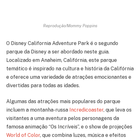
Reprodução/Mommy Poppins
O Disney California Adventure Park é o segundo
parque da Disney a ser abordado neste guia.
Localizado em Anaheim, Califórnia, este parque
temático é inspirado na cultura e história da Califórnia
e oferece uma variedade de atrações emocionantes e
divertidas para todas as idades.
Algumas das atrações mais populares do parque
incluem a montanha-russa
Incredicoaster
, que leva os
visitantes a uma aventura pelos personagens da
famosa animação “Os Incríveis”, e o show de projeções
World of Color
, que combina luzes, música e efeitos