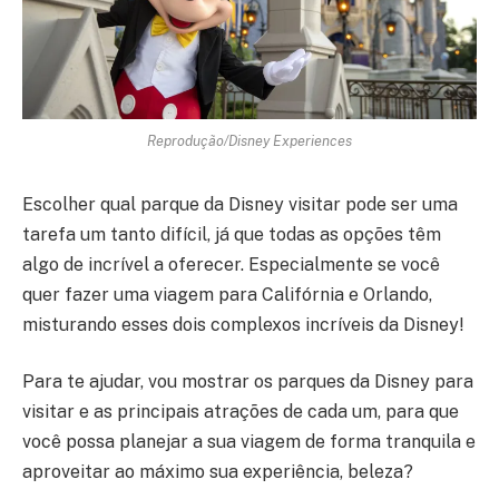
Reprodução/Disney Experiences
Escolher qual parque da Disney visitar pode ser uma
tarefa um tanto difícil, já que todas as opções têm
algo de incrível a oferecer. Especialmente se você
quer fazer uma viagem para Califórnia e Orlando,
misturando esses dois complexos incríveis da Disney!
Para te ajudar, vou mostrar os parques da Disney para
visitar e as principais atrações de cada um, para que
você possa planejar a sua viagem de forma tranquila e
aproveitar ao máximo sua experiência, beleza?