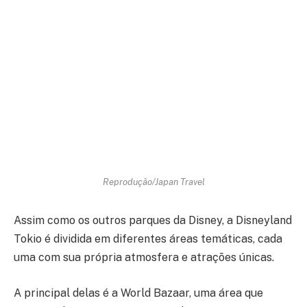
Reprodução/Japan Travel
Assim como os outros parques da Disney, a Disneyland
Tokio é dividida em diferentes áreas temáticas, cada
uma com sua própria atmosfera e atrações únicas.
A principal delas é a World Bazaar, uma área que