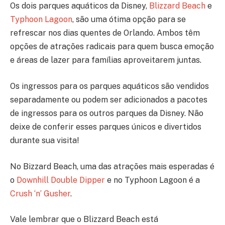
Os dois parques aquáticos da Disney,
Blizzard Beach
e
Typhoon Lagoon
, são uma ótima opção para se
refrescar nos dias quentes de Orlando. Ambos têm
opções de atrações radicais para quem busca emoção
e áreas de lazer para famílias aproveitarem juntas.
Os ingressos para os parques aquáticos são vendidos
separadamente ou podem ser adicionados a pacotes
de ingressos para os outros parques da Disney. Não
deixe de conferir esses parques únicos e divertidos
durante sua visita!
No Bizzard Beach, uma das atrações mais esperadas é
o
Downhill Double Dipper
e no Typhoon Lagoon é a
Crush ‘n’ Gusher
.
Vale lembrar que o Blizzard Beach está