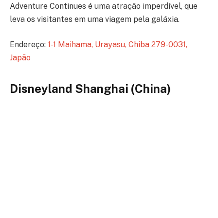
Adventure Continues é uma atração imperdível, que
leva os visitantes em uma viagem pela galáxia.
Endereço:
1-1 Maihama, Urayasu, Chiba 279-0031,
Japão
Disneyland Shanghai (China)