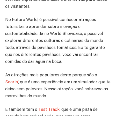
os visitantes.
No Future World, é possível conhecer atrações
futuristas e aprender sobre inovação e
sustentabilidade. Já no World Showcase, é possível
explorar diferentes culturas e culinárias do mundo
todo, através de pavilhões temáticos. Eu te garanto
que nos diferentes pavilhões, você vai encontrar
comidas de dar água na boca.
As atrações mais populares deste parque são o
Soarin’
, que é uma experiência em um simulador que te
deixa sem palavras. Nessa atração, você sobrevoa as
maravilhas do mundo.
E também tem o
Test Track
, que é uma pista de