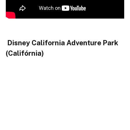
Disney California Adventure Park
(Califórnia)