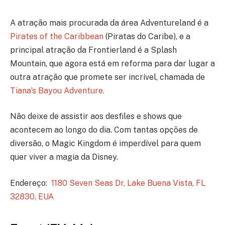
A atração mais procurada da área Adventureland é a
Pirates of the Caribbean
(Piratas do Caribe), e a
principal atração da Frontierland é a Splash
Mountain, que agora está em reforma para dar lugar a
outra atração que promete ser incrível, chamada de
Tiana’s Bayou Adventure.
Não deixe de assistir aos desfiles e shows que
acontecem ao longo do dia. Com tantas opções de
diversão, o Magic Kingdom é imperdível para quem
quer viver a magia da Disney.
Endereço:
1180 Seven Seas Dr, Lake Buena Vista, FL
32830, EUA