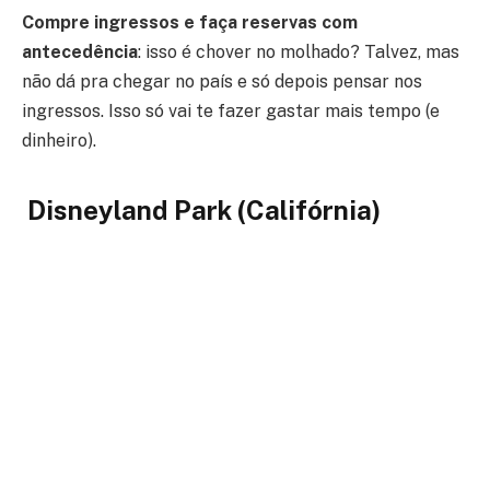
Compre ingressos e faça reservas com
antecedência
: isso é chover no molhado? Talvez, mas
não dá pra chegar no país e só depois pensar nos
ingressos. Isso só vai te fazer gastar mais tempo (e
dinheiro).
Disneyland Park (Califórnia)