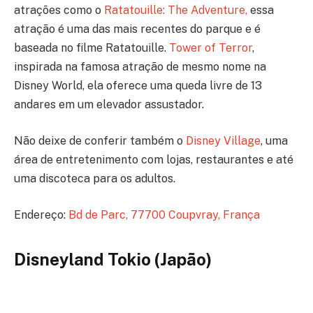
atrações como o
Ratatouille: The Adventure,
essa
atração é uma das mais recentes do parque e é
baseada no filme Ratatouille.
Tower of Terror
,
inspirada na famosa atração de mesmo nome na
Disney World, ela oferece uma queda livre de 13
andares em um elevador assustador.
Não deixe de conferir também o
Disney Village
, uma
área de entretenimento com lojas, restaurantes e até
uma discoteca para os adultos.
Endereço:
Bd de Parc, 77700 Coupvray, França
Disneyland Tokio (Japão)