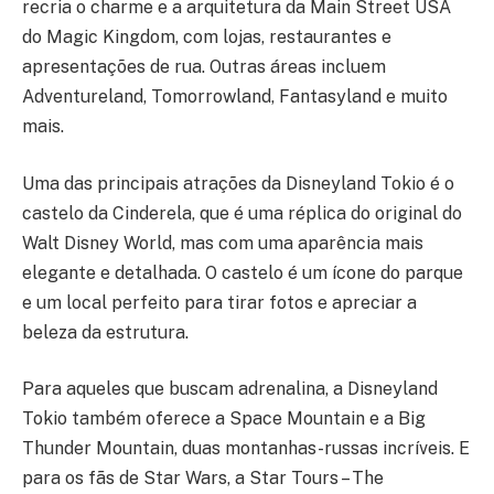
recria o charme e a arquitetura da Main Street USA
do Magic Kingdom, com lojas, restaurantes e
apresentações de rua. Outras áreas incluem
Adventureland, Tomorrowland, Fantasyland e muito
mais.
Uma das principais atrações da Disneyland Tokio é o
castelo da Cinderela, que é uma réplica do original do
Walt Disney World, mas com uma aparência mais
elegante e detalhada. O castelo é um ícone do parque
e um local perfeito para tirar fotos e apreciar a
beleza da estrutura.
Para aqueles que buscam adrenalina, a Disneyland
Tokio também oferece a Space Mountain e a Big
Thunder Mountain, duas montanhas-russas incríveis. E
para os fãs de Star Wars, a Star Tours – The