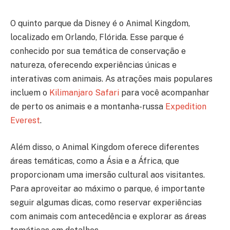
O quinto parque da Disney é o Animal Kingdom,
localizado em Orlando, Flórida. Esse parque é
conhecido por sua temática de conservação e
natureza, oferecendo experiências únicas e
interativas com animais. As atrações mais populares
incluem o
Kilimanjaro Safari
para você acompanhar
de perto os animais e a montanha-russa
Expedition
Everest
.
Além disso, o Animal Kingdom oferece diferentes
áreas temáticas, como a Ásia e a África, que
proporcionam uma imersão cultural aos visitantes.
Para aproveitar ao máximo o parque, é importante
seguir algumas dicas, como reservar experiências
com animais com antecedência e explorar as áreas