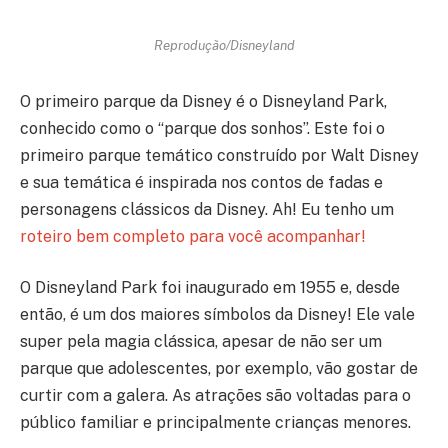
Reprodução/Disneyland
O primeiro parque da Disney é o Disneyland Park,
conhecido como o “parque dos sonhos”. Este foi o
primeiro parque temático construído por Walt Disney
e sua temática é inspirada nos contos de fadas e
personagens clássicos da Disney. Ah! Eu tenho um
roteiro bem completo para você acompanhar!
O Disneyland Park foi inaugurado em 1955 e, desde
então, é um dos maiores símbolos da Disney! Ele vale
super pela magia clássica, apesar de não ser um
parque que adolescentes, por exemplo, vão gostar de
curtir com a galera. As atrações são voltadas para o
público familiar e principalmente crianças menores.