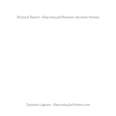
Blizzard Beach – Reprodução/Reunion Vacation Homes
Typhoon Lagoon – Reprodução/Hoteis.com