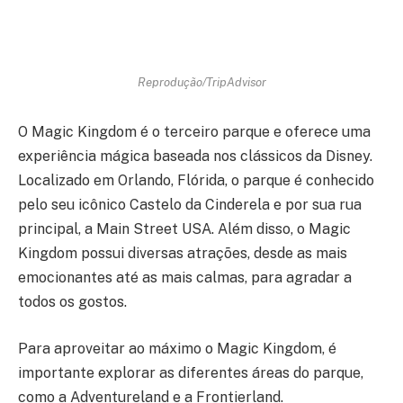
Reprodução/TripAdvisor
O Magic Kingdom é o terceiro parque e oferece uma
experiência mágica baseada nos clássicos da Disney.
Localizado em Orlando, Flórida, o parque é conhecido
pelo seu icônico Castelo da Cinderela e por sua rua
principal, a Main Street USA. Além disso, o Magic
Kingdom possui diversas atrações, desde as mais
emocionantes até as mais calmas, para agradar a
todos os gostos.
Para aproveitar ao máximo o Magic Kingdom, é
importante explorar as diferentes áreas do parque,
como a Adventureland e a Frontierland.