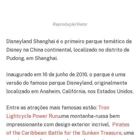
Reprodução/Viator
Disneyland Shanghai é o primeiro parque temático da
Disney na China continental, localizado no distrito de
Pudong, em Shanghai.
Inaugurado em 16 de junho de 2016, o parque é uma
versão do famoso parque Disneyland, originalmente
localizado em Anaheim, Califórnia, nos Estados Unidos.
Entre as atrações mais famosas estão:
Tron
Lightcycle Power Run
,uma montanha-russa bem
impressionante com design exterior incrível,
Pirates
of the Caribbean: Battle for the Sunken Treasure
, uma