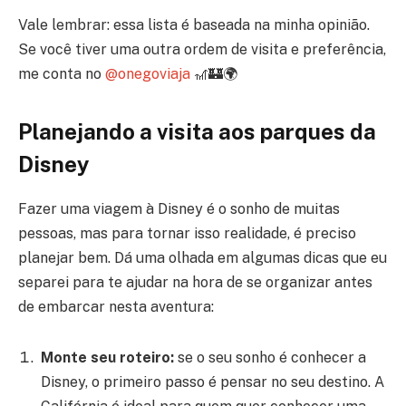
Vale lembrar: essa lista é baseada na minha opinião.
Se você tiver uma outra ordem de visita e preferência,
me conta no
@onegoviaja
🎢🏰🌍
Planejando a visita aos parques da
Disney
Fazer uma viagem à Disney é o sonho de muitas
pessoas, mas para tornar isso realidade, é preciso
planejar bem. Dá uma olhada em algumas dicas que eu
separei para te ajudar na hora de se organizar antes
de embarcar nesta aventura:
Monte seu roteiro:
se o seu sonho é conhecer a
Disney, o primeiro passo é pensar no seu destino. A