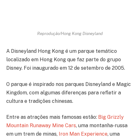
Reprodução/Hong Kong Disneyland
A Disneyland Hong Kong é um parque temático
localizado em Hong Kong que faz parte do grupo
Disney. Foi inaugurado em 12 de setembro de 2005.
O parque é inspirado nos parques Disneyland e Magic
Kingdom, com algumas diferenças para refletir a
cultura e tradições chinesas.
Entre as atrações mais famosas estão:
Big Grizzly
Mountain Runaway Mine Cars
, uma montanha-russa
em um trem de minas,
Iron Man Experience
, uma