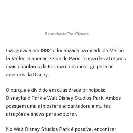
Reprodução/ParisTickets
Inaugurada em 1992, é localizada na cidade de Marne-
la-Vallée, a apenas 32km de Paris, é uma das atrações
mais populares da Europa e um must-go para os
amantes da Disney.
O parque é dividido em duas áreas principais:
Disneyland Park e Walt Disney Studios Park. Ambos
possuem uma atmosfera encantadora e muitas
atrações e shows para explorar.
No Walt Disney Studios Park é possível encontrar