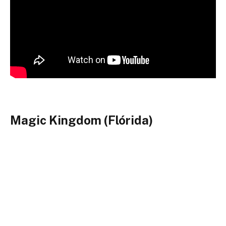
Magic Kingdom (Flórida)