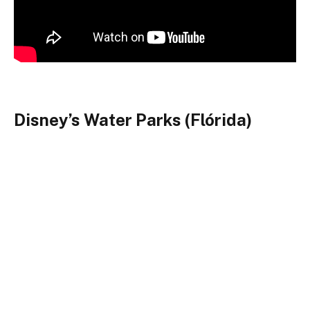
Disney’s Water Parks (Flórida)