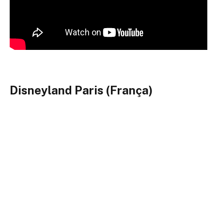
Disneyland Paris (França)