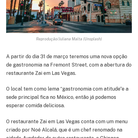
Reprodução/Juliana Malta (Unsplash)
A partir do dia 31 de março teremos uma nova opção
de gastronomia na Fremont Street, com a abertura do
restaurante Zai em Las Vegas.
O local tem como lema “gastronomia com atitude”e a
sede principal fica no México, então já podemos
esperar comida deliciosa.
O restaurante Zai em Las Vegas conta com um menu
criado por Noé Alcalá, que é um chef renomado na