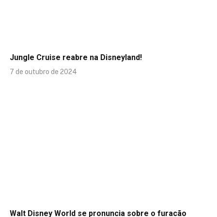
Jungle Cruise reabre na Disneyland!
7 de outubro de 2024
Walt Disney World se pronuncia sobre o furacão