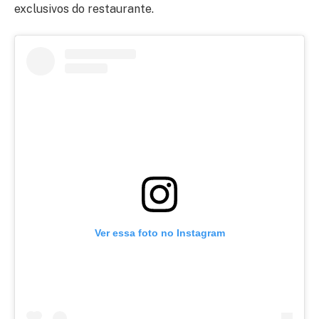
exclusivos do restaurante.
Ver essa foto no Instagram