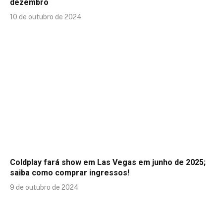
dezembro
10 de outubro de 2024
Coldplay fará show em Las Vegas em junho de 2025;
saiba como comprar ingressos!
9 de outubro de 2024