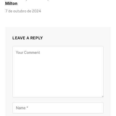
Milton
7 de outubro de 2024
LEAVE A REPLY