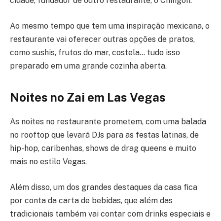
cidade, fundador de outro restaurante, o Chingon.
Ao mesmo tempo que tem uma inspiração mexicana, o
restaurante vai oferecer outras opções de pratos,
como sushis, frutos do mar, costela… tudo isso
preparado em uma grande cozinha aberta.
Noites no Zai em Las Vegas
As noites no restaurante prometem, com uma balada
no rooftop que levará DJs para as festas latinas, de
hip-hop, caribenhas, shows de drag queens e muito
mais no estilo Vegas.
Além disso, um dos grandes destaques da casa fica
por conta da carta de bebidas, que além das
tradicionais também vai contar com drinks especiais e