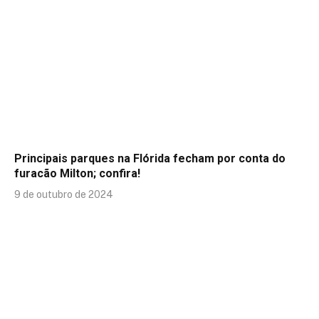
Principais parques na Flórida fecham por conta do
furacão Milton; confira!
9 de outubro de 2024