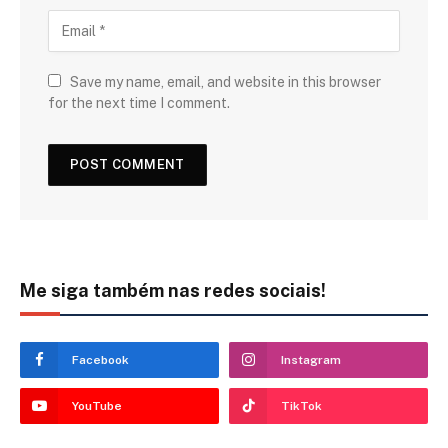
Save my name, email, and website in this browser
for the next time I comment.
Me siga também nas redes sociais!
Facebook
Instagram
YouTube
TikTok