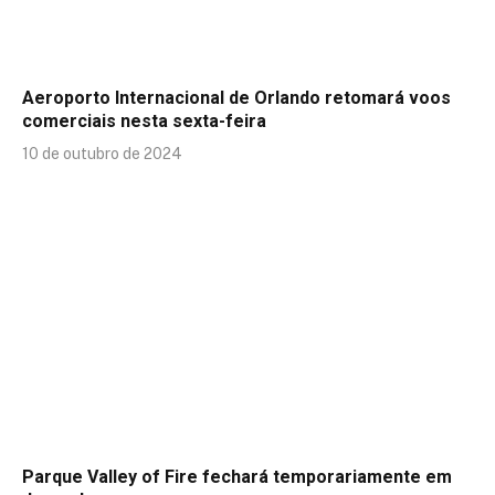
Aeroporto Internacional de Orlando retomará voos
comerciais nesta sexta-feira
10 de outubro de 2024
Parque Valley of Fire fechará temporariamente em