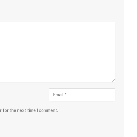
r for the next time I comment.