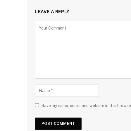
LEAVE A REPLY
Save my name, email, and website in this browse