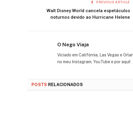
PREVIOUS ARTICLE
Walt Disney World cancela espetáculos
noturnos devido ao Hurricane Helene
O Nego Viaja
Viciado em Califórnia, Las Vegas e Orla
no meu Instagram, YouTube e por aqui!
POSTS
RELACIONADOS