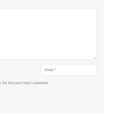
r for the next time I comment.