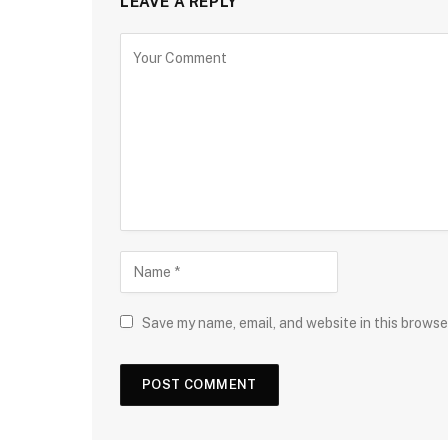
LEAVE A REPLY
Save my name, email, and website in this browse