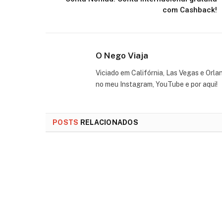
com Cashback!
O Nego Viaja
Viciado em Califórnia, Las Vegas e Orla
no meu Instagram, YouTube e por aqui!
POSTS
RELACIONADOS