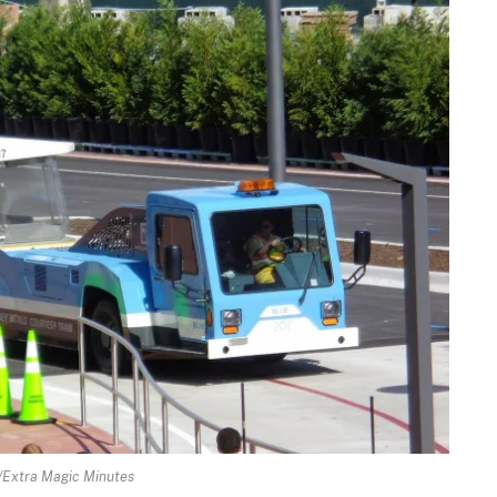
Extra Magic Minutes