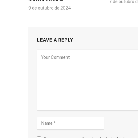
7 de outubro 
9 de outubro de 2024
LEAVE A REPLY