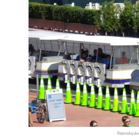
Reprodução/