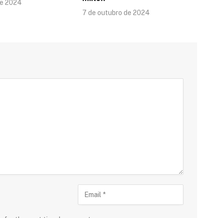
de 2024
7 de outubro de 2024