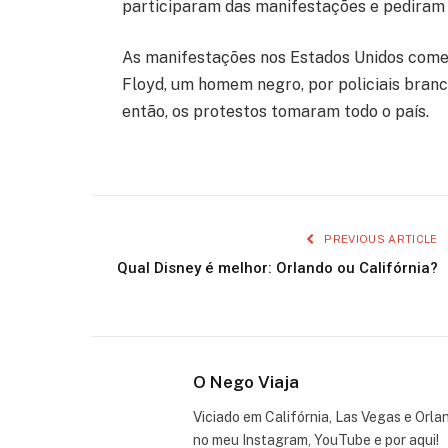
participaram das manifestações e pediram p
As manifestações nos Estados Unidos come
Floyd, um homem negro, por policiais bran
então, os protestos tomaram todo o país.
PREVIOUS ARTICLE
Qual Disney é melhor: Orlando ou Califórnia?
O Nego Viaja
Viciado em Califórnia, Las Vegas e Orla
no meu Instagram, YouTube e por aqui!