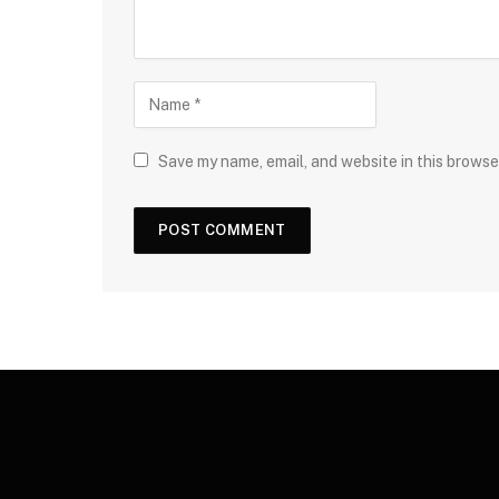
Save my name, email, and website in this browse