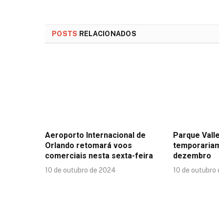
POSTS
RELACIONADOS
Aeroporto Internacional de
Parque Valle
Orlando retomará voos
temporaria
comerciais nesta sexta-feira
dezembro
10 de outubro de 2024
10 de outubro