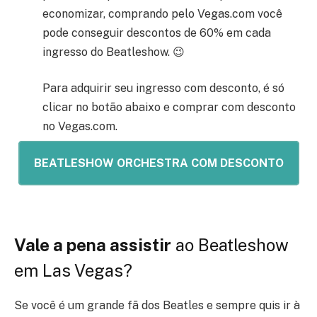
economizar, comprando pelo Vegas.com você
pode conseguir descontos de 60% em cada
ingresso do Beatleshow. 😉
Para adquirir seu ingresso com desconto, é só
clicar no botão abaixo e comprar com desconto
no Vegas.com.
BEATLESHOW ORCHESTRA COM DESCONTO
Vale a pena assistir
ao Beatleshow
em Las Vegas?
Se você é um grande fã dos Beatles e sempre quis ir à