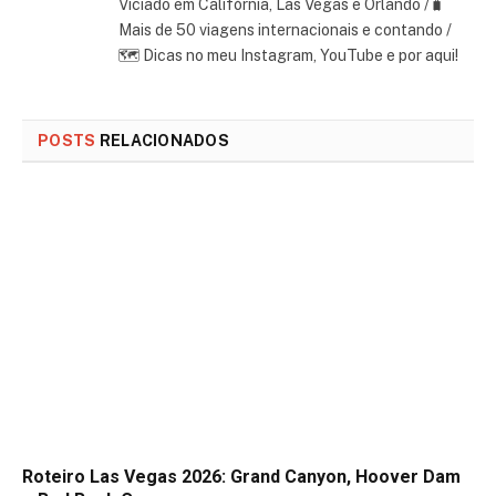
Viciado em Califórnia, Las Vegas e Orlando /🧳
Mais de 50 viagens internacionais e contando /
🗺 Dicas no meu Instagram, YouTube e por aqui!
POSTS
RELACIONADOS
Roteiro Las Vegas 2026: Grand Canyon, Hoover Dam