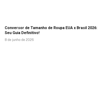
Conversor de Tamanho de Roupa EUA x Brasil 2026:
Seu Guia Definitivo!
8 de junho de 2026