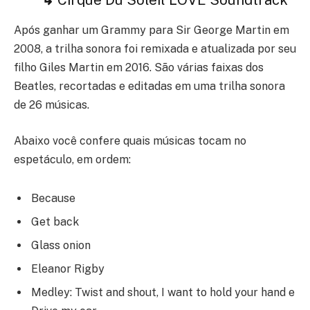
Após ganhar um Grammy para Sir George Martin em
2008, a trilha sonora foi remixada e atualizada por seu
filho Giles Martin em 2016. São várias faixas dos
Beatles, recortadas e editadas em uma trilha sonora
de 26 músicas.
Abaixo você confere quais músicas tocam no
espetáculo, em ordem:
Because
Get back
Glass onion
Eleanor Rigby
Medley: Twist and shout, I want to hold your hand e