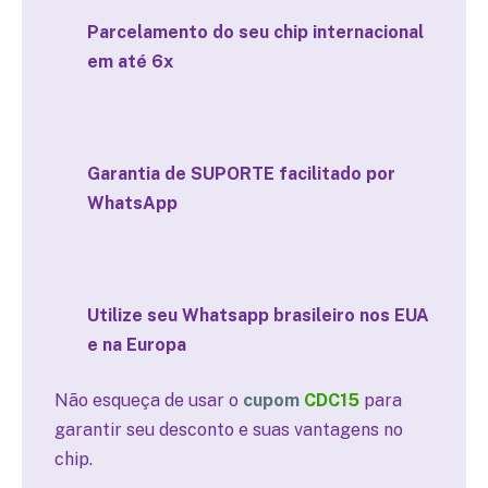
Parcelamento do seu chip internacional
em até 6x
Garantia de SUPORTE facilitado por
WhatsApp
Utilize seu Whatsapp brasileiro nos EUA
e na Europa
Não esqueça de usar o
cupom
CDC15
para
garantir seu desconto e suas vantagens no
chip.