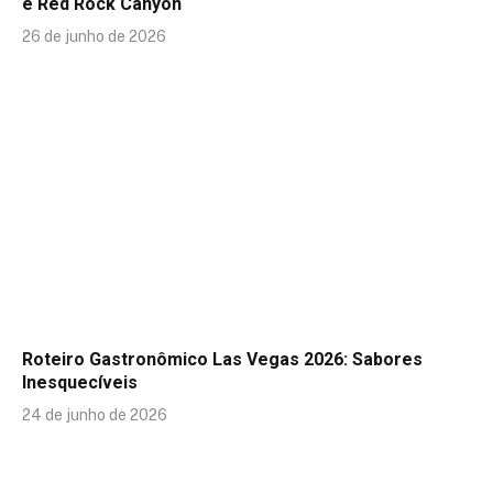
e Red Rock Canyon
26 de junho de 2026
Roteiro Gastronômico Las Vegas 2026: Sabores
Inesquecíveis
24 de junho de 2026