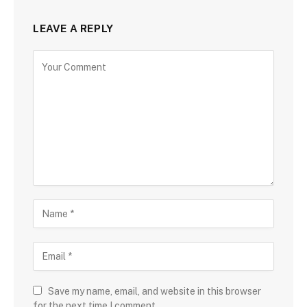
LEAVE A REPLY
Save my name, email, and website in this browser
for the next time I comment.