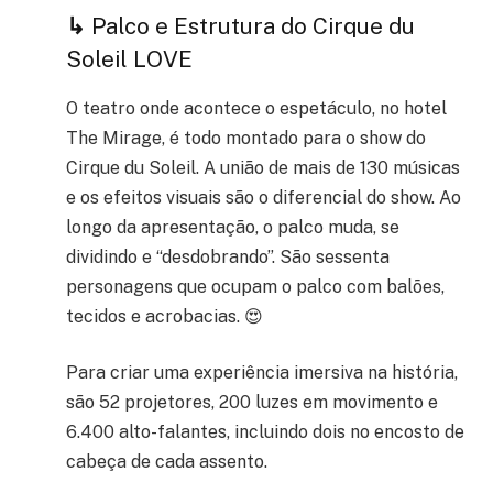
↳
Palco e Estrutura do Cirque du
Soleil LOVE
O teatro onde acontece o espetáculo, no hotel
The Mirage, é todo montado para o show do
Cirque du Soleil. A união de mais de 130 músicas
e os efeitos visuais são o diferencial do show. Ao
longo da apresentação, o palco muda, se
dividindo e “desdobrando”. São sessenta
personagens que ocupam o palco com balões,
tecidos e acrobacias. 😍
Para criar uma experiência imersiva na história,
são 52 projetores, 200 luzes em movimento e
6.400 alto-falantes, incluindo dois no encosto de
cabeça de cada assento.