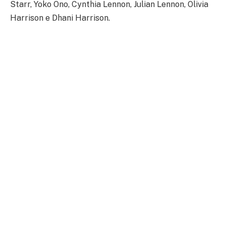
Starr, Yoko Ono, Cynthia Lennon, Julian Lennon, Olivia
Harrison e Dhani Harrison.