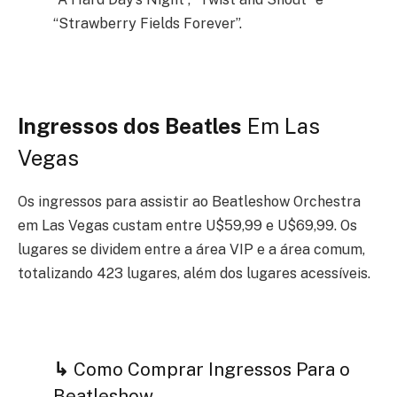
“Strawberry Fields Forever”.
Ingressos dos Beatles
Em Las
Vegas
Os ingressos para assistir ao Beatleshow Orchestra
em Las Vegas custam entre U$59,99 e U$69,99. Os
lugares se dividem entre a área VIP e a área comum,
totalizando 423 lugares, além dos lugares acessíveis.
↳
Como Comprar Ingressos Para o
Beatleshow