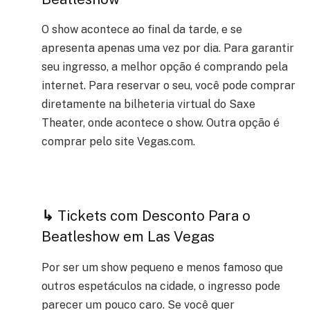
O show acontece ao final da tarde, e se
apresenta apenas uma vez por dia. Para garantir
seu ingresso, a melhor opção é comprando pela
internet. Para reservar o seu, você pode comprar
diretamente na bilheteria virtual do
Saxe
Theater
, onde acontece o show. Outra opção é
comprar pelo site Vegas.com.
↳
Tickets com Desconto Para o
Beatleshow em Las Vegas
Por ser um show pequeno e menos famoso que
outros espetáculos na cidade, o ingresso pode
parecer um pouco caro. Se você quer