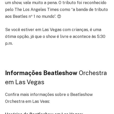
um show, vale muito a pena. O tributo foi reconhecido
pelo The Los Angeles Times como “a banda de tributo
aos Beatles nº 1 no mundo”. 😍
Se você estiver em Las Vegas com crianças, é uma
ótima opção, já que o show é livre e acontece às 5:30
p.m.
Informações Beatleshow
Orchestra
em Las Vegas
Confira mais informações sobre o Beatleshow
Orchestra em Las Veas: