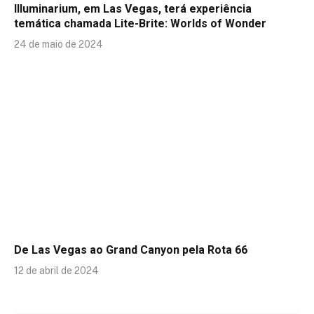
Illuminarium, em Las Vegas, terá experiência
temática chamada Lite-Brite: Worlds of Wonder
24 de maio de 2024
De Las Vegas ao Grand Canyon pela Rota 66
12 de abril de 2024