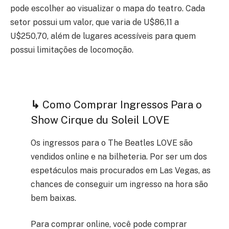
pode escolher ao visualizar o mapa do teatro. Cada
setor possui um valor, que varia de U$86,11 a
U$250,70, além de lugares acessíveis para quem
possui limitações de locomoção.
↳
Como Comprar Ingressos Para o
Show Cirque du Soleil LOVE
Os ingressos para o The Beatles LOVE são
vendidos online e na bilheteria. Por ser um dos
espetáculos mais procurados em Las Vegas, as
chances de conseguir um ingresso na hora são
bem baixas.
Para comprar online, você pode comprar