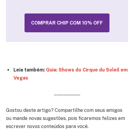
COMPRAR CHIP COM 10% OFF
Leia também:
Guia: Shows do Cirque du Soleil em
Vegas
– – – – – – – – – – –
Gostou deste artigo? Compartilhe com seus amigos
ou mande novas sugestões, pois ficaremos felizes em
escrever novos conteúdos para você.