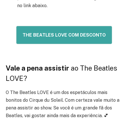
no link abaixo.
THE BEATLES LOVE COM DESCONTO
Vale a pena assistir
ao The Beatles
LOVE?
O The Beatles LOVE é um dos espetáculos mais
bonitos do Cirque du Soleil. Com certeza vale muito a
pena assistir ao show. Se você é um grande fã dos
Beatles, vai gostar ainda mais da experiência. 💕