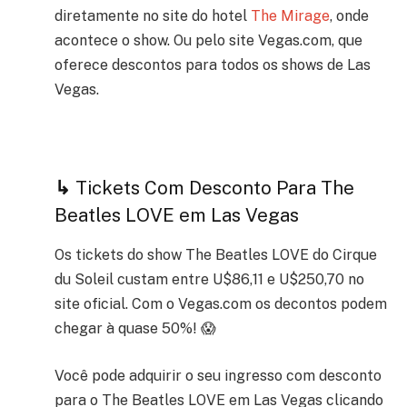
diretamente no site do hotel
The Mirage
, onde
acontece o show. Ou pelo site Vegas.com, que
oferece descontos para todos os shows de Las
Vegas.
↳
Tickets Com Desconto Para The
Beatles LOVE em Las Vegas
Os tickets do show The Beatles LOVE do Cirque
du Soleil custam entre U$86,11 e U$250,70 no
site oficial. Com o Vegas.com os decontos podem
chegar à quase 50%! 😱
Você pode adquirir o seu ingresso com desconto
para o The Beatles LOVE em Las Vegas clicando