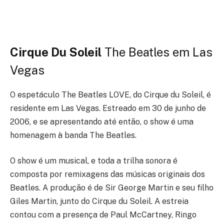
Cirque Du Soleil
The Beatles em Las
Vegas
O espetáculo The Beatles LOVE, do Cirque du Soleil, é
residente em Las Vegas. Estreado em 30 de junho de
2006, e se apresentando até então, o show é uma
homenagem à banda The Beatles.
O show é um musical, e toda a trilha sonora é
composta por remixagens das músicas originais dos
Beatles. A produção é de Sir George Martin e seu filho
Giles Martin, junto do Cirque du Soleil. A estreia
contou com a presença de Paul McCartney, Ringo