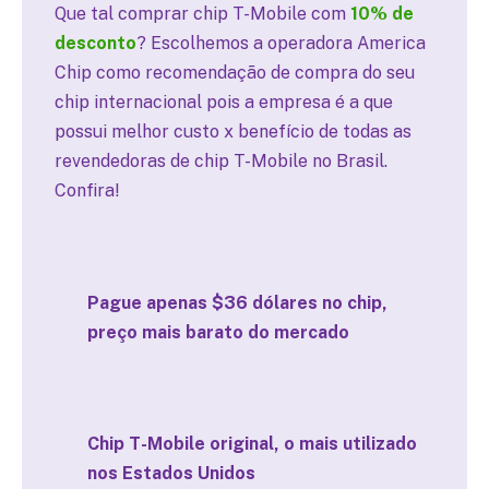
Que tal comprar chip T-Mobile com
10% de
desconto
? Escolhemos a operadora America
Chip como recomendação de compra do seu
chip internacional pois a empresa é a que
possui melhor custo x benefício de todas as
revendedoras de chip T-Mobile no Brasil.
Confira!
Pague apenas $36 dólares no chip,
preço mais barato do mercado
Chip T-Mobile original, o mais utilizado
nos Estados Unidos