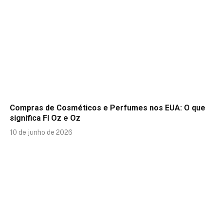
Compras de Cosméticos e Perfumes nos EUA: O que
significa Fl Oz e Oz
10 de junho de 2026