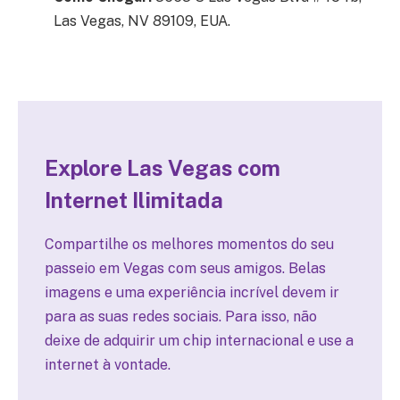
Las Vegas, NV 89109, EUA.
Explore Las Vegas
com
Internet Ilimitada
Compartilhe os melhores momentos do seu
passeio em Vegas com seus amigos. Belas
imagens e uma experiência incrível devem ir
para as suas redes sociais. Para isso, não
deixe de adquirir um chip internacional e use a
internet à vontade.