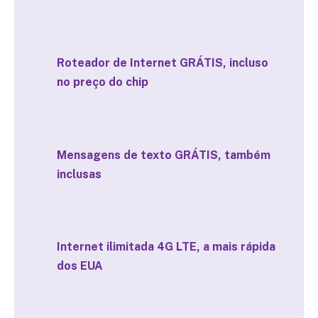
Roteador de Internet GRÁTIS, incluso
no preço do chip
Mensagens de texto GRÁTIS, também
inclusas
Internet ilimitada 4G LTE, a mais rápida
dos EUA