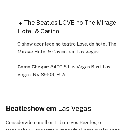
↳
The Beatles LOVE no The Mirage
Hotel & Casino
O show acontece no teatro Love, do hotel The
Mirage Hotel & Casino, em Las Vegas.
Como Chegar:
3400 S Las Vegas Blvd, Las
Vegas, NV 89109, EUA.
Beatleshow em
Las Vegas
Considerado o melhor tributo aos Beatles, o