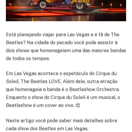
Está planejando viajar para Las Vegas e é fã de The
Beatles? Na cidade do pecado você pode assistir à
dois shows que homenageiam uma das maiores bandas
de todos os tempos.
Em Las Vegas acontece o espetáculo do Cirque du
Soleil, The Beatles LOVE. Além dele, outra atração
que homenageia a banda é o Beatleshow Orchestra.
Enquanto o show do Cirque du Soleil é um musical, o
Beatleshow é um cover ao vivo. 😍
Neste artigo você pode saber mais detalhes sobre
cada show dos Beatles em Las Vegas.