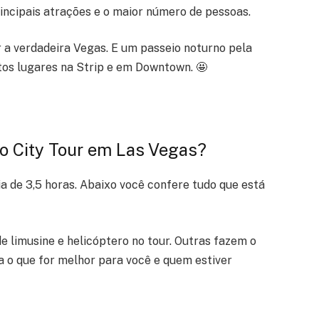
incipais atrações e o maior número de pessoas.
 a verdadeira Vegas. E um passeio noturno pela
os lugares na Strip e em Downtown. 🤩
o City Tour em Las Vegas?
 de 3,5 horas. Abaixo você confere tudo que está
 limusine e helicóptero no tour. Outras fazem o
a o que for melhor para você e quem estiver