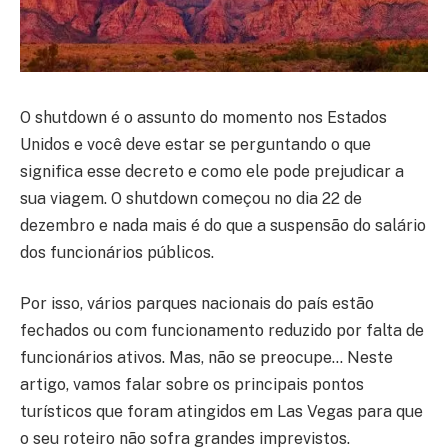
O shutdown é o assunto do momento nos Estados
Unidos e você deve estar se perguntando o que
significa esse decreto e como ele pode prejudicar a
sua viagem. O shutdown começou no dia 22 de
dezembro e nada mais é do que a suspensão do salário
dos funcionários públicos.
Por isso, vários parques nacionais do país estão
fechados ou com funcionamento reduzido por falta de
funcionários ativos. Mas, não se preocupe… Neste
artigo, vamos falar sobre os principais pontos
turísticos que foram atingidos em Las Vegas para que
o seu roteiro não sofra grandes imprevistos.