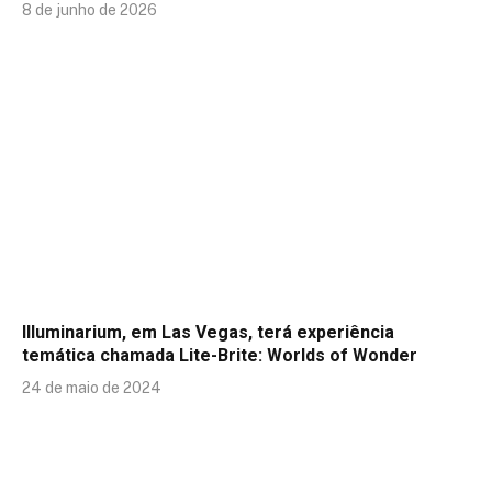
8 de junho de 2026
Illuminarium, em Las Vegas, terá experiência
temática chamada Lite-Brite: Worlds of Wonder
24 de maio de 2024