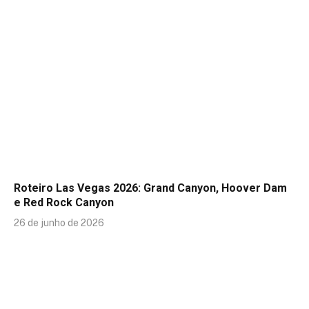
Roteiro Las Vegas 2026: Grand Canyon, Hoover Dam
e Red Rock Canyon
26 de junho de 2026