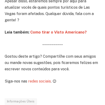
Apesar disso, estaremos sempre por aqui para
atualizar vocês de quais pontos turísticos de Las
Vegas foram afetados. Qualquer dúvida, fala com a
gente! ?
Leia também:
Como tirar o Visto Americano?
– – – – – – – – – – –
Gostou deste artigo? Compartilhe com seus amigos
ou mande novas sugestões, pois ficaremos felizes em
escrever novos conteúdos para você.
Siga-nos nas
redes sociais
. 😉
Informações Úteis