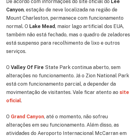
De acordo com informações do site oficial do
Lee
Canyon
, estação de neve localizada na região de
Mount Charleston, permanece com funcionamento
normal. O
Lake Mead
, maior lago artificial dos EUA,
também não está fechado, mas o quadro de zeladores
está suspenso para recolhimento de lixo e outros
serviços.
O
Valley Of Fire
State Park continua aberto, sem
alterações no funcionamento. Já o Zion National Park
está com funcionamento parcial, a depender da
movimentação de visitantes. Vale ficar atento ao
site
oficial
.
O
Grand Canyon
, até o momento, não sofreu
alterações em seu funcionamento. Além disso, as
atividades do Aeroporto Internacional McCarran em