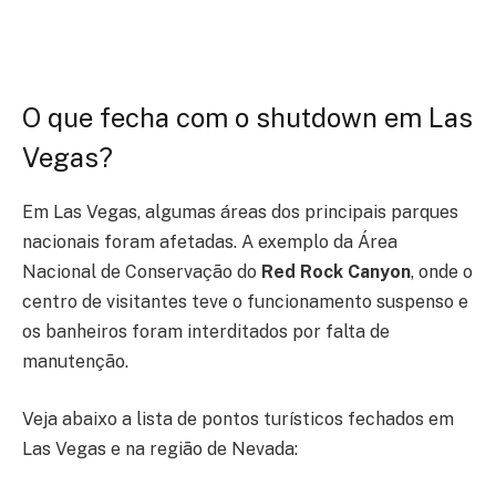
O que fecha com o shutdown em Las
Vegas?
Em Las Vegas, algumas áreas dos principais parques
nacionais foram afetadas. A exemplo da Área
Nacional de Conservação do
Red Rock Canyon
, onde o
centro de visitantes teve o funcionamento suspenso e
os banheiros foram interditados por falta de
manutenção.
Veja abaixo a lista de pontos turísticos fechados em
Las Vegas e na região de Nevada: