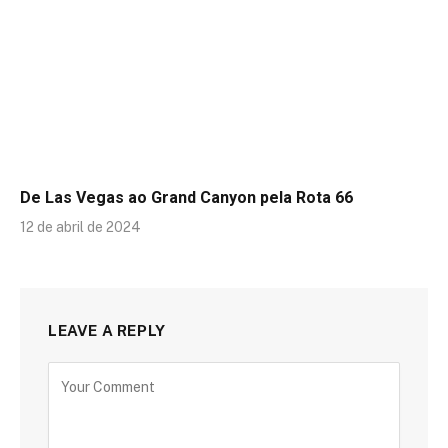
De Las Vegas ao Grand Canyon pela Rota 66
12 de abril de 2024
LEAVE A REPLY