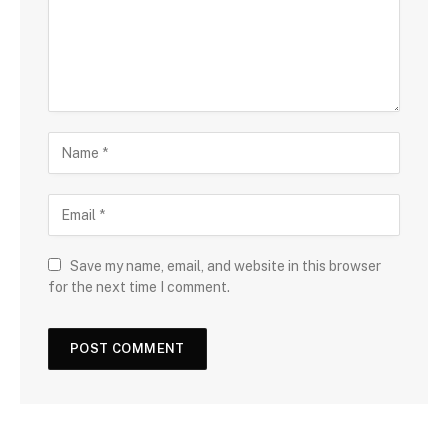
Save my name, email, and website in this browser
for the next time I comment.