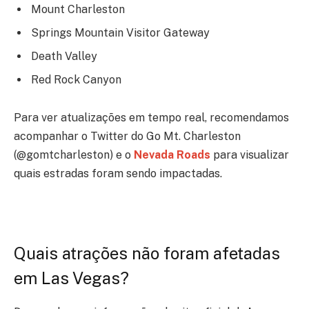
Mount Charleston
Springs Mountain Visitor Gateway
Death Valley
Red Rock Canyon
Para ver atualizações em tempo real, recomendamos
acompanhar o Twitter do Go Mt. Charleston
(@gomtcharleston) e o
Nevada Roads
para visualizar
quais estradas foram sendo impactadas.
Quais atrações não foram afetadas
em Las Vegas?