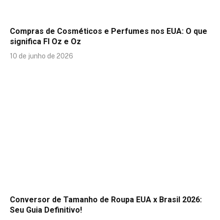
Compras de Cosméticos e Perfumes nos EUA: O que
significa Fl Oz e Oz
10 de junho de 2026
Conversor de Tamanho de Roupa EUA x Brasil 2026:
Seu Guia Definitivo!