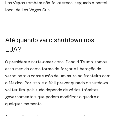
Las Vegas também não foi afetado, segundo o portal
local de Las Vegas Sun.
Até quando vai o shutdown nos
EUA?
O presidente norte-americano, Donald Trump, tomou
essa medida como forma de forçar a liberação de
verba para a construção de um muro na fronteira com
o México. Por isso, é difícil prever quando o shutdown
vai ter fim, pois tudo depende de vários trâmites
governamentais que podem modificar o quadro a
qualquer momento.