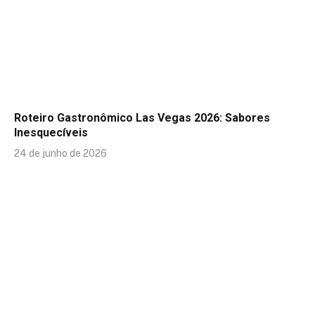
Roteiro Gastronômico Las Vegas 2026: Sabores
Inesquecíveis
24 de junho de 2026