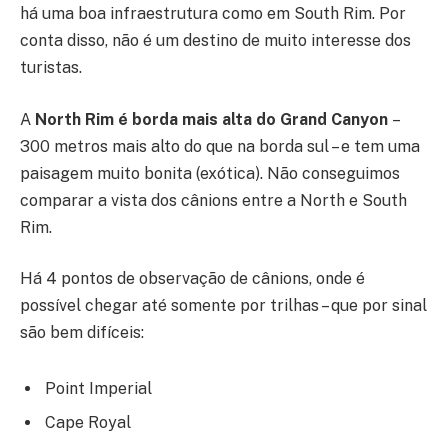
há uma boa infraestrutura como em South Rim. Por
conta disso, não é um destino de muito interesse dos
turistas.
A
North Rim é borda mais alta do Grand Canyon
–
300 metros mais alto do que na borda sul – e tem uma
paisagem muito bonita (exótica). Não conseguimos
comparar a vista dos cânions entre a North e South
Rim.
Há 4 pontos de observação de cânions, onde é
possível chegar até somente por trilhas – que por sinal
são bem difíceis:
Point Imperial
Cape Royal