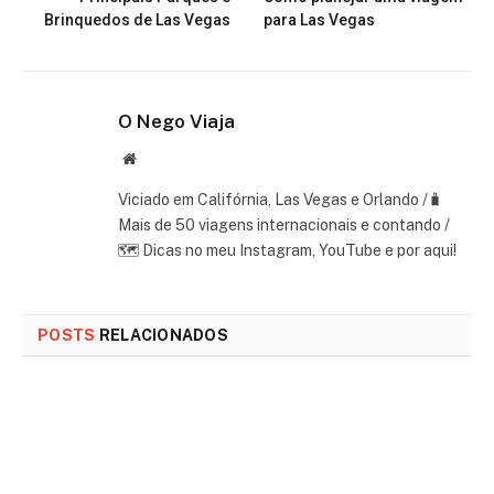
Brinquedos de Las Vegas
para Las Vegas
O Nego Viaja
Website
Viciado em Califórnia, Las Vegas e Orlando /🧳
Mais de 50 viagens internacionais e contando /
🗺 Dicas no meu Instagram, YouTube e por aqui!
POSTS
RELACIONADOS