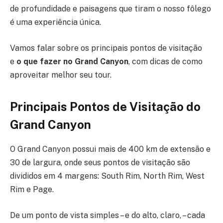
de profundidade e paisagens que tiram o nosso fôlego
é uma experiência única.
Vamos falar sobre os principais pontos de visitação
e
o que fazer no Grand Canyon
, com dicas de como
aproveitar melhor seu tour.
Principais Pontos de Visitação
do
Grand Canyon
O Grand Canyon possui mais de 400 km de extensão e
30 de largura, onde seus pontos de visitação são
divididos em 4 margens: South Rim, North Rim, West
Rim e Page.
De um ponto de vista simples – e do alto, claro, – cada