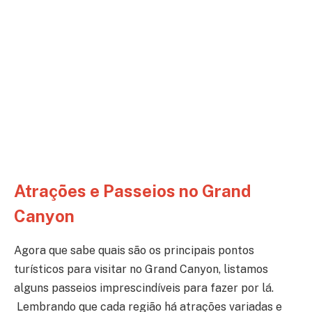
Atrações e Passeios
no Grand
Canyon
Agora que sabe quais são os principais pontos
turísticos para visitar no Grand Canyon, listamos
alguns passeios imprescindíveis para fazer por lá.
Lembrando que cada região há atrações variadas e