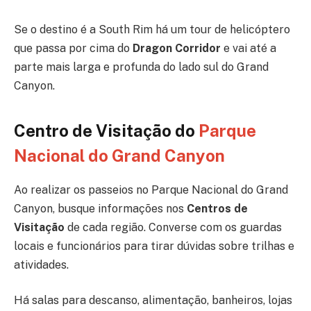
Se o destino é a South Rim há um tour de helicóptero
que passa por cima do
Dragon Corridor
e vai até a
parte mais larga e profunda do lado sul do Grand
Canyon.
Centro de Visitação
do
Parque
Nacional do Grand Canyon
Ao realizar os passeios no Parque Nacional do Grand
Canyon, busque informações nos
Centros de
Visitação
de cada região. Converse com os guardas
locais e funcionários para tirar dúvidas sobre trilhas e
atividades.
Há salas para descanso, alimentação, banheiros, lojas