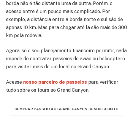
borda não é tão distante uma da outra. Porém, o
acesso entre é um pouco mais complicado. Por
exemplo, a distância entre a borda norte e sul são de
apenas 10 km. Mas para chegar até lá são mais de 300
km pela rodovia.
Agora, se o seu planejamento financeiro permitir, nada
impede de contratar passeios de avião ou helicóptero
para visitar mais de um local no Grand Canyon.
Acesse
nosso parceiro de passeios
para verificar
tudo sobre os tours ao Grand Canyon.
COMPRAR PASSEIO AO GRAND CANYON COM DESCONTO