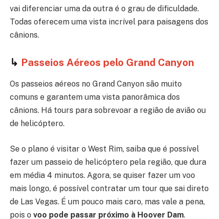
vai diferenciar uma da outra é o grau de dificuldade.
Todas oferecem uma vista incrível para paisagens dos
cânions.
↳
Passeios Aéreos pelo Grand Canyon
Os passeios aéreos no Grand Canyon são muito
comuns e garantem uma vista panorâmica dos
cânions. Há tours para sobrevoar a região de avião ou
de helicóptero.
Se o plano é visitar o West Rim, saiba que é possível
fazer um passeio de helicóptero pela região, que dura
em média 4 minutos. Agora, se quiser fazer um voo
mais longo, é possível contratar um tour que sai direto
de Las Vegas. É um pouco mais caro, mas vale a pena,
pois o
voo pode passar próximo à Hoover Dam
.