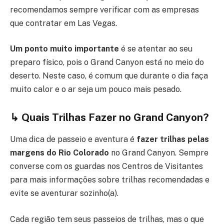
recomendamos sempre verificar com as empresas
que contratar em Las Vegas.
Um ponto muito importante
é se atentar ao seu
preparo físico, pois o Grand Canyon está no meio do
deserto. Neste caso, é comum que durante o dia faça
muito calor e o ar seja um pouco mais pesado.
↳ Quais Trilhas Fazer no Grand Canyon?
Uma dica de passeio e aventura é
fazer trilhas pelas
margens do Rio Colorado
no Grand Canyon. Sempre
converse com os guardas nos Centros de Visitantes
para mais informações sobre trilhas recomendadas e
evite se aventurar sozinho(a).
Cada região tem seus passeios de trilhas, mas o que