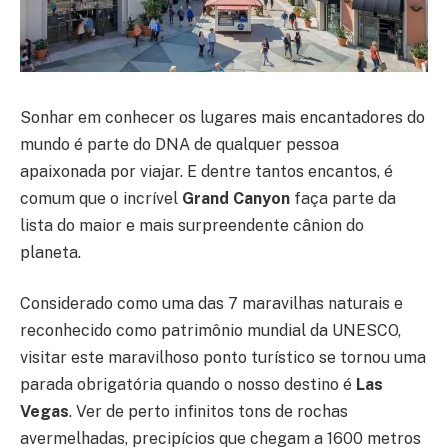
Sonhar em conhecer os lugares mais encantadores do
mundo é parte do DNA de qualquer pessoa
apaixonada por viajar. E dentre tantos encantos, é
comum que o incrível
Grand Canyon
faça parte da
lista do maior e mais surpreendente cânion do
planeta.
Considerado como uma das 7 maravilhas naturais e
reconhecido como patrimônio mundial da UNESCO,
visitar este maravilhoso ponto turístico se tornou uma
parada obrigatória quando o nosso destino é
Las
Vegas
. Ver de perto infinitos tons de rochas
avermelhadas, precipícios que chegam a 1600 metros