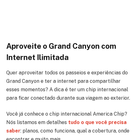
Aproveite o Grand Canyon
com
Internet Ilimitada
Quer aproveitar todos os passeios e experiências do
Grand Canyon e ter a internet para compartilhar
esses momentos? A dica é ter um chip internacional
para ficar conectado durante sua viagem ao exterior.
Você já conhece o chip internacional America Chip?
Nós listamos em detalhes
tudo o que você precisa
saber
: planos, como funciona, qual a cobertura, onde
encontrar e muito mais.