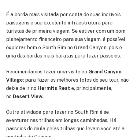
É a borda mais visitada por conta de suas incríveis
paisagens e sua excelente infraestrutura para
turistas de primeira viagem. Se estiver com um bom
planejamento financeiro para sua viagem, é possível
explorar bem o South Rim no Grand Canyon, pois é
uma das bordas mais baratas para fazer passeios.
Recomendamos fazer uma visita ao
Grand Canyon
Village
; para fazer as melhores fotos do seu tour, não
deixe de ir no
Hermits Rest
e, principalmente,
no
Desert View.
Outra atividade para fazer no South Rim é se
aventurar nas trilhas em longas caminhadas. Há
passeios de mula pelas trilhas que levam você até a
pontinha do Canyon.