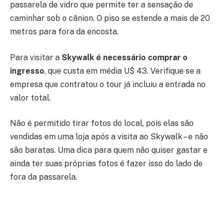
passarela de vidro que permite ter a sensação de
caminhar sob o cânion. O piso se estende a mais de 20
metros para fora da encosta.
Para visitar a
Skywalk é necessário comprar o
ingresso
, que custa em média U$ 43. Verifique se a
empresa que contratou o tour já incluiu a entrada no
valor total.
Não é permitido tirar fotos do local, pois elas são
vendidas em uma loja após a visita ao Skywalk – e não
são baratas. Uma dica para quem não quiser gastar e
ainda ter suas próprias fotos é fazer isso do lado de
fora da passarela.