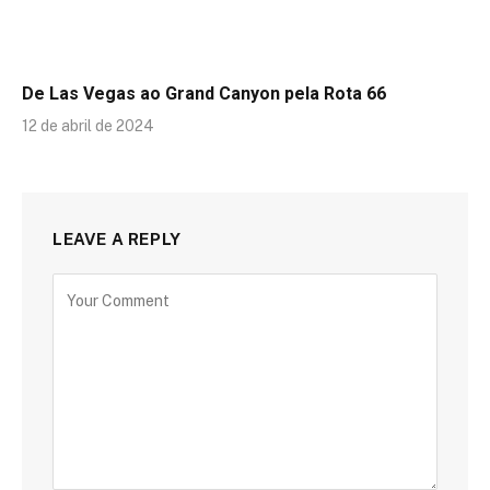
De Las Vegas ao Grand Canyon pela Rota 66
12 de abril de 2024
LEAVE A REPLY