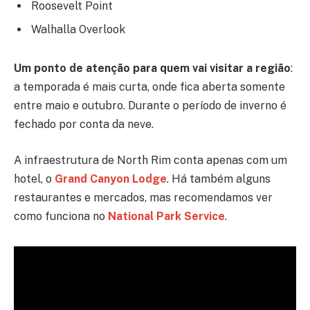
Roosevelt Point
Walhalla Overlook
Um ponto de atenção para quem vai visitar a região
:
a temporada é mais curta, onde fica aberta somente
entre maio e outubro. Durante o período de inverno é
fechado por conta da neve.
A infraestrutura de North Rim conta apenas com um
hotel, o
Grand Canyon Lodge
. Há também alguns
restaurantes e mercados, mas recomendamos ver
como funciona no
National Park Service
.