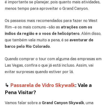
é importante se planejar, pois quanto mais atividades,
menos tempo para aproveitar o Grand Canyon.
Os passeios mais recomendados para fazer no West
Rim – e os mais comuns – são as
atrações com os
índios da região e o voos de helicóptero
. Além disso,
que também vale muito a pena, é se
aventurar de
barco pelo Rio Colorado
.
Quando comprar o tour com alguma das empresas em
Las Vegas, confira o que já está incluso. Assim, vai
evitar surpresas quando estiver por lá.
↳
Passarela de Vidro Skywalk
: Vale a
Pena Visitar?
Vamos falar sobre a
Grand Canyon Skywalk
, uma