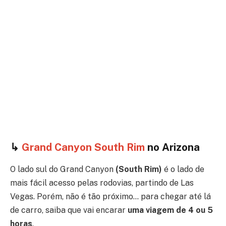
↳
Grand Canyon South Rim
no Arizona
O lado sul do Grand Canyon
(South Rim)
é o lado de
mais fácil acesso pelas rodovias, partindo de Las
Vegas. Porém, não é tão próximo… para chegar até lá
de carro, saiba que vai encarar
uma viagem de 4 ou 5
horas
.