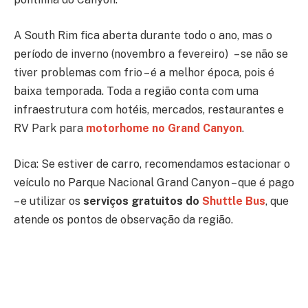
A South Rim fica aberta durante todo o ano, mas o
período de inverno (novembro a fevereiro) – se não se
tiver problemas com frio – é a melhor época, pois é
baixa temporada. Toda a região conta com uma
infraestrutura com hotéis, mercados, restaurantes e
RV Park para
motorhome no Grand Canyon
.
Dica: Se estiver de carro, recomendamos estacionar o
veículo no Parque Nacional Grand Canyon – que é pago
– e utilizar os
serviços gratuitos do
Shuttle Bus
, que
atende os pontos de observação da região.