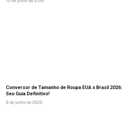
10 de junho de 2026
Conversor de Tamanho de Roupa EUA x Brasil 2026:
Seu Guia Definitivo!
8 de junho de 2026