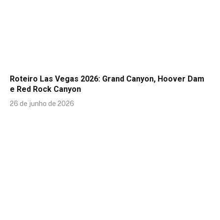
Roteiro Las Vegas 2026: Grand Canyon, Hoover Dam
e Red Rock Canyon
26 de junho de 2026