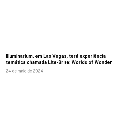
Illuminarium, em Las Vegas, terá experiência
temática chamada Lite-Brite: Worlds of Wonder
24 de maio de 2024