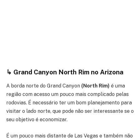
↳ Grand Canyon North Rim no Arizona
A borda norte do Grand Canyon
(North Rim)
é uma
região com acesso um pouco mais complicado pelas
rodovias. É necessário ter um bom planejamento para
visitar o lado norte, que pode não ser interessante se o
seu objetivo é economizar.
É um pouco mais distante de Las Vegas e também não