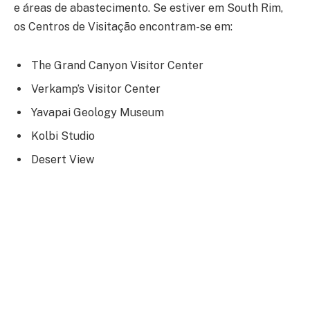
e áreas de abastecimento. Se estiver em South Rim,
os Centros de Visitação encontram-se em:
The Grand Canyon Visitor Center
Verkamp’s Visitor Center
Yavapai Geology Museum
Kolbi Studio
Desert View