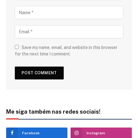
Save my name, email, and website in this browser
for the next time I comment.
Me siga também nas redes sociais!
Facebook
Instagram