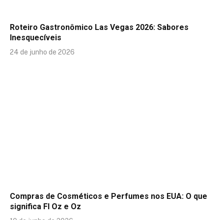
Roteiro Gastronômico Las Vegas 2026: Sabores
Inesquecíveis
24 de junho de 2026
Compras de Cosméticos e Perfumes nos EUA: O que
significa Fl Oz e Oz