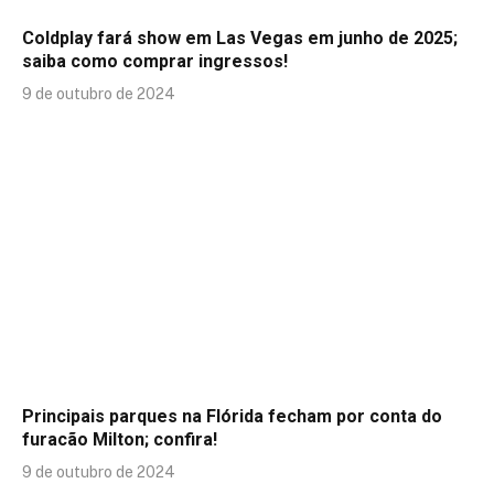
Coldplay fará show em Las Vegas em junho de 2025;
saiba como comprar ingressos!
9 de outubro de 2024
Principais parques na Flórida fecham por conta do
furacão Milton; confira!
9 de outubro de 2024