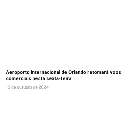
Aeroporto Internacional de Orlando retomará voos
comerciais nesta sexta-feira
10 de outubro de 2024