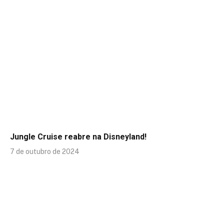
Jungle Cruise reabre na Disneyland!
7 de outubro de 2024