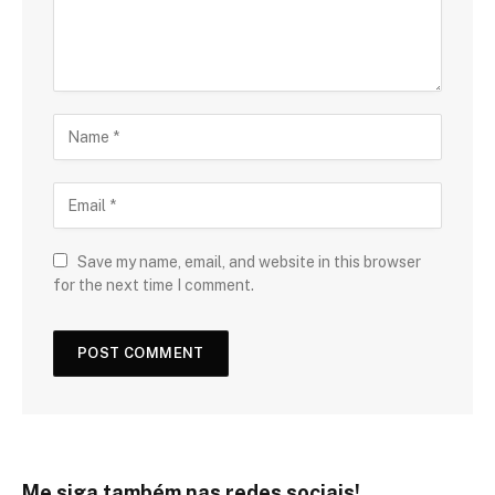
Save my name, email, and website in this browser
for the next time I comment.
Me siga também nas redes sociais!