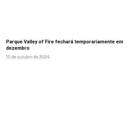
Parque Valley of Fire fechará temporariamente em
dezembro
10 de outubro de 2024