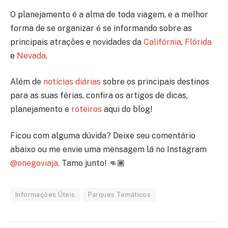
O planejamento é a alma de toda viagem, e a melhor
forma de se organizar é se informando sobre as
principais atrações e novidades da
Califórnia
,
Flórida
e
Nevada
.
Além de
notícias diárias
sobre os principais destinos
para as suas férias, confira os artigos de dicas,
planejamento e
roteiros
aqui do blog!
Ficou com alguma dúvida? Deixe seu comentário
abaixo ou me envie uma mensagem lá no Instagram
@onegoviaja
. Tamo junto! 👊🏾
Informações Úteis
Parques Temáticos