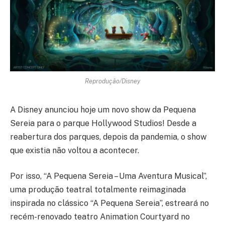
Reprodução/Disney
A Disney anunciou hoje um novo show da Pequena
Sereia para o parque Hollywood Studios! Desde a
reabertura dos parques, depois da pandemia, o show
que existia não voltou a acontecer.
Por isso, “A Pequena Sereia – Uma Aventura Musical”,
uma produção teatral totalmente reimaginada
inspirada no clássico “A Pequena Sereia”, estreará no
recém-renovado teatro Animation Courtyard no