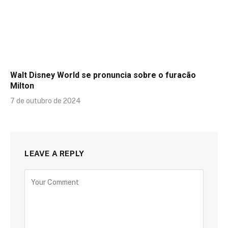
Walt Disney World se pronuncia sobre o furacão
Milton
7 de outubro de 2024
LEAVE A REPLY