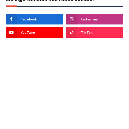
Facebook
Instagram
YouTube
TikTok