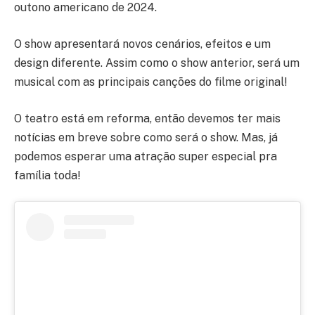
outono americano de 2024.
O show apresentará novos cenários, efeitos e um
design diferente. Assim como o show anterior, será um
musical com as principais canções do filme original!
O teatro está em reforma, então devemos ter mais
notícias em breve sobre como será o show. Mas, já
podemos esperar uma atração super especial pra
família toda!