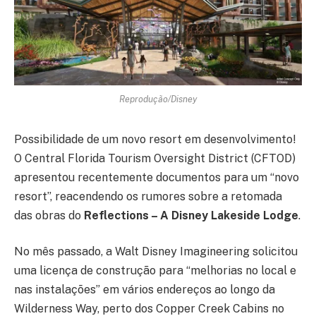
Reprodução/Disney
Possibilidade de um novo resort em desenvolvimento!
O Central Florida Tourism Oversight District (CFTOD)
apresentou recentemente documentos para um “novo
resort”, reacendendo os rumores sobre a retomada
das obras do
Reflections – A Disney Lakeside Lodge
.
No mês passado, a Walt Disney Imagineering solicitou
uma licença de construção para “melhorias no local e
nas instalações” em vários endereços ao longo da
Wilderness Way, perto dos Copper Creek Cabins no