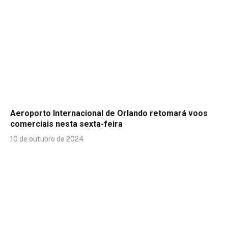
Aeroporto Internacional de Orlando retomará voos
comerciais nesta sexta-feira
10 de outubro de 2024