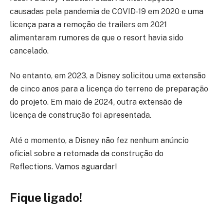
causadas pela pandemia de COVID-19 em 2020 e uma
licença para a remoção de trailers em 2021
alimentaram rumores de que o resort havia sido
cancelado.
No entanto, em 2023, a Disney solicitou uma extensão
de cinco anos para a licença do terreno de preparação
do projeto. Em maio de 2024, outra extensão de
licença de construção foi apresentada.
Até o momento, a Disney não fez nenhum anúncio
oficial sobre a retomada da construção do
Reflections. Vamos aguardar!
Fique ligado!