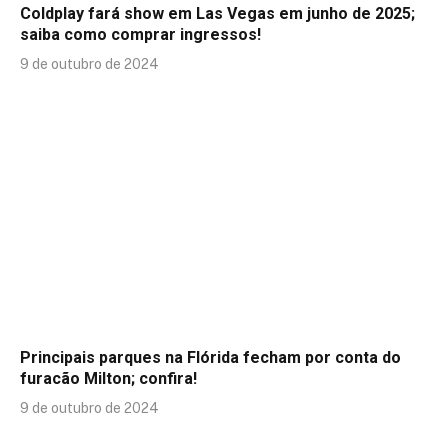
Coldplay fará show em Las Vegas em junho de 2025;
saiba como comprar ingressos!
9 de outubro de 2024
Principais parques na Flórida fecham por conta do
furacão Milton; confira!
9 de outubro de 2024