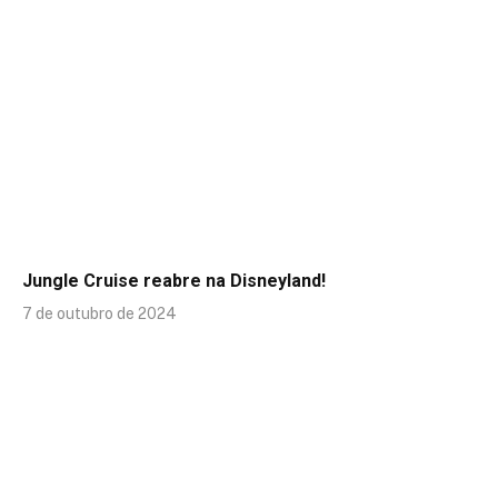
Jungle Cruise reabre na Disneyland!
7 de outubro de 2024