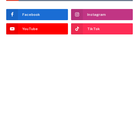
Facebook
Instagram
YouTube
TikTok