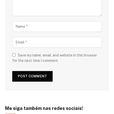
Save my name, email, and website in this browser
for the next time I comment.
Me siga também nas redes sociais!