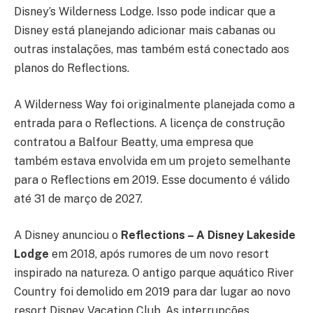
Disney’s Wilderness Lodge. Isso pode indicar que a
Disney está planejando adicionar mais cabanas ou
outras instalações, mas também está conectado aos
planos do Reflections.
A Wilderness Way foi originalmente planejada como a
entrada para o Reflections. A licença de construção
contratou a Balfour Beatty, uma empresa que
também estava envolvida em um projeto semelhante
para o Reflections em 2019. Esse documento é válido
até 31 de março de 2027.
A Disney anunciou o
Reflections – A Disney Lakeside
Lodge
em 2018, após rumores de um novo resort
inspirado na natureza. O antigo parque aquático River
Country foi demolido em 2019 para dar lugar ao novo
resort Disney Vacation Club. As interrupções