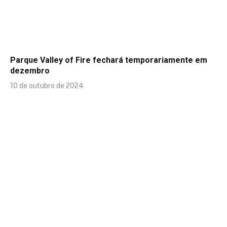
Parque Valley of Fire fechará temporariamente em
dezembro
10 de outubro de 2024