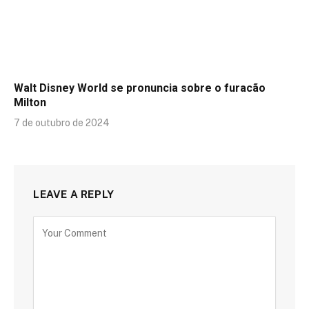
Walt Disney World se pronuncia sobre o furacão
Milton
7 de outubro de 2024
LEAVE A REPLY