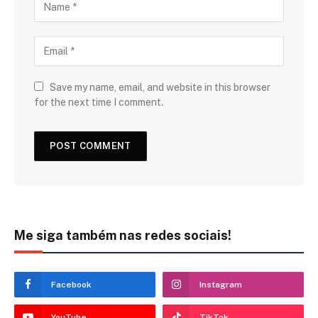
Save my name, email, and website in this browser
for the next time I comment.
Me siga também nas redes sociais!
Facebook
Instagram
YouTube
TikTok