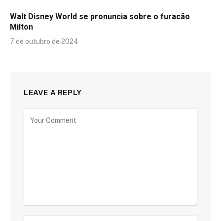
Walt Disney World se pronuncia sobre o furacão
Milton
7 de outubro de 2024
LEAVE A REPLY