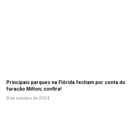
Principais parques na Flórida fecham por conta do
furacão Milton; confira!
9 de outubro de 2024