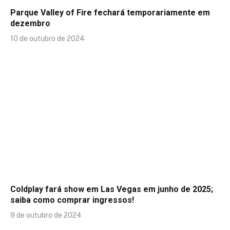
Parque Valley of Fire fechará temporariamente em
dezembro
10 de outubro de 2024
Coldplay fará show em Las Vegas em junho de 2025;
saiba como comprar ingressos!
9 de outubro de 2024