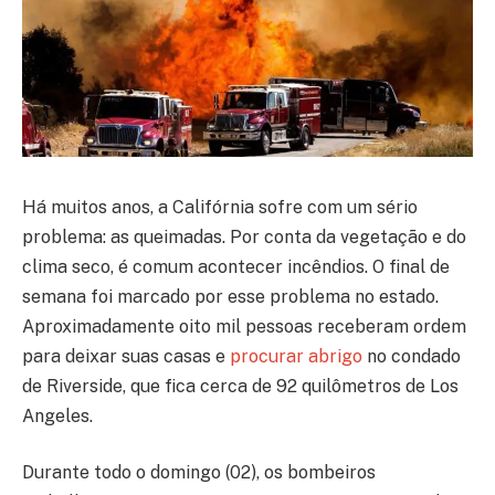
Há muitos anos, a Califórnia sofre com um sério
problema: as queimadas. Por conta da vegetação e do
clima seco, é comum acontecer incêndios. O final de
semana foi marcado por esse problema no estado.
Aproximadamente oito mil pessoas receberam ordem
para deixar suas casas e
procurar abrigo
no condado
de Riverside, que fica cerca de 92 quilômetros de Los
Angeles.
Durante todo o domingo (02), os bombeiros