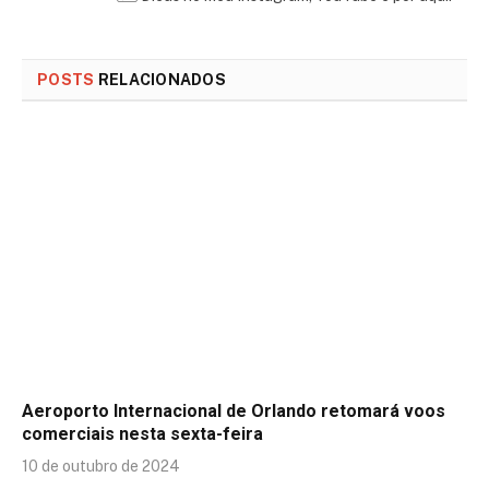
POSTS
RELACIONADOS
Aeroporto Internacional de Orlando retomará voos
comerciais nesta sexta-feira
10 de outubro de 2024