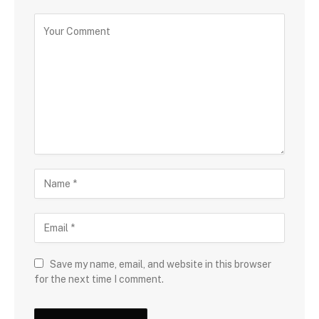
Save my name, email, and website in this browser
for the next time I comment.