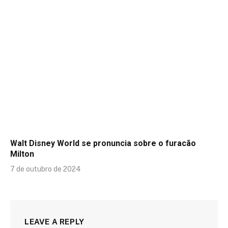
Walt Disney World se pronuncia sobre o furacão
Milton
7 de outubro de 2024
LEAVE A REPLY