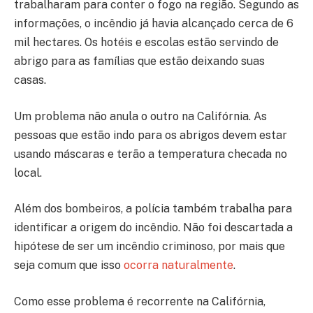
trabalharam para conter o fogo na região. Segundo as
informações, o incêndio já havia alcançado cerca de 6
mil hectares. Os hotéis e escolas estão servindo de
abrigo para as famílias que estão deixando suas
casas.
Um problema não anula o outro na Califórnia. As
pessoas que estão indo para os abrigos devem estar
usando máscaras e terão a temperatura checada no
local.
Além dos bombeiros, a polícia também trabalha para
identificar a origem do incêndio. Não foi descartada a
hipótese de ser um incêndio criminoso, por mais que
seja comum que isso
ocorra naturalmente
.
Como esse problema é recorrente na Califórnia,