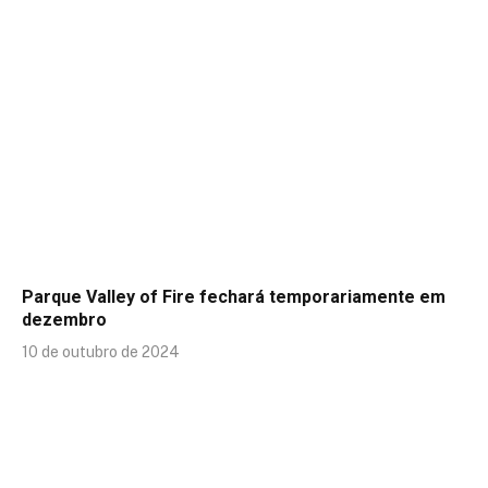
Parque Valley of Fire fechará temporariamente em
dezembro
10 de outubro de 2024