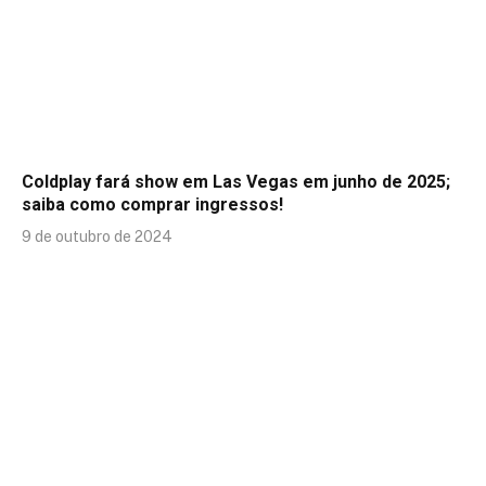
Coldplay fará show em Las Vegas em junho de 2025;
saiba como comprar ingressos!
9 de outubro de 2024