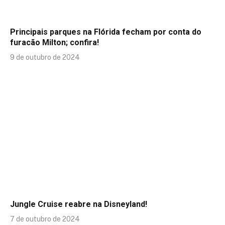
Principais parques na Flórida fecham por conta do
furacão Milton; confira!
9 de outubro de 2024
Jungle Cruise reabre na Disneyland!
7 de outubro de 2024