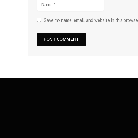
Save my name, email, and website in this browse