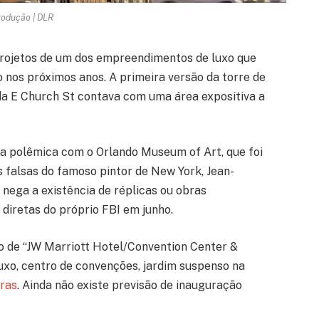
odução | DLR
projetos de um dos empreendimentos de luxo que
 nos próximos anos. A primeira versão da torre de
a E Church St contava com uma área expositiva a
ma polêmica com o Orlando Museum of Art, que foi
 falsas do famoso pintor de New York, Jean-
 nega a existência de réplicas ou obras
 diretas do próprio FBI em junho.
 de “JW Marriott Hotel/Convention Center &
uxo, centro de convenções, jardim suspenso na
ras
. Ainda não existe previsão de inauguração