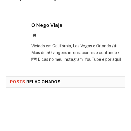
O Nego Viaja
Website
Viciado em Califórnia, Las Vegas e Orlando /🧳
Mais de 50 viagens internacionais e contando /
🗺 Dicas no meu Instagram, YouTube e por aqui!
POSTS
RELACIONADOS