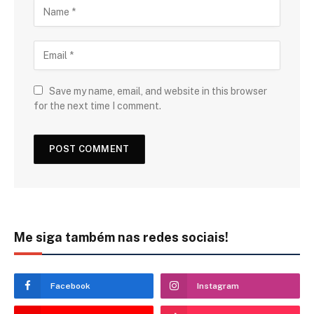
Save my name, email, and website in this browser
for the next time I comment.
Me siga também nas redes sociais!
Facebook
Instagram