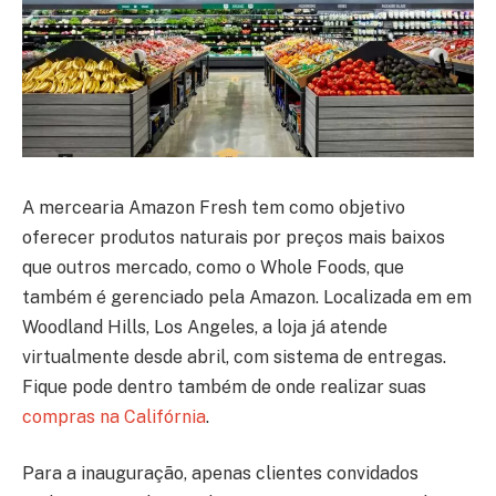
A mercearia Amazon Fresh tem como objetivo
oferecer produtos naturais por preços mais baixos
que outros mercado, como o Whole Foods, que
também é gerenciado pela Amazon. Localizada em em
Woodland Hills, Los Angeles, a loja já atende
virtualmente desde abril, com sistema de entregas.
Fique pode dentro também de onde realizar suas
compras na Califórnia
.
Para a inauguração, apenas clientes convidados