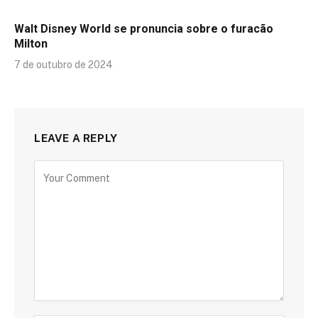
Walt Disney World se pronuncia sobre o furacão
Milton
7 de outubro de 2024
LEAVE A REPLY