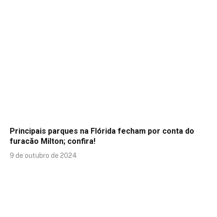
Principais parques na Flórida fecham por conta do
furacão Milton; confira!
9 de outubro de 2024