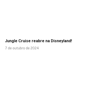
Jungle Cruise reabre na Disneyland!
7 de outubro de 2024