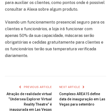
para auxiliar os clientes, como pontos onde é possível
consultar a Alexa sobre algum produto.
Visando um funcionamento presencial seguro para os
clientes e funcionários, a loja irá funcionar com
apenas 50% da sua capacidade, máscaras serão
obrigatórias e cedidas gratuitamente para clientes e
os funcionários terão sua temperatura verificada
diariamente.
PREVIOUS ARTICLE
NEXT ARTICLE
Atração de realidade virtual
Complexo AREA15 define
“Undersea Explorer Virtual
data de inauguração em Las
Reality Theatre” é
Vegas para setembro
inaugurada em Las Vegas