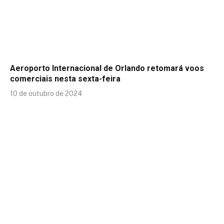
Aeroporto Internacional de Orlando retomará voos
comerciais nesta sexta-feira
10 de outubro de 2024