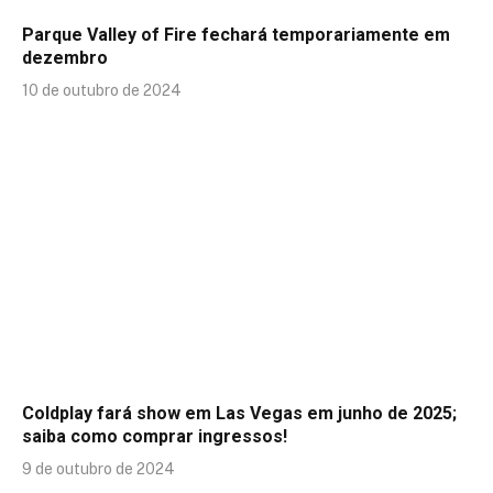
Parque Valley of Fire fechará temporariamente em
dezembro
10 de outubro de 2024
Coldplay fará show em Las Vegas em junho de 2025;
saiba como comprar ingressos!
9 de outubro de 2024