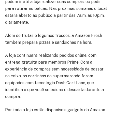
podem ir até a loja realizar suas compras, ou pedir
para retirar no balcão. Nas próximas semanas o local
estará aberto ao público a partir das 7a.m. às 10p.m.
diariamente.
Além de frutas e legumes frescos, a Amazon Fresh
também prepara pizzas e sanduíches na hora.
A loja continuará realizando pedidos online, com
entrega gratuita para membros Prime. Com a
experiência de compras sem necessidade de passar
no caixa, os carrinhos do supermercado foram
equipados com tecnologia Dash Cart Lane, que
identifica o que você seleciona e descarta durante a
compra.
Por toda a loja estão disponíveis gadgets da Amazon