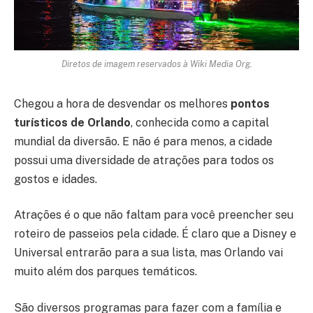
Diretos de imagem reservados à Wiki Media Org.
Chegou a hora de desvendar os melhores
pontos
turísticos de Orlando
, conhecida como a capital
mundial da diversão. E não é para menos, a cidade
possui uma diversidade de atrações para todos os
gostos e idades.
Atrações é o que não faltam para você preencher seu
roteiro de passeios pela cidade. É claro que a Disney e
Universal entrarão para a sua lista, mas Orlando vai
muito além dos parques temáticos.
São diversos programas para fazer com a família e