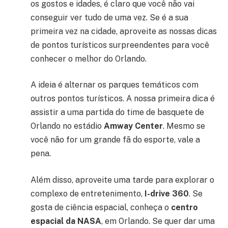
os gostos e idades, é claro que você não vai
conseguir ver tudo de uma vez. Se é a sua
primeira vez na cidade, aproveite as nossas dicas
de pontos turísticos surpreendentes para você
conhecer o melhor do Orlando.
A ideia é alternar os parques temáticos com
outros pontos turísticos. A nossa primeira dica é
assistir a uma partida do time de basquete de
Orlando no estádio
Amway Center
. Mesmo se
você não for um grande fã do esporte, vale a
pena.
Além disso, aproveite uma tarde para explorar o
complexo de entretenimento,
I-drive 360
. Se
gosta de ciência espacial, conheça o
centro
espacial da NASA
, em Orlando. Se quer dar uma