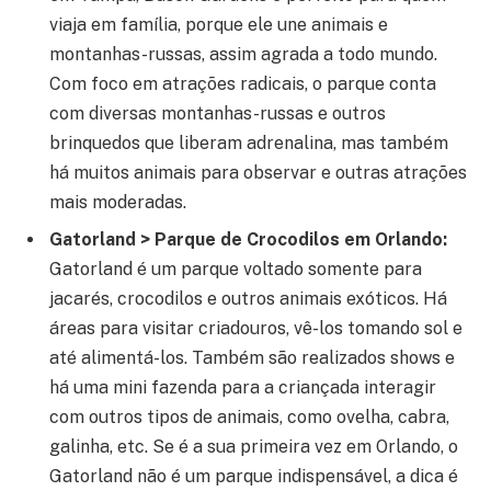
viaja em família, porque ele une animais e
montanhas-russas, assim agrada a todo mundo.
Com foco em atrações radicais, o parque conta
com diversas montanhas-russas e outros
brinquedos que liberam adrenalina, mas também
há muitos animais para observar e outras atrações
mais moderadas.
Gatorland > Parque de Crocodilos em Orlando:
Gatorland é um parque voltado somente para
jacarés, crocodilos e outros animais exóticos. Há
áreas para visitar criadouros, vê-los tomando sol e
até alimentá-los. Também são realizados shows e
há uma mini fazenda para a criançada interagir
com outros tipos de animais, como ovelha, cabra,
galinha, etc. Se é a sua primeira vez em Orlando, o
Gatorland não é um parque indispensável, a dica é