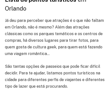
Orlando
Já deu para perceber que atrações é o que não faltam
em Orlando, não é mesmo? Além das atrações
clássicas como os parques temáticos e os centros de
compras, há diversos lugares para tirar fotos, para
quem gosta de cultura geek, para quem está fazendo
uma viagem romântica…
São tantas opções de passeios que pode ficar difícil
decidir. Para te ajudar, listamos pontos turísticos na
cidade para diferentes perfis de viajantes e diferentes
tipo de lazer que está procurando.