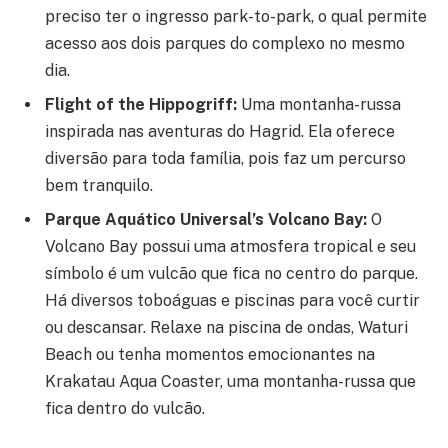
preciso ter o ingresso park-to-park, o qual permite
acesso aos dois parques do complexo no mesmo
dia.
Flight of the Hippogriff:
Uma montanha-russa
inspirada nas aventuras do Hagrid. Ela oferece
diversão para toda família, pois faz um percurso
bem tranquilo.
Parque Aquático Universal’s Volcano Bay:
O
Volcano Bay possui uma atmosfera tropical e seu
símbolo é um vulcão que fica no centro do parque.
Há diversos toboáguas e piscinas para você curtir
ou descansar. Relaxe na piscina de ondas, Waturi
Beach ou tenha momentos emocionantes na
Krakatau Aqua Coaster, uma montanha-russa que
fica dentro do vulcão.