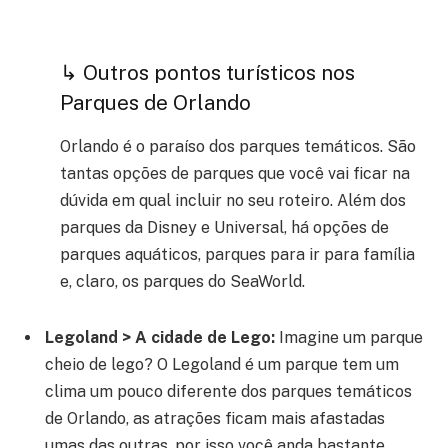
↳ Outros pontos turísticos nos
Parques de Orlando
Orlando é o paraíso dos parques temáticos. São
tantas opções de parques que você vai ficar na
dúvida em qual incluir no seu roteiro. Além dos
parques da Disney e Universal, há opções de
parques aquáticos, parques para ir para família
e, claro, os parques do SeaWorld.
Legoland > A cidade de Lego:
Imagine um parque
cheio de lego? O Legoland é um parque tem um
clima um pouco diferente dos parques temáticos
de Orlando, as atrações ficam mais afastadas
umas das outras, por isso você anda bastante.