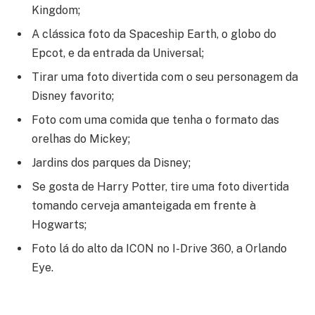
Kingdom;
A clássica foto da Spaceship Earth, o globo do
Epcot, e da entrada da Universal;
Tirar uma foto divertida com o seu personagem da
Disney favorito;
Foto com uma comida que tenha o formato das
orelhas do Mickey;
Jardins dos parques da Disney;
Se gosta de Harry Potter, tire uma foto divertida
tomando cerveja amanteigada em frente à
Hogwarts;
Foto lá do alto da ICON no I-Drive 360, a Orlando
Eye.