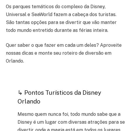
Os parques temáticos do complexo da Disney,
Universal e SeaWorld fazem a cabeça dos turistas.
São tantas opções para se divertir que vão manter
todo mundo entretido durante as férias inteira.
Quer saber o que fazer em cada um deles? Aproveite
nossas dicas e monte seu roteiro de diversão em
Orlando.
↳ Pontos Turísticos da Disney
Orlando
Mesmo quem nunca foi, todo mundo sabe que a
Disney é um lugar com diversas atrações para se
divertir, onde a magia está em todos os lugares.