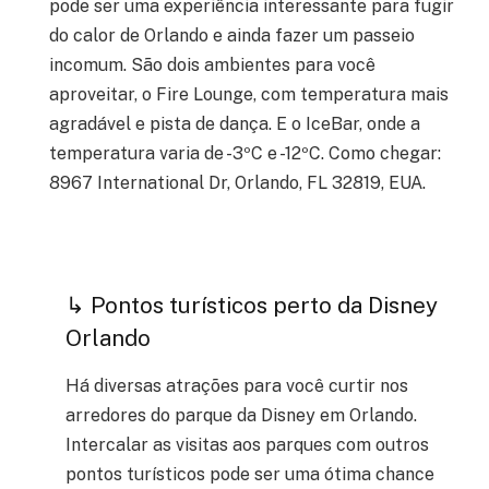
pode ser uma experiência interessante para fugir
do calor de Orlando e ainda fazer um passeio
incomum. São dois ambientes para você
aproveitar, o Fire Lounge, com temperatura mais
agradável e pista de dança. E o IceBar, onde a
temperatura varia de -3ºC e -12ºC. Como chegar:
8967 International Dr, Orlando, FL 32819, EUA.
↳ Pontos turísticos perto da Disney
Orlando
Há diversas atrações para você curtir nos
arredores do parque da Disney em Orlando.
Intercalar as visitas aos parques com outros
pontos turísticos pode ser uma ótima chance