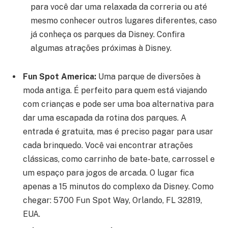
para você dar uma relaxada da correria ou até
mesmo conhecer outros lugares diferentes, caso
já conheça os parques da Disney. Confira
algumas atrações próximas à Disney.
Fun Spot America:
Uma parque de diversões à
moda antiga. É perfeito para quem está viajando
com crianças e pode ser uma boa alternativa para
dar uma escapada da rotina dos parques. A
entrada é gratuita, mas é preciso pagar para usar
cada brinquedo. Você vai encontrar atrações
clássicas, como carrinho de bate-bate, carrossel e
um espaço para jogos de arcada. O lugar fica
apenas a 15 minutos do complexo da Disney. Como
chegar: 5700 Fun Spot Way, Orlando, FL 32819,
EUA.