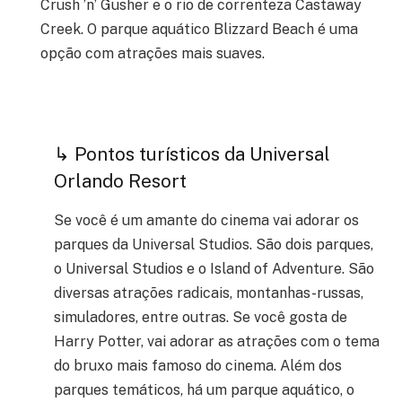
Crush ’n’ Gusher e o rio de correnteza Castaway
Creek. O parque aquático Blizzard Beach é uma
opção com atrações mais suaves.
↳ Pontos turísticos da Universal
Orlando Resort
Se você é um amante do cinema vai adorar os
parques da Universal Studios. São dois parques,
o Universal Studios e o Island of Adventure. São
diversas atrações radicais, montanhas-russas,
simuladores, entre outras. Se você gosta de
Harry Potter, vai adorar as atrações com o tema
do bruxo mais famoso do cinema. Além dos
parques temáticos, há um parque aquático, o