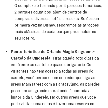
O complexo é formado por 4 parques temáticos,
2 parques aquáticos, além de centros de
compras e diversos hotéis e resorts. Se é a sua
primeira vez na Disney, separamos as atrações
mais clássicas de cada parque para incluir no
seu roteiro.
Ponto turístico de Orlando Magic Kingdom >
Castelo da Cinderela:
Tirar aquela foto clássica
em frente ao castelo é quase obrigatório. Os
visitantes não têm acesso a todas as áreas do
castelo, você percorre um corredor que liga as
áreas Main street com a Fantasyland, as paredes
possuem um grande mural onde é contada a
história da Cinderela. Há outras áreas que você
pode visitar, uma delas é fazer uma reserva no