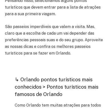
Pensando nisso, selecionamos alguns pontos
turísticos que devem entrar para a lista de atrações
para a sua primeira viagem.
São passeios imperdíveis que valem a visita. Mas,
claro que a escolha de cada um vai depender das
preferências pessoais suas e do seu grupo. Aproveite
as nossas dicas e confira os melhores passeios
turísticos para se fazer em Orlando.
↳ Orlando pontos turísticos mais
conhecidos > Pontos turísticos mais
famosos de Orlando
Como Orlando tem muitas atrações para todos