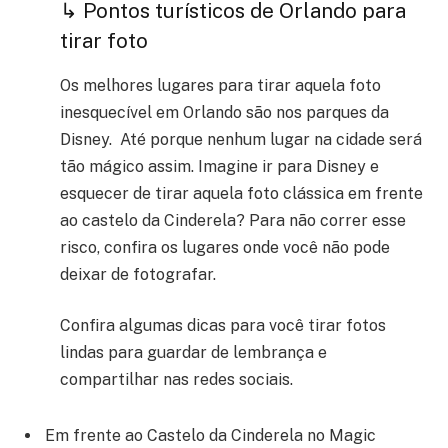
↳ Pontos turísticos de Orlando para
tirar foto
Os melhores lugares para tirar aquela foto
inesquecível em Orlando são nos parques da
Disney. Até porque nenhum lugar na cidade será
tão mágico assim. Imagine ir para Disney e
esquecer de tirar aquela foto clássica em frente
ao castelo da Cinderela? Para não correr esse
risco, confira os lugares onde você não pode
deixar de fotografar.
Confira algumas dicas para você tirar fotos
lindas para guardar de lembrança e
compartilhar nas redes sociais.
Em frente ao Castelo da Cinderela no Magic