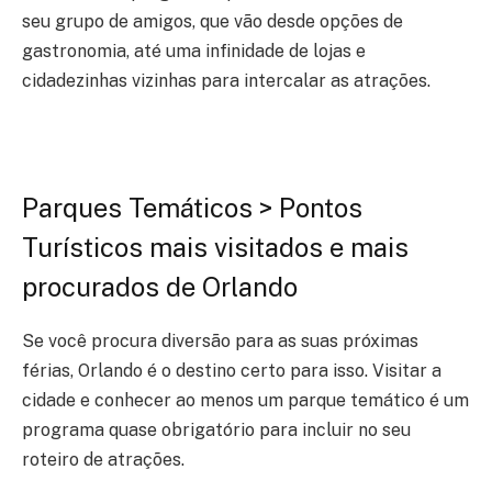
seu grupo de amigos, que vão desde opções de
gastronomia, até uma infinidade de lojas e
cidadezinhas vizinhas para intercalar as atrações.
Parques Temáticos > Pontos
Turísticos mais visitados e mais
procurados de Orlando
Se você procura diversão para as suas próximas
férias, Orlando é o destino certo para isso. Visitar a
cidade e conhecer ao menos um parque temático é um
programa quase obrigatório para incluir no seu
roteiro de atrações.