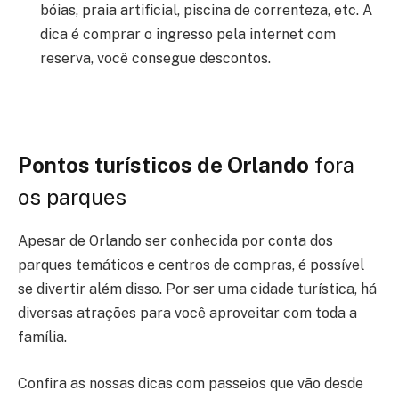
bóias, praia artificial, piscina de correnteza, etc. A
dica é comprar o ingresso pela internet com
reserva, você consegue descontos.
Pontos turísticos de Orlando
fora
os parques
Apesar de Orlando ser conhecida por conta dos
parques temáticos e centros de compras, é possível
se divertir além disso. Por ser uma cidade turística, há
diversas atrações para você aproveitar com toda a
família.
Confira as nossas dicas com passeios que vão desde