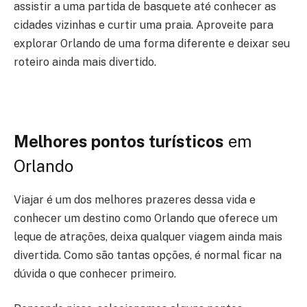
assistir a uma partida de basquete até conhecer as
cidades vizinhas e curtir uma praia. Aproveite para
explorar Orlando de uma forma diferente e deixar seu
roteiro ainda mais divertido.
Melhores pontos turísticos
em
Orlando
Viajar é um dos melhores prazeres dessa vida e
conhecer um destino como Orlando que oferece um
leque de atrações, deixa qualquer viagem ainda mais
divertida. Como são tantas opções, é normal ficar na
dúvida o que conhecer primeiro.