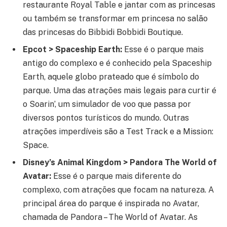
restaurante Royal Table e jantar com as princesas
ou também se transformar em princesa no salão
das princesas do Bibbidi Bobbidi Boutique.
Epcot > Spaceship Earth:
Esse é o parque mais
antigo do complexo e é conhecido pela Spaceship
Earth, aquele globo prateado que é símbolo do
parque. Uma das atrações mais legais para curtir é
o Soarin’, um simulador de voo que passa por
diversos pontos turísticos do mundo. Outras
atrações imperdíveis são a Test Track e a Mission:
Space.
Disney’s Animal Kingdom > Pandora The World of
Avatar:
Esse é o parque mais diferente do
complexo, com atrações que focam na natureza. A
principal área do parque é inspirada no Avatar,
chamada de Pandora – The World of Avatar. As