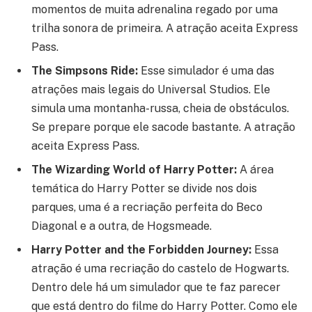
momentos de muita adrenalina regado por uma
trilha sonora de primeira. A atração aceita Express
Pass.
The Simpsons Ride:
Esse simulador é uma das
atrações mais legais do Universal Studios. Ele
simula uma montanha-russa, cheia de obstáculos.
Se prepare porque ele sacode bastante. A atração
aceita Express Pass.
The Wizarding World of Harry Potter:
A área
temática do Harry Potter se divide nos dois
parques, uma é a recriação perfeita do Beco
Diagonal e a outra, de Hogsmeade.
Harry Potter and the Forbidden Journey:
Essa
atração é uma recriação do castelo de Hogwarts.
Dentro dele há um simulador que te faz parecer
que está dentro do filme do Harry Potter. Como ele