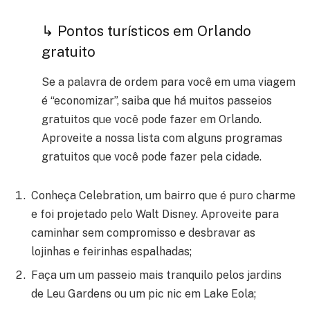
↳ Pontos turísticos em Orlando
gratuito
Se a palavra de ordem para você em uma viagem
é “economizar”, saiba que há muitos passeios
gratuitos que você pode fazer em Orlando.
Aproveite a nossa lista com alguns programas
gratuitos que você pode fazer pela cidade.
Conheça Celebration, um bairro que é puro charme
e foi projetado pelo Walt Disney. Aproveite para
caminhar sem compromisso e desbravar as
lojinhas e feirinhas espalhadas;
Faça um um passeio mais tranquilo pelos jardins
de Leu Gardens ou um pic nic em Lake Eola;