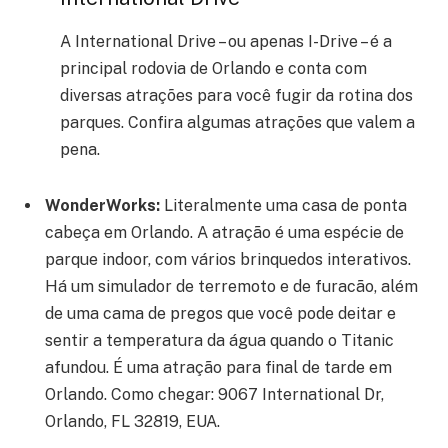
A International Drive – ou apenas I-Drive – é a
principal rodovia de Orlando e conta com
diversas atrações para você fugir da rotina dos
parques. Confira algumas atrações que valem a
pena.
WonderWorks:
Literalmente uma casa de ponta
cabeça em Orlando. A atração é uma espécie de
parque indoor, com vários brinquedos interativos.
Há um simulador de terremoto e de furacão, além
de uma cama de pregos que você pode deitar e
sentir a temperatura da água quando o Titanic
afundou. É uma atração para final de tarde em
Orlando. Como chegar: 9067 International Dr,
Orlando, FL 32819, EUA.