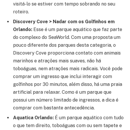
visitá-lo se estiver com tempo sobrando no seu
roteiro.
Discovery Cove > Nadar com os Golfinhos em
Orlando:
Esse é um parque aquático que faz parte
do complexo do SeaWorld. Com uma proposta um
pouco diferente dos parques desta categoria, o
Discovery Cove proporciona contato com animais
marinhos e atrações mais suaves, não há
toboáguas, nem atrações mais radicais. Você pode
comprar um ingresso que inclui interagir com
golfinhos por 30 minutos, além disso, há uma praia
artificial para relaxar. Como é um parque que
possui um número limitado de ingressos, a dica é
comprar com bastante antecedência.
Aquatica Orlando:
É um parque aquático com tudo
o que tem direito, toboáguas com ou sem tapete e