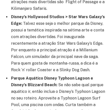
atrações mais divertidas são Flight of Passage e a
Kilimanjaro Safaris.
Disney’s Hollywood Studios > Star Wars Galaxy’s
Edge:
Talvez esse seja o melhor parque da Disney,
possui a temática inspirada na sétima arte e conta
com atrações divertidas. Foi inaugurada
recentemente a atração Star Wars Galaxy’s Edge.
Por enquanto a principal atração é a Millenium
Falcon, um simulador da principal nave da saga.
Para quem gosta de montanha-russa, a dica é a
Rock ’n’ roller Coaster e a Slinky Dog Dash.
Parque Aquático Disney Typhoon Lagoon e
Disney’s Blizzard Beach:
Se não sabe qual parque
aquático ir, então inclua o Disney’s Typhoon Lagoon
no seu roteiro. Aproveite a Typhoon Lagoon Surf
Pool, uma piscina com ondas. Curta também a