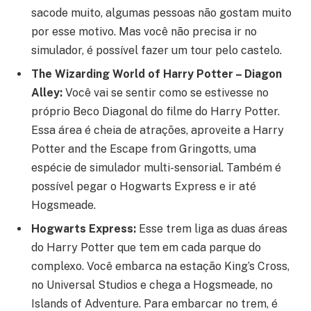
sacode muito, algumas pessoas não gostam muito
por esse motivo. Mas você não precisa ir no
simulador, é possível fazer um tour pelo castelo.
The Wizarding World of Harry Potter – Diagon
Alley:
Você vai se sentir como se estivesse no
próprio Beco Diagonal do filme do Harry Potter.
Essa área é cheia de atrações, aproveite a Harry
Potter and the Escape from Gringotts, uma
espécie de simulador multi-sensorial. Também é
possível pegar o Hogwarts Express e ir até
Hogsmeade.
Hogwarts Express:
Esse trem liga as duas áreas
do Harry Potter que tem em cada parque do
complexo. Você embarca na estação King’s Cross,
no Universal Studios e chega a Hogsmeade, no
Islands of Adventure. Para embarcar no trem, é