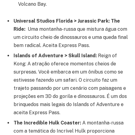
Volcano Bay.
Universal Studios Florida > Jurassic Park: The
Ride:
Uma montanha-russa que mistura água com
um circuito cheio de dinossauros e uma queda final
bem radical. Aceita Express Pass.
Islands of Adventure > Skull Island:
Reign of
Kong: A atração oferece momentos cheios de
surpresas. Você embarca em um ônibus como se
estivesse fazendo um safari. O circuito faz um
trajeto passando por um cenário com paisagens e
projeções em 3D do gorila e dinossauros. É um dos
brinquedos mais legais do Islands of Adventure e
aceita Express Pass.
The Incredible Hulk Coaster:
A montanha-russa
com a temática do Incrível Hulk proporciona