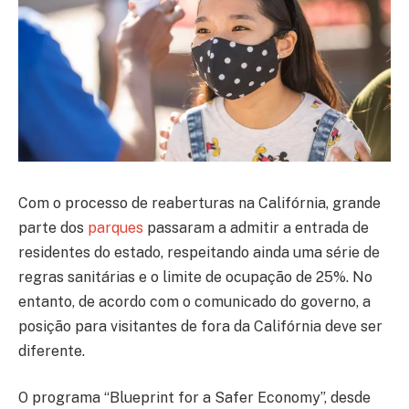
Com o processo de reaberturas na Califórnia, grande
parte dos
parques
passaram a admitir a entrada de
residentes do estado, respeitando ainda uma série de
regras sanitárias e o limite de ocupação de 25%. No
entanto, de acordo com o comunicado do governo, a
posição para visitantes de fora da Califórnia deve ser
diferente.
O programa “Blueprint for a Safer Economy”, desde