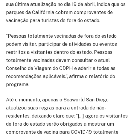
sua última atualização no dia 19 de abril, indica que os
parques da Califórnia cobrem comprovantes de
vacinação para turistas de fora do estado.
“Pessoas totalmente vacinadas de fora do estado
podem visitar, participar de atividades ou eventos
restritos a visitantes dentro do estado. Pessoas
totalmente vacinadas devem consultar o atual
Conselho de Viagem do CDPH e aderir a todas as
recomendações aplicáveis.”, afirma o relatório do
programa.
Até o momento, apenas o Seaworld San Diego
atualizou suas regras para a entrada de não-
residentes, deixando claro que: “[…] agora os visitantes
de fora do estado serão obrigados a mostrar um
comprovante de vacina para COVID-19 totalmente