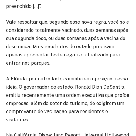
preenchido […]”.
Vale ressaltar que, segundo essa nova regra, você só é
considerado totalmente vacinado, duas semanas após
sua segunda dose, ou duas semanas após a vacina de
dose única. Já os residentes do estado precisam
apenas apresentar teste negativo atualizado para
entrar nos parques.
A Flórida, por outro lado, caminha em oposição a essa
ideia. O governador do estado, Ronald Dion DeSantis,
emitiu recentemente uma ordem executiva que proíbe
empresas, além do setor de turismo, de exigirem um
comprovante de vacinação para residentes e
visitantes.
Na Califórnia, Disneyland Resort, Universal Hollywood,