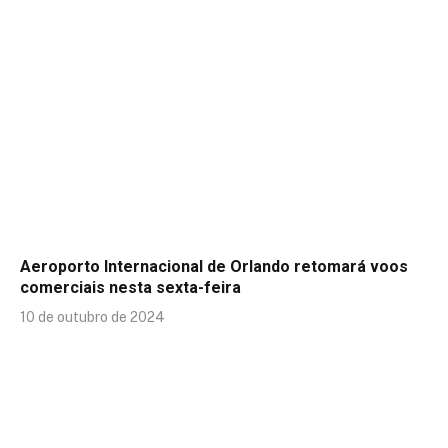
Aeroporto Internacional de Orlando retomará voos
comerciais nesta sexta-feira
10 de outubro de 2024