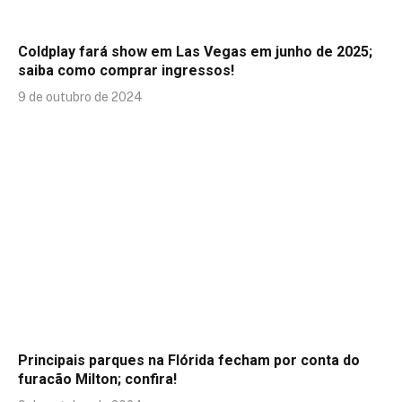
Coldplay fará show em Las Vegas em junho de 2025;
saiba como comprar ingressos!
9 de outubro de 2024
Principais parques na Flórida fecham por conta do
furacão Milton; confira!