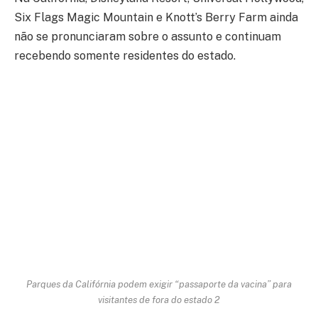
Six Flags Magic Mountain e Knott’s Berry Farm ainda
não se pronunciaram sobre o assunto e continuam
recebendo somente residentes do estado.
Parques da Califórnia podem exigir “passaporte da vacina” para
visitantes de fora do estado 2