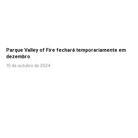
Parque Valley of Fire fechará temporariamente em
dezembro
10 de outubro de 2024