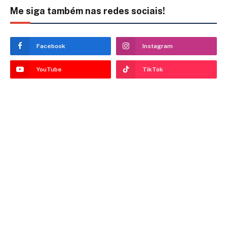
Me siga também nas redes sociais!
Facebook
Instagram
YouTube
TikTok