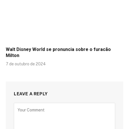
Walt Disney World se pronuncia sobre o furacão
Milton
7 de outubro de 2024
LEAVE A REPLY