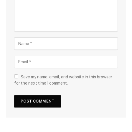
Save my name, email, and website in this browser
for the next time I comment.