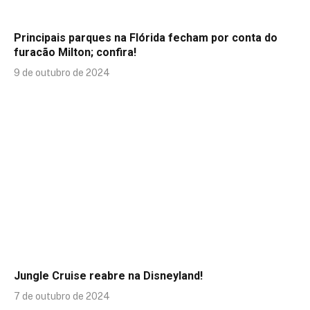
Principais parques na Flórida fecham por conta do
furacão Milton; confira!
9 de outubro de 2024
Jungle Cruise reabre na Disneyland!
7 de outubro de 2024