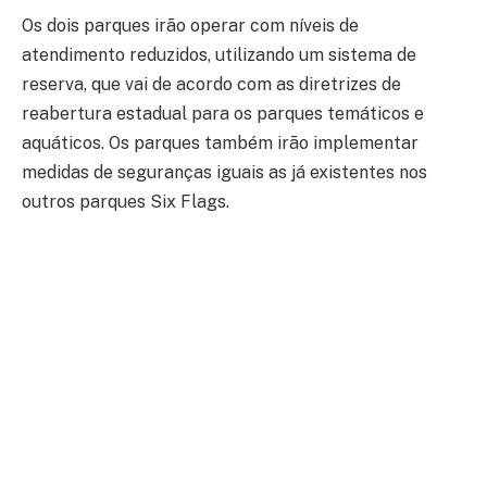
Os dois parques irão operar com níveis de
atendimento reduzidos, utilizando um sistema de
reserva, que vai de acordo com as diretrizes de
reabertura estadual para os parques temáticos e
aquáticos. Os parques também irão implementar
medidas de seguranças iguais as já existentes nos
outros parques Six Flags.