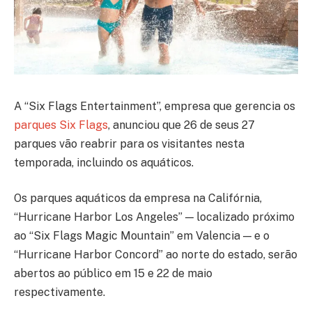
A “Six Flags Entertainment”, empresa que gerencia os
parques Six Flags
, anunciou que 26 de seus 27
parques vão reabrir para os visitantes nesta
temporada, incluindo os aquáticos.
Os parques aquáticos da empresa na Califórnia,
“Hurricane Harbor Los Angeles” — localizado próximo
ao “Six Flags Magic Mountain” em Valencia — e o
“Hurricane Harbor Concord” ao norte do estado, serão
abertos ao público em 15 e 22 de maio
respectivamente.