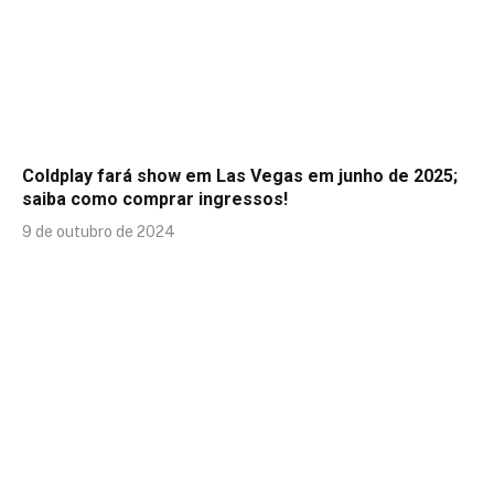
Coldplay fará show em Las Vegas em junho de 2025;
saiba como comprar ingressos!
9 de outubro de 2024