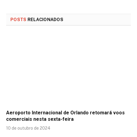
POSTS
RELACIONADOS
Aeroporto Internacional de Orlando retomará voos
comerciais nesta sexta-feira
10 de outubro de 2024