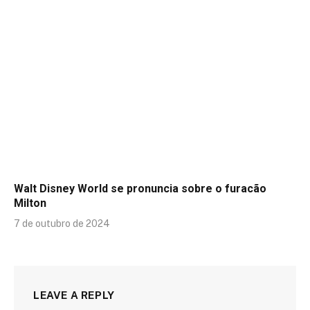
Walt Disney World se pronuncia sobre o furacão
Milton
7 de outubro de 2024
LEAVE A REPLY