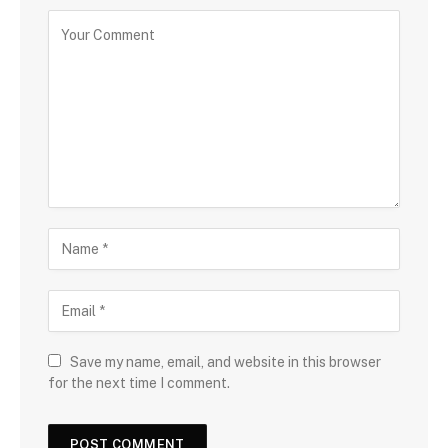
Save my name, email, and website in this browser
for the next time I comment.