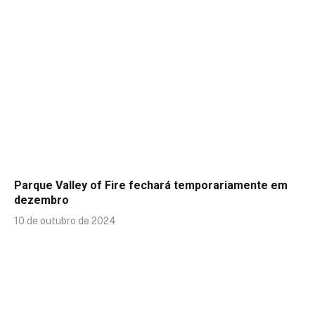
Parque Valley of Fire fechará temporariamente em
dezembro
10 de outubro de 2024