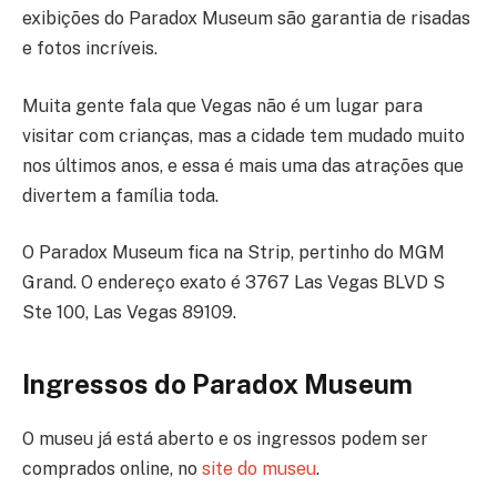
exibições do Paradox Museum são garantia de risadas
e fotos incríveis.
Muita gente fala que Vegas não é um lugar para
visitar com crianças, mas a cidade tem mudado muito
nos últimos anos, e essa é mais uma das atrações que
divertem a família toda.
O Paradox Museum fica na Strip, pertinho do MGM
Grand. O endereço exato é 3767 Las Vegas BLVD S
Ste 100, Las Vegas 89109.
Ingressos do Paradox Museum
O museu já está aberto e os ingressos podem ser
comprados online, no
site do museu
.