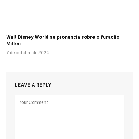
Walt Disney World se pronuncia sobre o furacão
Milton
7 de outubro de 2024
LEAVE A REPLY