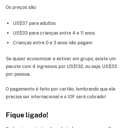
Os preços são:
US$37 para adultos
US$33 para crianças entre 4 e 11 anos
Crianças entre 0 e 3 anos não pagam
Se quiser economizar e estiver em grupo, existe um
pacote com 4 ingressos por US$132, ou seja, US$33
por pessoa.
O pagamento é feito por cartão, lembrando que ele
precisa ser internacional e o IOF será cobrado!
Fique ligado!