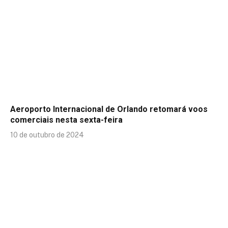
Aeroporto Internacional de Orlando retomará voos
comerciais nesta sexta-feira
10 de outubro de 2024