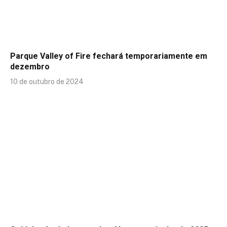
Parque Valley of Fire fechará temporariamente em
dezembro
10 de outubro de 2024