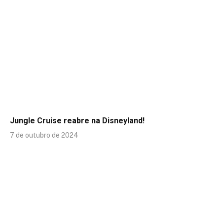
Jungle Cruise reabre na Disneyland!
7 de outubro de 2024