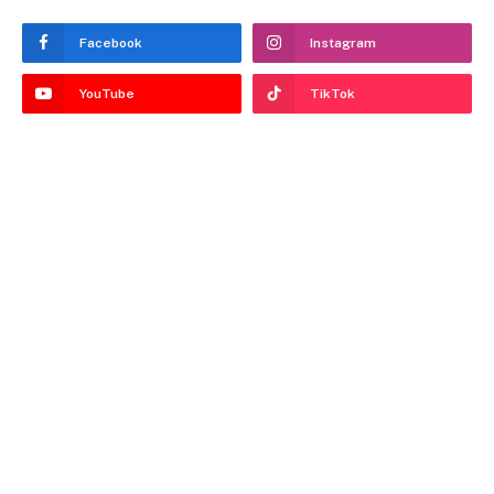
Facebook
Instagram
YouTube
TikTok