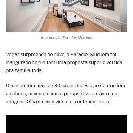
Reprodução/Paradox Museum
Vegas surpreende de novo, o Paradox Musuem foi
inaugurado hoje e tem uma proposta super divertida
pra família toda.
O museu tem mais de 90 experiências que confundem
a cabeça, mexendo com a perspectiva ao vivo e em
imagens. Olha só esse vídeo pra entender mais: