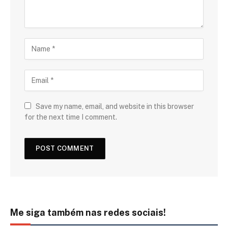
Save my name, email, and website in this browser
for the next time I comment.
Me siga também nas redes sociais!