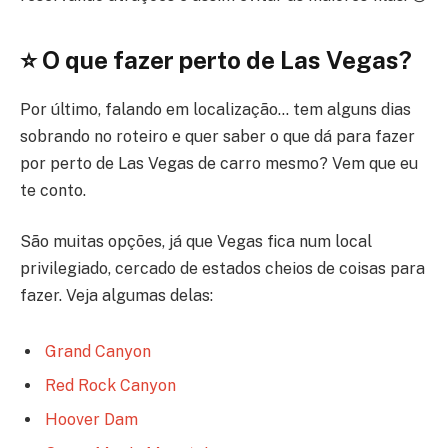
⭐ ️O que fazer perto de Las Vegas?
Por último, falando em localização… tem alguns dias
sobrando no roteiro e quer saber o que dá para fazer
por perto de Las Vegas de carro mesmo? Vem que eu
te conto.
São muitas opções, já que Vegas fica num local
privilegiado, cercado de estados cheios de coisas para
fazer. Veja algumas delas:
Grand Canyon
Red Rock Canyon
Hoover Dam