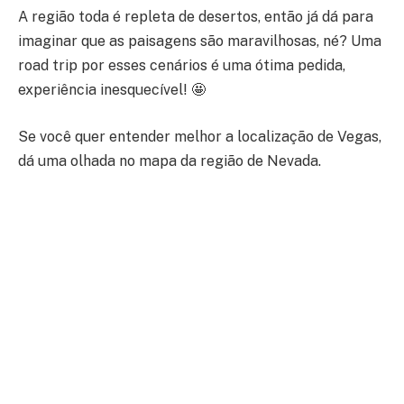
A região toda é repleta de desertos, então já dá para
imaginar que as paisagens são maravilhosas, né? Uma
road trip por esses cenários é uma ótima pedida,
experiência inesquecível! 🤩
Se você quer entender melhor a localização de Vegas,
dá uma olhada no mapa da região de Nevada.