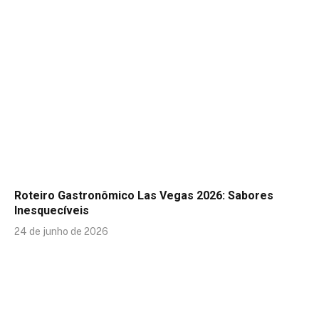
Roteiro Gastronômico Las Vegas 2026: Sabores
Inesquecíveis
24 de junho de 2026