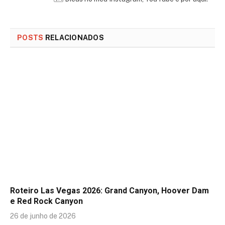
POSTS
RELACIONADOS
Roteiro Las Vegas 2026: Grand Canyon, Hoover Dam
e Red Rock Canyon
26 de junho de 2026