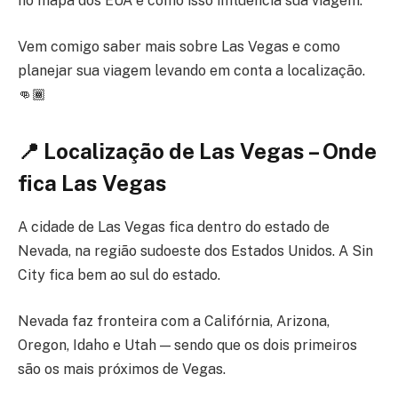
no mapa dos EUA e como isso influencia sua viagem.
Vem comigo saber mais sobre Las Vegas e como
planejar sua viagem levando em conta a localização.
👊🏾
📍 Localização de Las Vegas – Onde
fica Las Vegas
A cidade de Las Vegas fica dentro do estado de
Nevada, na região sudoeste dos Estados Unidos. A Sin
City fica bem ao sul do estado.
Nevada faz fronteira com a Califórnia, Arizona,
Oregon, Idaho e Utah — sendo que os dois primeiros
são os mais próximos de Vegas.