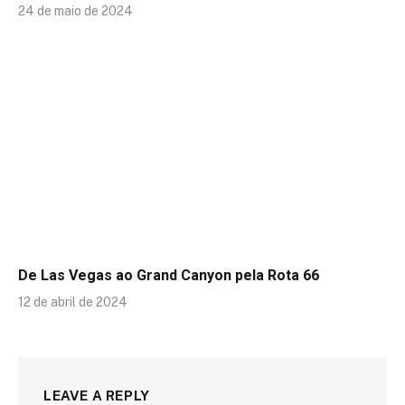
24 de maio de 2024
De Las Vegas ao Grand Canyon pela Rota 66
12 de abril de 2024
LEAVE A REPLY