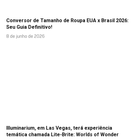
Conversor de Tamanho de Roupa EUA x Brasil 2026:
Seu Guia Definitivo!
8 de junho de 2026
Illuminarium, em Las Vegas, terá experiência
temática chamada Lite-Brite: Worlds of Wonder