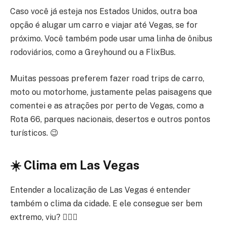
Caso você já esteja nos Estados Unidos, outra boa
opção é alugar um carro e viajar até Vegas, se for
próximo. Você também pode usar uma linha de ônibus
rodoviários, como a Greyhound ou a FlixBus.
Muitas pessoas preferem fazer road trips de carro,
moto ou motorhome, justamente pelas paisagens que
comentei e as atrações por perto de Vegas, como a
Rota 66, parques nacionais, desertos e outros pontos
turísticos. 😉
☀️ Clima em Las Vegas
Entender a localização de Las Vegas é entender
também o clima da cidade. E ele consegue ser bem
extremo, viu? 🙆🏾‍♂️