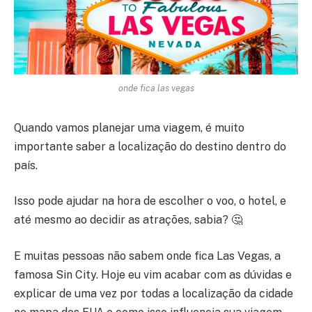
onde fica las vegas
Quando vamos planejar uma viagem, é muito
importante saber a localização do destino dentro do
país.
Isso pode ajudar na hora de escolher o voo, o hotel, e
até mesmo ao decidir as atrações, sabia? 🤔
E muitas pessoas não sabem onde fica Las Vegas, a
famosa Sin City. Hoje eu vim acabar com as dúvidas e
explicar de uma vez por todas a localização da cidade