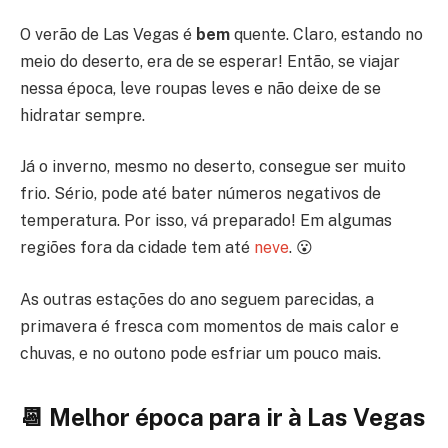
O verão de Las Vegas é
bem
quente. Claro, estando no
meio do deserto, era de se esperar! Então, se viajar
nessa época, leve roupas leves e não deixe de se
hidratar sempre.
Já o inverno, mesmo no deserto, consegue ser muito
frio. Sério, pode até bater números negativos de
temperatura. Por isso, vá preparado! Em algumas
regiões fora da cidade tem até
neve
. 😮
As outras estações do ano seguem parecidas, a
primavera é fresca com momentos de mais calor e
chuvas, e no outono pode esfriar um pouco mais.
📆 Melhor época para ir à Las Vegas