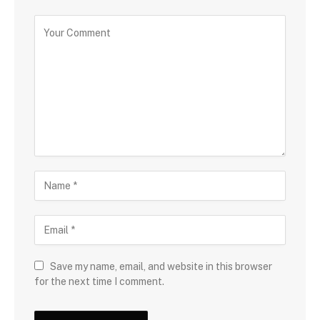
Save my name, email, and website in this browser
for the next time I comment.