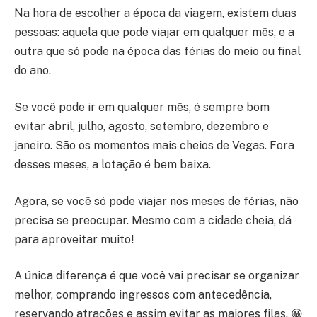
Na hora de escolher a época da viagem, existem duas
pessoas: aquela que pode viajar em qualquer mês, e a
outra que só pode na época das férias do meio ou final
do ano.
Se você pode ir em qualquer mês, é sempre bom
evitar abril, julho, agosto, setembro, dezembro e
janeiro. São os momentos mais cheios de Vegas. Fora
desses meses, a lotação é bem baixa.
Agora, se você só pode viajar nos meses de férias, não
precisa se preocupar. Mesmo com a cidade cheia, dá
para aproveitar muito!
A única diferença é que você vai precisar se organizar
melhor, comprando ingressos com antecedência,
reservando atrações e assim evitar as maiores filas. 😀