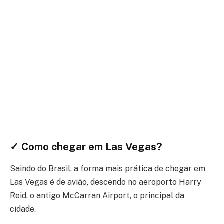
✓ Como chegar em Las Vegas?
Saindo do Brasil, a forma mais prática de chegar em
Las Vegas é de avião, descendo no aeroporto Harry
Reid, o antigo McCarran Airport, o principal da
cidade.