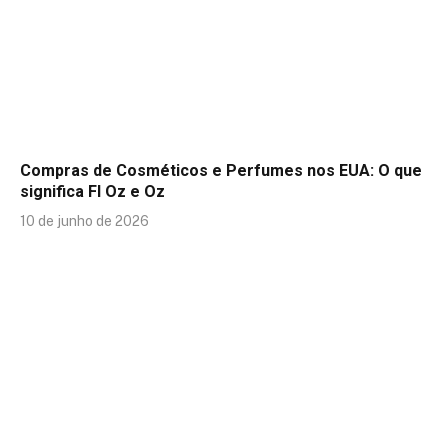
Compras de Cosméticos e Perfumes nos EUA: O que
significa Fl Oz e Oz
10 de junho de 2026