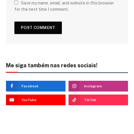
Save my name, email, and website in this browser
for the next time I comment.
Me siga também nas redes sociais!
Facebook
Instagram
YouTube
TikTok