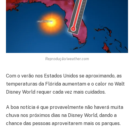
Reprodução/weather.com
Com o verão nos Estados Unidos se aproximando, as
temperaturas da Flórida aumentam e o calor no Walt
Disney World requer cada vez mais cuidados.
A boa notícia é que provavelmente não haverá muita
chuva nos próximos dias na Disney World, dando a
chance das pessoas aproveitarem mais os parques.