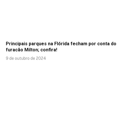
Principais parques na Flórida fecham por conta do
furacão Milton; confira!
9 de outubro de 2024