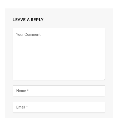
LEAVE A REPLY