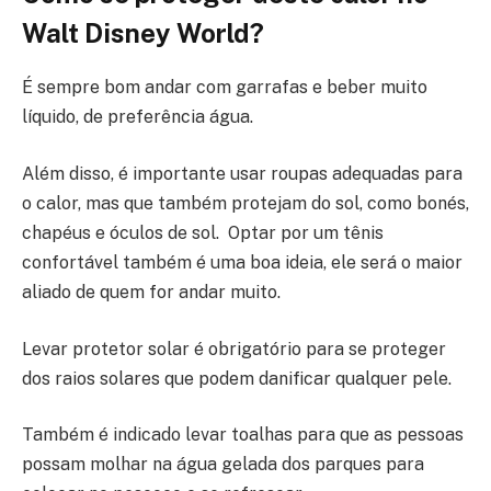
Walt Disney World?
É sempre bom andar com garrafas e beber muito
líquido, de preferência água.
Além disso, é importante usar roupas adequadas para
o calor, mas que também protejam do sol, como bonés,
chapéus e óculos de sol. Optar por um tênis
confortável também é uma boa ideia, ele será o maior
aliado de quem for andar muito.
Levar protetor solar é obrigatório para se proteger
dos raios solares que podem danificar qualquer pele.
Também é indicado levar toalhas para que as pessoas
possam molhar na água gelada dos parques para