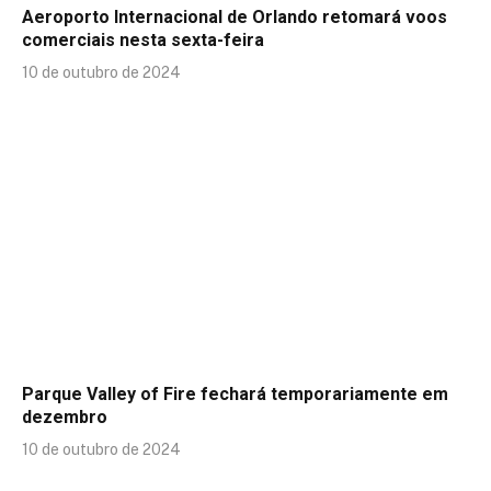
Aeroporto Internacional de Orlando retomará voos
comerciais nesta sexta-feira
10 de outubro de 2024
Parque Valley of Fire fechará temporariamente em
dezembro
10 de outubro de 2024