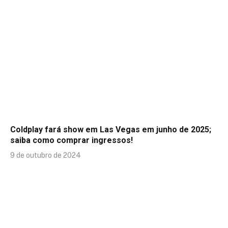
Coldplay fará show em Las Vegas em junho de 2025;
saiba como comprar ingressos!
9 de outubro de 2024