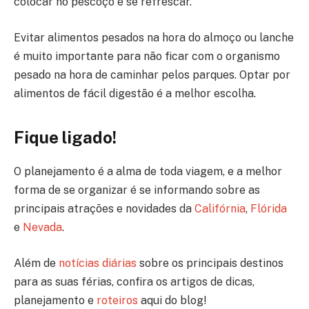
colocar no pescoço e se refrescar.
Evitar alimentos pesados na hora do almoço ou lanche
é muito importante para não ficar com o organismo
pesado na hora de caminhar pelos parques. Optar por
alimentos de fácil digestão é a melhor escolha.
Fique ligado!
O planejamento é a alma de toda viagem, e a melhor
forma de se organizar é se informando sobre as
principais atrações e novidades da
Califórnia
,
Flórida
e
Nevada
.
Além de
notícias diárias
sobre os principais destinos
para as suas férias, confira os artigos de dicas,
planejamento e
roteiros
aqui do blog!