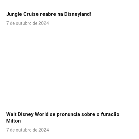
Jungle Cruise reabre na Disneyland!
7 de outubro de 2024
Walt Disney World se pronuncia sobre o furacão
Milton
7 de outubro de 2024