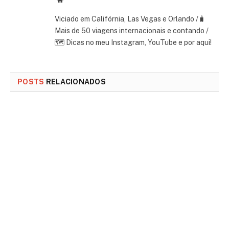
Viciado em Califórnia, Las Vegas e Orlando /🧳
Mais de 50 viagens internacionais e contando /
🗺 Dicas no meu Instagram, YouTube e por aqui!
POSTS
RELACIONADOS