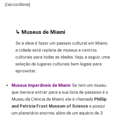
[/accordions]
↳ Museus de Miami
Se a ideia é fazer um passeio cultural em Miami,
a cidade está repleta de museus e centros
culturais para todas as idades. Veja, a seguir, uma
seleção de lugares culturais bem legais para
aproveitar.
Museus imperdíveis de Miami:
Se tem um museu
que merece entrar para a sua lista de passeios é o
Museu da Ciência de Miami, ele é chamado
Phillip
and Patricia Frost Museum of Science
e possui
um planetário enorme, além de um aquário de 3