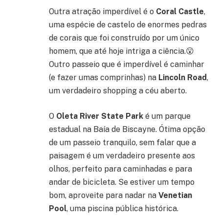
Outra atração imperdível é o
Coral Castle
,
uma espécie de castelo de enormes pedras
de corais que foi construído por um único
homem, que até hoje intriga a ciência.😮
Outro passeio que é imperdível é caminhar
(e fazer umas comprinhas) na
Lincoln Road
,
um verdadeiro shopping a céu aberto.
O
Oleta River State Park
é um parque
estadual na Baía de Biscayne. Ótima opção
de um passeio tranquilo, sem falar que a
paisagem é um verdadeiro presente aos
olhos, perfeito para caminhadas e para
andar de bicicleta. Se estiver um tempo
bom, aproveite para nadar na
Venetian
Pool
, uma piscina pública histórica.