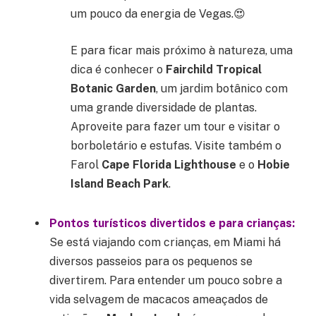
um pouco da energia de Vegas.😍
E para ficar mais próximo à natureza, uma
dica é conhecer o
Fairchild Tropical
Botanic Garden
, um jardim botânico com
uma grande diversidade de plantas.
Aproveite para fazer um tour e visitar o
borboletário e estufas. Visite também o
Farol
Cape Florida Lighthouse
e o
Hobie
Island Beach Park
.
Pontos turísticos divertidos e para crianças:
Se está viajando com crianças, em Miami há
diversos passeios para os pequenos se
divertirem. Para entender um pouco sobre a
vida selvagem de macacos ameaçados de