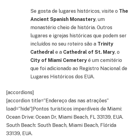
Se gosta de lugares históricos, visite o
The
Ancient Spanish Monastery
, um
monastério cheio de história. Outros
lugares e igrejas históricas que podem ser
incluídos no seu roteiro são a
Trinity
Cathedral
e a
Cathedral of St. Mary
, o
City of Miami Cemetery
é um cemitério
que foi adicionado ao Registro Nacional de
Lugares Históricos dos EUA.
[accordions]
[accordion title=”Endereço das nas atrações”
load=”hide”]Pontos turísticos imperdíveis de Miami:
Ocean Drive: Ocean Dr, Miami Beach, FL 33139, EUA.
South Beach: South Beach, Miami Beach, Flórida
33139, EUA.