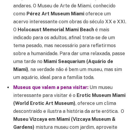
andares. O Museu de Arte de Miami, conhecido
como
Pérez Art Museum Miami
oferece um
acervo interessante com obras do século XX e XXI.
O
Holocaust Memorial Miami Beach
é mais
indicado para os adultos, afinal trata-se de um
tema pesado, mas necessário para refletirmos
sobre a humanidade. Para dar uma relaxada, passe
uma tarde no
Miami Seaquarium (Aquário de
Miami)
, na verdade não é bem um museu, mas sim
um aquário, ideal para a família toda.
Museus que valem a pena visitar:
Um museu
interessante para visitar é o
Erotic Museum Miami
(World Erotic Art Museum)
, oferece um clima
descontraído e ilustra a história da arte erótica. O
Museu Vizcaya em Miami (Vizcaya Museum &
Gardens)
mistura museu com jardim, aproveite