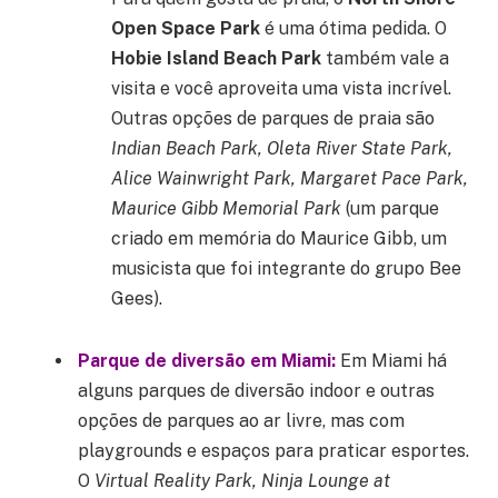
Open Space Park
é uma ótima pedida. O
Hobie Island Beach Park
também vale a
visita e você aproveita uma vista incrível.
Outras opções de parques de praia são
Indian Beach Park, Oleta River State Park,
Alice Wainwright Park, Margaret Pace Park,
Maurice Gibb Memorial Park
(um parque
criado em memória do Maurice Gibb, um
musicista que foi integrante do grupo Bee
Gees).
Parque de diversão em Miami:
Em Miami há
alguns parques de diversão indoor e outras
opções de parques ao ar livre, mas com
playgrounds e espaços para praticar esportes.
O
Virtual Reality Park, Ninja Lounge at