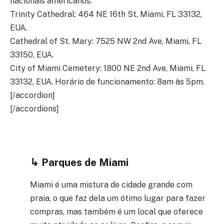
nacionais americanos.
Trinity Cathedral: 464 NE 16th St, Miami, FL 33132,
EUA.
Cathedral of St. Mary: 7525 NW 2nd Ave, Miami, FL
33150, EUA.
City of Miami Cemetery: 1800 NE 2nd Ave, Miami, FL
33132, EUA. Horário de funcionamento: 8am às 5pm.
[/accordion]
[/accordions]
↳ Parques de Miami
Miami é uma mistura de cidade grande com
praia, o que faz dela um ótimo lugar para fazer
compras, mas também é um local que oferece