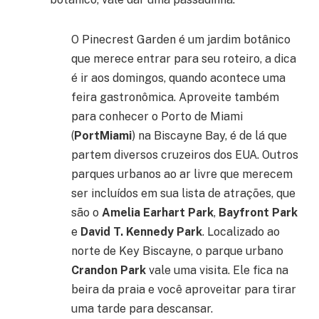
O Pinecrest Garden é um jardim botânico
que merece entrar para seu roteiro, a dica
é ir aos domingos, quando acontece uma
feira gastronômica. Aproveite também
para conhecer o Porto de Miami
(
PortMiami
) na Biscayne Bay, é de lá que
partem diversos cruzeiros dos EUA. Outros
parques urbanos ao ar livre que merecem
ser incluídos em sua lista de atrações, que
são o
Amelia Earhart Park
,
Bayfront Park
e
David T. Kennedy Park
. Localizado ao
norte de Key Biscayne, o parque urbano
Crandon Park
vale uma visita. Ele fica na
beira da praia e você aproveitar para tirar
uma tarde para descansar.