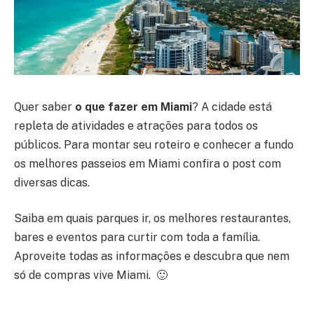
Quer saber
o que fazer em Miami
? A cidade está
repleta de atividades e atrações para todos os
públicos. Para montar seu roteiro e conhecer a fundo
os melhores passeios em Miami confira o post com
diversas dicas.
Saiba em quais parques ir, os melhores restaurantes,
bares e eventos para curtir com toda a família.
Aproveite todas as informações e descubra que nem
só de compras vive Miami. 🙂