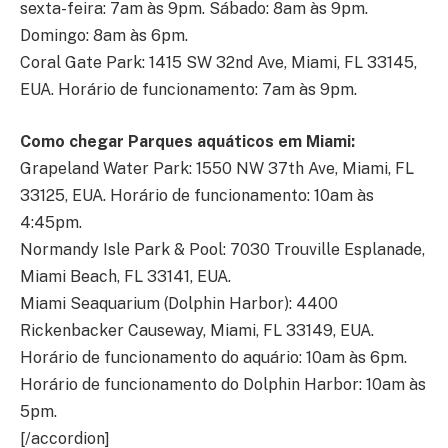
sexta-feira: 7am às 9pm. Sábado: 8am às 9pm.
Domingo: 8am às 6pm.
Coral Gate Park: 1415 SW 32nd Ave, Miami, FL 33145,
EUA. Horário de funcionamento: 7am às 9pm.
Como chegar Parques aquáticos em Miami:
Grapeland Water Park: 1550 NW 37th Ave, Miami, FL
33125, EUA. Horário de funcionamento: 10am às
4:45pm.
Normandy Isle Park & Pool: 7030 Trouville Esplanade,
Miami Beach, FL 33141, EUA.
Miami Seaquarium (Dolphin Harbor): 4400
Rickenbacker Causeway, Miami, FL 33149, EUA.
Horário de funcionamento do aquário: 10am às 6pm.
Horário de funcionamento do Dolphin Harbor: 10am às
5pm.
[/accordion]