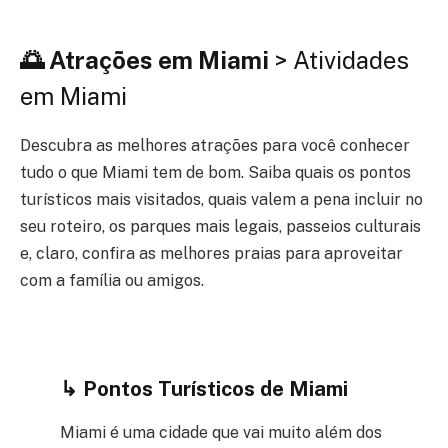
🌅 Atrações em Miami
> Atividades
em Miami
Descubra as melhores atrações para você conhecer
tudo o que Miami tem de bom. Saiba quais os pontos
turísticos mais visitados, quais valem a pena incluir no
seu roteiro, os parques mais legais, passeios culturais
e, claro, confira as melhores praias para aproveitar
com a família ou amigos.
↳ Pontos Turísticos de Miami
Miami é uma cidade que vai muito além dos