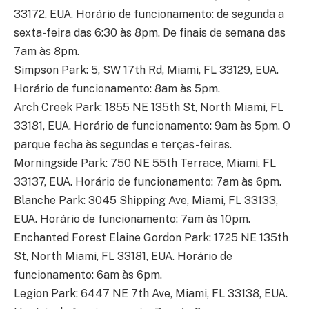
33172, EUA. Horário de funcionamento: de segunda a
sexta-feira das 6:30 às 8pm. De finais de semana das
7am às 8pm.
Simpson Park: 5, SW 17th Rd, Miami, FL 33129, EUA.
Horário de funcionamento: 8am às 5pm.
Arch Creek Park: 1855 NE 135th St, North Miami, FL
33181, EUA. Horário de funcionamento: 9am às 5pm. O
parque fecha às segundas e terças-feiras.
Morningside Park: 750 NE 55th Terrace, Miami, FL
33137, EUA. Horário de funcionamento: 7am às 6pm.
Blanche Park: 3045 Shipping Ave, Miami, FL 33133,
EUA. Horário de funcionamento: 7am às 10pm.
Enchanted Forest Elaine Gordon Park: 1725 NE 135th
St, North Miami, FL 33181, EUA. Horário de
funcionamento: 6am às 6pm.
Legion Park: 6447 NE 7th Ave, Miami, FL 33138, EUA.