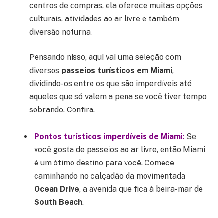
centros de compras, ela oferece muitas opções
culturais, atividades ao ar livre e também
diversão noturna.
Pensando nisso, aqui vai uma seleção com
diversos
passeios turísticos em Miami
,
dividindo-os entre os que são imperdíveis até
aqueles que só valem a pena se você tiver tempo
sobrando. Confira.
Pontos turísticos imperdíveis de Miami:
Se
você gosta de passeios ao ar livre, então Miami
é um ótimo destino para você. Comece
caminhando no calçadão da movimentada
Ocean Drive
, a avenida que fica à beira-mar de
South Beach
.