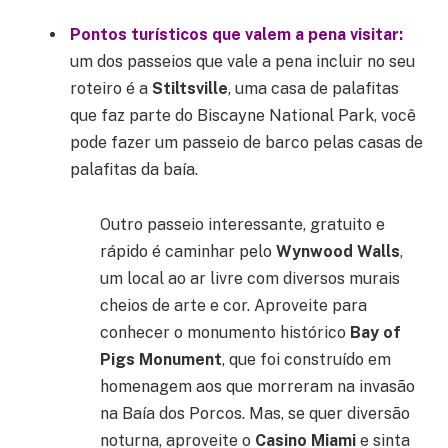
Pontos turísticos que valem a pena visitar:
um dos passeios que vale a pena incluir no seu
roteiro é a
Stiltsville
, uma casa de palafitas
que faz parte do Biscayne National Park, você
pode fazer um passeio de barco pelas casas de
palafitas da baía.
Outro passeio interessante, gratuito e
rápido é caminhar pelo
Wynwood Walls
,
um local ao ar livre com diversos murais
cheios de arte e cor. Aproveite para
conhecer o monumento histórico
Bay of
Pigs Monument
, que foi construído em
homenagem aos que morreram na invasão
na Baía dos Porcos. Mas, se quer diversão
noturna, aproveite o
Casino Miami
e sinta