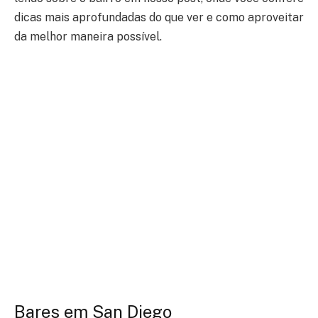
dicas mais aprofundadas do que ver e como aproveitar
da melhor maneira possível.
Bares em San Diego