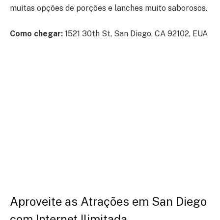
muitas opções de porções e lanches muito saborosos.
Como chegar:
1521 30th St, San Diego, CA 92102, EUA
Aproveite as Atrações em San Diego
com Internet Ilimitada