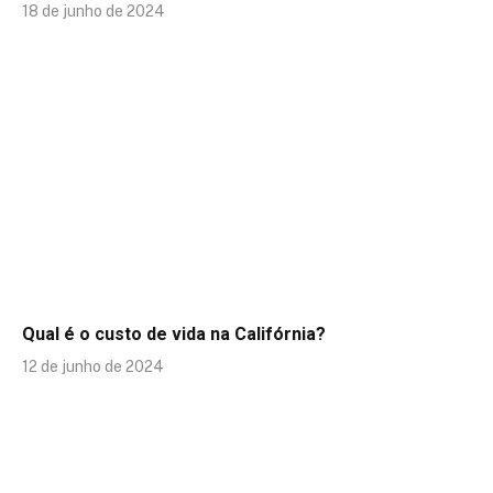
18 de junho de 2024
Qual é o custo de vida na Califórnia?
12 de junho de 2024