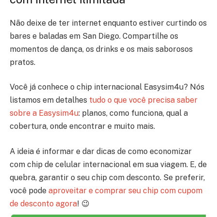
Não deixe de ter internet enquanto estiver curtindo os
bares e baladas em San Diego. Compartilhe os
momentos de dança, os drinks e os mais saborosos
pratos.
Você já conhece o chip internacional Easysim4u? Nós
listamos em detalhes
tudo o que você precisa saber
sobre a Easysim4u
: planos, como funciona, qual a
cobertura, onde encontrar e muito mais.
A ideia é informar e dar dicas de como economizar
com chip de celular internacional em sua viagem. E, de
quebra, garantir o seu chip com desconto. Se preferir,
você pode
aproveitar e comprar seu chip com cupom
de desconto agora
! 😉