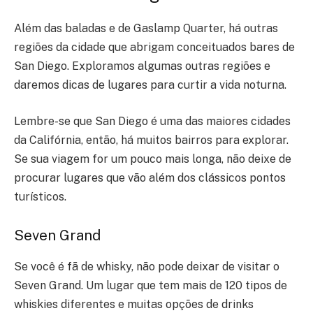
Além das baladas e de Gaslamp Quarter, há outras
regiões da cidade que abrigam conceituados bares de
San Diego. Exploramos algumas outras regiões e
daremos dicas de lugares para curtir a vida noturna.
Lembre-se que San Diego é uma das maiores cidades
da Califórnia, então, há muitos bairros para explorar.
Se sua viagem for um pouco mais longa, não deixe de
procurar lugares que vão além dos clássicos pontos
turísticos.
Seven Grand
Se você é fã de whisky, não pode deixar de visitar o
Seven Grand. Um lugar que tem mais de 120 tipos de
whiskies diferentes e muitas opções de drinks