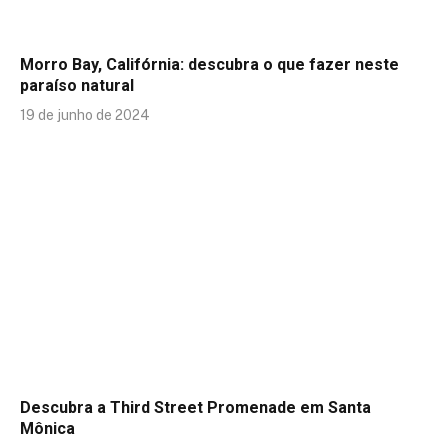
Morro Bay, Califórnia: descubra o que fazer neste
paraíso natural
19 de junho de 2024
Descubra a Third Street Promenade em Santa
Mônica