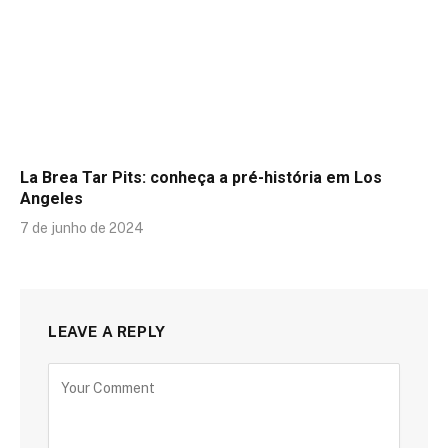
La Brea Tar Pits: conheça a pré-história em Los
Angeles
7 de junho de 2024
LEAVE A REPLY