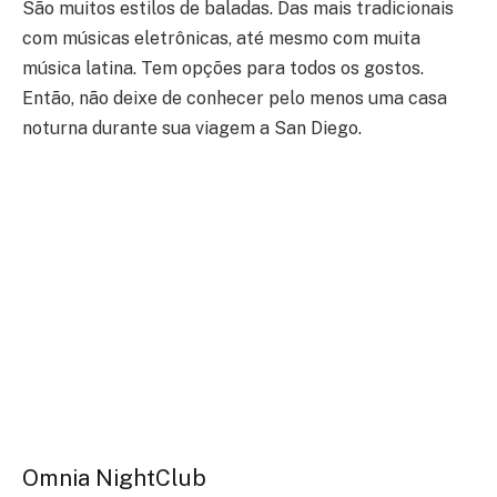
São muitos estilos de baladas. Das mais tradicionais
com músicas eletrônicas, até mesmo com muita
música latina. Tem opções para todos os gostos.
Então, não deixe de conhecer pelo menos uma casa
noturna durante sua viagem a San Diego.
Omnia NightClub