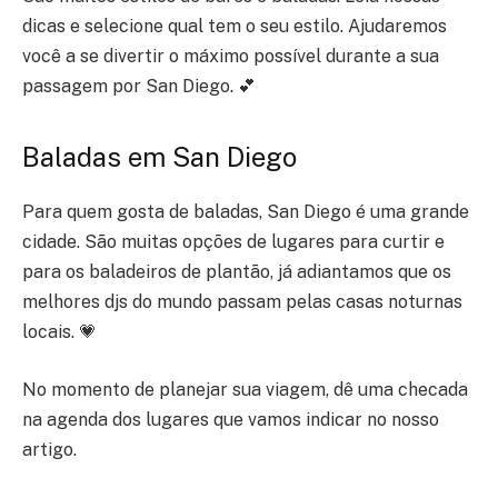
dicas e selecione qual tem o seu estilo. Ajudaremos
você a se divertir o máximo possível durante a sua
passagem por San Diego. 💕
Baladas em San Diego
Para quem gosta de baladas, San Diego é uma grande
cidade. São muitas opções de lugares para curtir e
para os baladeiros de plantão, já adiantamos que os
melhores djs do mundo passam pelas casas noturnas
locais. 💗
No momento de planejar sua viagem, dê uma checada
na agenda dos lugares que vamos indicar no nosso
artigo.