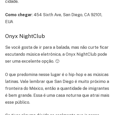
cidade.
Como chegar
:
454 Sixth Ave, San Diego, CA 92101,
EUA
Onyx NightClub
Se você gosta de ir para a balada, mas não curte ficar
escutando música eletrônica, a Onyx NightClub pode
ser uma excelente opção. 🙂
O que predomina nesse lugar é o hip-hop e as músicas
latinas. Vale lembrar que San Diego é muito próximo a
fronteira do México, então a quantidade de imigrantes
é bem grande. Essa é uma casa noturna que atrai mais
esse público.