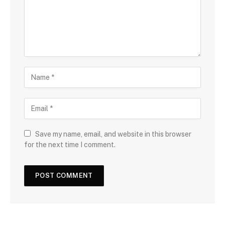
Save my name, email, and website in this browser
for the next time I comment.