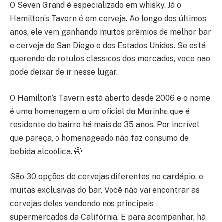
O Seven Grand é especializado em whisky. Já o
Hamilton’s Tavern é em cerveja. Ao longo dos últimos
anos, ele vem ganhando muitos prêmios de melhor bar
e cerveja de San Diego e dos Estados Unidos. Se está
querendo de rótulos clássicos dos mercados, você não
pode deixar de ir nesse lugar.
O Hamilton’s Tavern está aberto desde 2006 e o nome
é uma homenagem a um oficial da Marinha que é
residente do bairro há mais de 35 anos. Por incrível
que pareça, o homenageado não faz consumo de
bebida alcoólica. 🤭
São 30 opções de cervejas diferentes no cardápio, e
muitas exclusivas do bar. Você não vai encontrar as
cervejas deles vendendo nos principais
supermercados da Califórnia. E para acompanhar, há