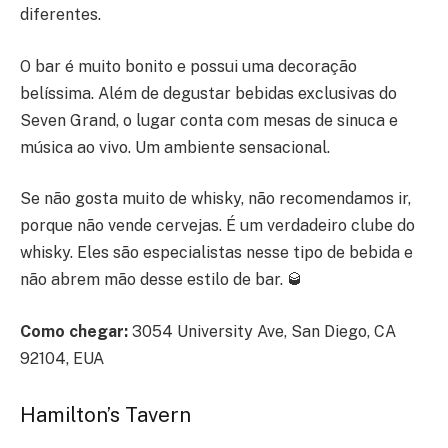
diferentes.
O bar é muito bonito e possui uma decoração
belíssima. Além de degustar bebidas exclusivas do
Seven Grand, o lugar conta com mesas de sinuca e
música ao vivo. Um ambiente sensacional.
Se não gosta muito de whisky, não recomendamos ir,
porque não vende cervejas. É um verdadeiro clube do
whisky. Eles são especialistas nesse tipo de bebida e
não abrem mão desse estilo de bar. 🥃
Como chegar:
3054 University Ave, San Diego, CA
92104, EUA
Hamilton’s Tavern