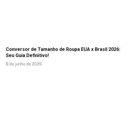
Conversor de Tamanho de Roupa EUA x Brasil 2026:
Seu Guia Definitivo!
8 de junho de 2026