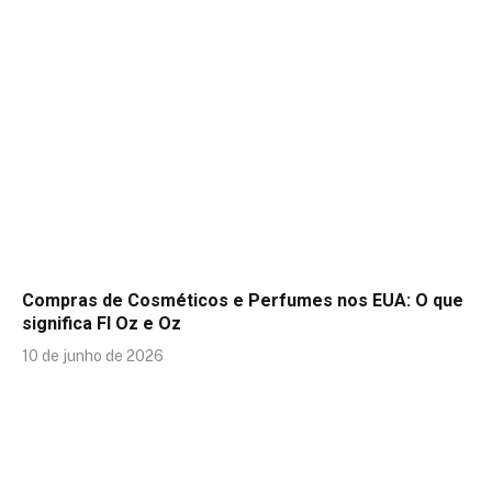
Compras de Cosméticos e Perfumes nos EUA: O que
significa Fl Oz e Oz
10 de junho de 2026