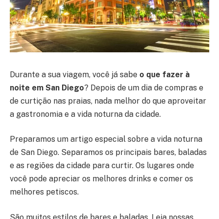
Durante a sua viagem, você já sabe
o que fazer à
noite em San Diego
? Depois de um dia de compras e
de curtição nas praias, nada melhor do que aproveitar
a gastronomia e a vida noturna da cidade.
Preparamos um artigo especial sobre a vida noturna
de San Diego. Separamos os principais bares, baladas
e as regiões da cidade para curtir. Os lugares onde
você pode apreciar os melhores drinks e comer os
melhores petiscos.
São muitos estilos de bares e baladas. Leia nossas