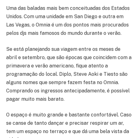
Uma das baladas mais bem conceituadas dos Estados
Unidos. Com uma unidade em San Diego e outra em
Las Vegas, o Omnia é um dos pontos mais procurados
pelos djs mais famosos do mundo durante o verão.
Se está planejando sua viagem entre os meses de
abril e setembro, que são épocas que coincidem com a
primavera e verão americano, fique atento a
programação do local. Diplo, Steve Aoki e Tiesto são
alguns nomes que sempre fazem festa no Omnia.
Comprando os ingressos antecipadamente, é possível
pagar muito mais barato.
O espaço é muito grande e bastante confortável. Caso
se canse de tanto dançar e precisar respirar um ar,
tem um espaço no terraço e que dá uma bela vista da