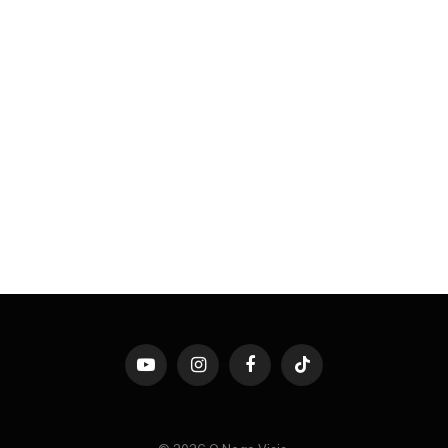
YouTube
Instagram
Facebook
TikTok