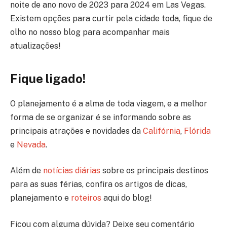
noite de ano novo de 2023 para 2024 em Las Vegas.
Existem opções para curtir pela cidade toda, fique de
olho no nosso blog para acompanhar mais
atualizações!
Fique ligado!
O planejamento é a alma de toda viagem, e a melhor
forma de se organizar é se informando sobre as
principais atrações e novidades da
Califórnia
,
Flórida
e
Nevada
.
Além de
notícias diárias
sobre os principais destinos
para as suas férias, confira os artigos de dicas,
planejamento e
roteiros
aqui do blog!
Ficou com alguma dúvida? Deixe seu comentário