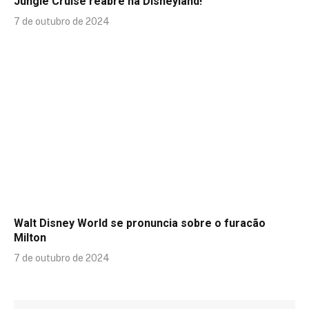
Jungle Cruise reabre na Disneyland!
7 de outubro de 2024
Walt Disney World se pronuncia sobre o furacão
Milton
7 de outubro de 2024