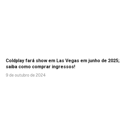
Coldplay fará show em Las Vegas em junho de 2025;
saiba como comprar ingressos!
9 de outubro de 2024