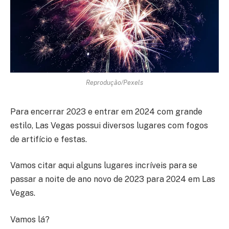
Reprodução/Pexels
Para encerrar 2023 e entrar em 2024 com grande
estilo, Las Vegas possui diversos lugares com fogos
de artifício e festas.
Vamos citar aqui alguns lugares incríveis para se
passar a noite de ano novo de 2023 para 2024 em Las
Vegas.
Vamos lá?