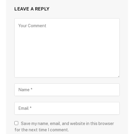
LEAVE A REPLY
Save my name, email, and website in this browser
for the next time I comment.