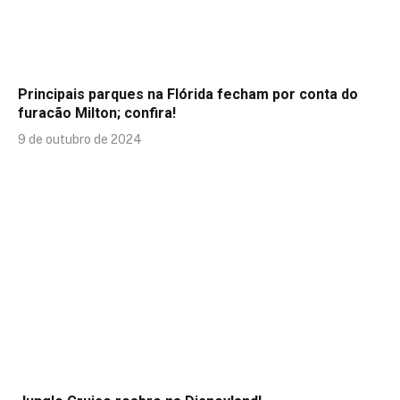
Principais parques na Flórida fecham por conta do
furacão Milton; confira!
9 de outubro de 2024