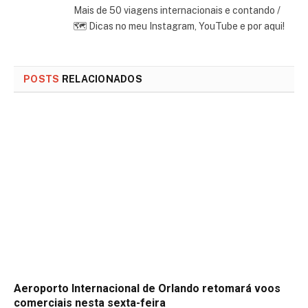
Mais de 50 viagens internacionais e contando /
🗺 Dicas no meu Instagram, YouTube e por aqui!
POSTS
RELACIONADOS
Aeroporto Internacional de Orlando retomará voos
comerciais nesta sexta-feira