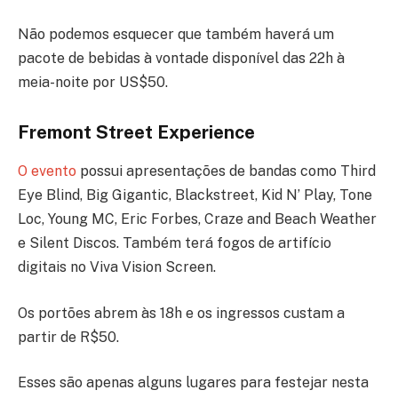
Não podemos esquecer que também haverá um
pacote de bebidas à vontade disponível das 22h à
meia-noite por US$50.
Fremont Street Experience
O evento
possui apresentações de bandas como Third
Eye Blind, Big Gigantic, Blackstreet, Kid N’ Play, Tone
Loc, Young MC, Eric Forbes, Craze and Beach Weather
e Silent Discos. Também terá fogos de artifício
digitais no Viva Vision Screen.
Os portões abrem às 18h e os ingressos custam a
partir de R$50.
Esses são apenas alguns lugares para festejar nesta