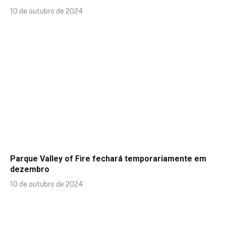
10 de outubro de 2024
Parque Valley of Fire fechará temporariamente em
dezembro
10 de outubro de 2024