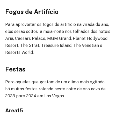
Fogos de Artifício
Para aproveitar os fogos de artifício na virada do ano,
eles serão soltos à meia-noite nos telhados dos hotéis
Aria, Caesars Palace, MGM Grand, Planet Hollywood
Resort, The Strat, Treasure Island, The Venetian e
Resorts World.
Festas
Para aqueles que gostam de um clima mais agitado,
há muitas festas rolando nesta noite de ano novo de
2023 para 2024 em Las Vegas.
Area15