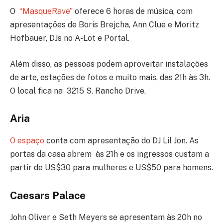
O
“MasqueRave”
oferece 6 horas de música, com
apresentações de Boris Brejcha, Ann Clue e Moritz
Hofbauer, DJs no A-Lot e Portal.
Além disso, as pessoas podem aproveitar instalações
de arte, estações de fotos e muito mais, das 21h às 3h.
O local fica na 3215 S. Rancho Drive.
Aria
O espaço
conta com apresentação do DJ Lil Jon. As
portas da casa abrem às 21h e os ingressos custam a
partir de US$30 para mulheres e US$50 para homens.
Caesars Palace
John Oliver e Seth Meyers se apresentam às 20h no