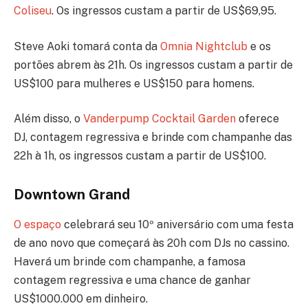
Coliseu
. Os ingressos custam a partir de US$69,95.
Steve Aoki tomará conta da
Omnia Nightclub
e os
portões abrem às 21h. Os ingressos custam a partir de
US$100 para mulheres e US$150 para homens.
Além disso, o
Vanderpump Cocktail Garden
oferece
DJ, contagem regressiva e brinde com champanhe das
22h à 1h, os ingressos custam a partir de US$100.
Downtown Grand
O espaço
celebrará seu 10º aniversário com uma festa
de ano novo que começará às 20h com DJs no cassino.
Haverá um brinde com champanhe, a famosa
contagem regressiva e uma chance de ganhar
US$1000.000 em dinheiro.