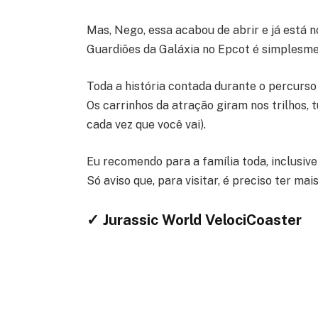
Mas, Nego, essa acabou de abrir e já está 
Guardiões da Galáxia no Epcot é simplesmen
Toda a história contada durante o percurso 
Os carrinhos da atração giram nos trilhos, 
cada vez que você vai).
Eu recomendo para a família toda, inclusive 
Só aviso que, para visitar, é preciso ter ma
✓ Jurassic World VelociCoaster