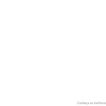
Conheça as melhores