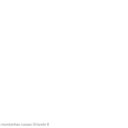
 montanhas-russas Orlando 6