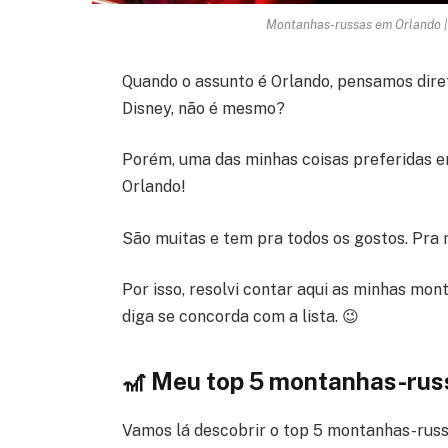
Montanhas-russas em Orlando |
Quando o assunto é Orlando, pensamos dire
Disney, não é mesmo?
Porém, uma das minhas coisas preferidas em
Orlando!
São muitas e tem pra todos os gostos. Pra 
Por isso, resolvi contar aqui as minhas mo
diga se concorda com a lista. 😉
🎢 Meu top 5 montanhas-rus
Vamos lá descobrir o top 5 montanhas-russa