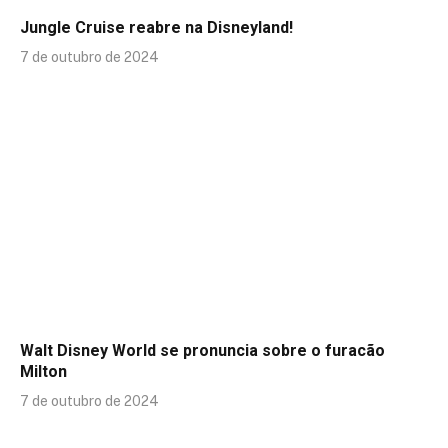
Jungle Cruise reabre na Disneyland!
7 de outubro de 2024
Walt Disney World se pronuncia sobre o furacão
Milton
7 de outubro de 2024