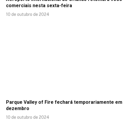
comerciais nesta sexta-feira
10 de outubro de 2024
Parque Valley of Fire fechará temporariamente em
dezembro
10 de outubro de 2024