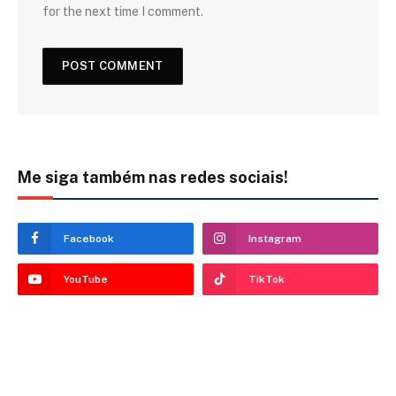
for the next time I comment.
Me siga também nas redes sociais!
Facebook
Instagram
YouTube
TikTok