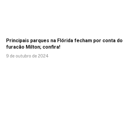
Principais parques na Flórida fecham por conta do
furacão Milton; confira!
9 de outubro de 2024