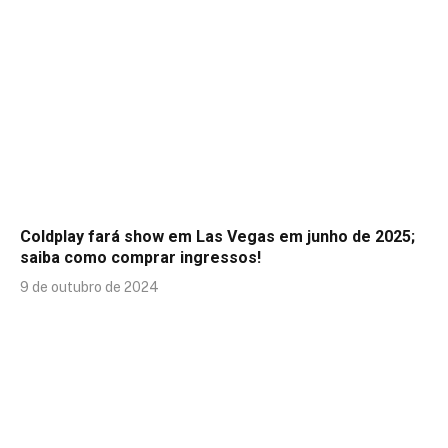
Coldplay fará show em Las Vegas em junho de 2025;
saiba como comprar ingressos!
9 de outubro de 2024