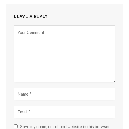
LEAVE A REPLY
Save my name, email, and website in this browser