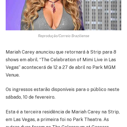
Reprodução/Correio Braziliense
Mariah Carey anunciou que retornará à Strip para 8
shows em abril. “The Celebration of Mimi Live in Las
Vegas” acontecerá de 12 a 27 de abril no Park MGM
Venue.
Os ingressos estarão disponíveis para o público neste
sábado, 10 de fevereiro.
Esta é a terceira residência de Mariah Carey na Strip,
em Las Vegas, a primeira foi no Park Theatre. As