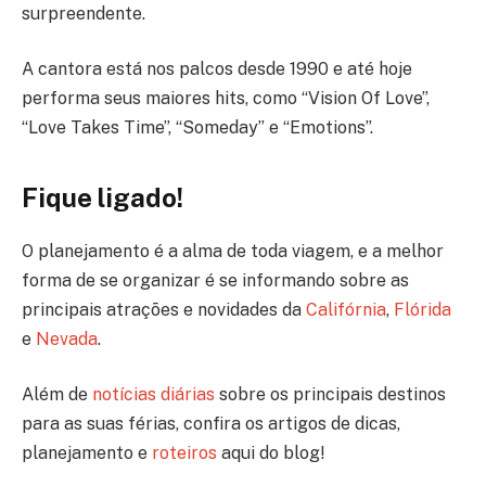
surpreendente.
A cantora está nos palcos desde 1990 e até hoje
performa seus maiores hits, como “Vision Of Love”,
“Love Takes Time”, “Someday” e “Emotions”.
Fique ligado!
O planejamento é a alma de toda viagem, e a melhor
forma de se organizar é se informando sobre as
principais atrações e novidades da
Califórnia
,
Flórida
e
Nevada
.
Além de
notícias diárias
sobre os principais destinos
para as suas férias, confira os artigos de dicas,
planejamento e
roteiros
aqui do blog!