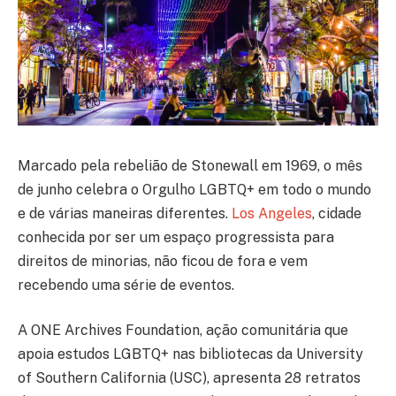
Marcado pela rebelião de Stonewall em 1969, o mês
de junho celebra o Orgulho LGBTQ+ em todo o mundo
e de várias maneiras diferentes.
Los Angeles
, cidade
conhecida por ser um espaço progressista para
direitos de minorias, não ficou de fora e vem
recebendo uma série de eventos.
A ONE Archives Foundation, ação comunitária que
apoia estudos LGBTQ+ nas bibliotecas da University
of Southern California (USC), apresenta 28 retratos