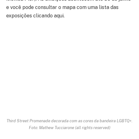
e você pode consultar o mapa com uma lista das
exposições clicando aqui.
Third Street Promenade decorada com as cores da bandeira LGBTQ+.
Foto: Mathew Tucciarone (all rights reserved)