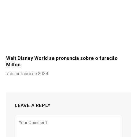
Walt Disney World se pronuncia sobre o furacão
Milton
7 de outubro de 2024
LEAVE A REPLY