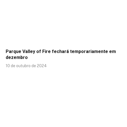
Parque Valley of Fire fechará temporariamente em
dezembro
10 de outubro de 2024