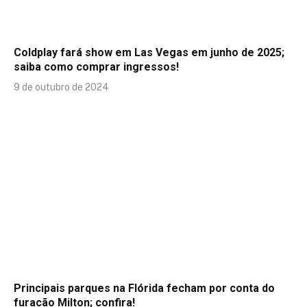
Coldplay fará show em Las Vegas em junho de 2025;
saiba como comprar ingressos!
9 de outubro de 2024
Principais parques na Flórida fecham por conta do
furacão Milton; confira!