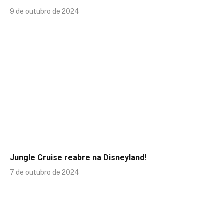
9 de outubro de 2024
Jungle Cruise reabre na Disneyland!
7 de outubro de 2024