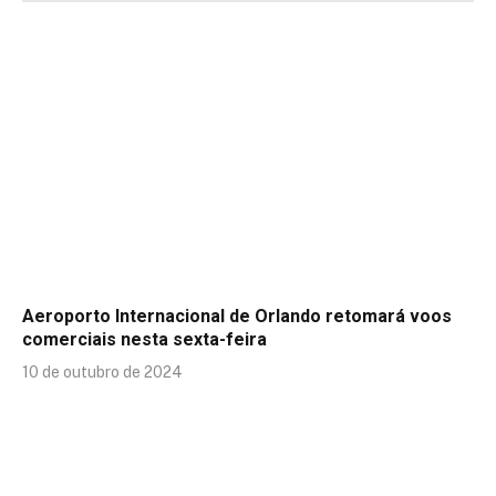
Aeroporto Internacional de Orlando retomará voos
comerciais nesta sexta-feira
10 de outubro de 2024