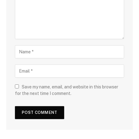
Save my name, email, and website in this browser
for the next time I comment.