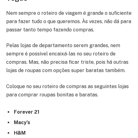
Nem sempre o roteiro de viagem é grande o suficiente
para fazer tudo o que queremos. Às vezes, não dá para
passar tanto tempo fazendo compras.
Pelas lojas de departamento serem grandes, nem
sempre é possível encaixá-las no seu roteiro de
compras. Mas, não precisa ficar triste, pois há outras
lojas de roupas com opções super baratas também.
Coloque no seu roteiro de compras as seguintes lojas
para comprar roupas bonitas e baratas.
Forever 21
Macy’s
H&M