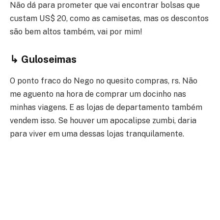
Não dá para prometer que vai encontrar bolsas que
custam US$ 20, como as camisetas, mas os descontos
são bem altos também, vai por mim!
↳ Guloseimas
O ponto fraco do Nego no quesito compras, rs. Não
me aguento na hora de comprar um docinho nas
minhas viagens. E as lojas de departamento também
vendem isso. Se houver um apocalipse zumbi, daria
para viver em uma dessas lojas tranquilamente.