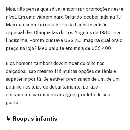
Mas, não pense que só vai encontrar promoções neste
nível. Em uma viagem para Orlando, acabei indo na TJ
Maxx e encontrei uma blusa da Lacoste edição
especial das Olimpíadas de Los Angeles de 1984. Era
lindíssima. Porém, custava US$ 70. Imagina qual era o
preço na loja? Meu palpite era mais de US$ 400.
E os homens também devem ficar de olho nos
calçados. Isso mesmo. Há muitas opções de tênis e
sapatênis por lá. Se estiver precisando de um, dê um
pulinho nas lojas de departamento, porque
certamente vai encontrar algum produto do seu
gosto.
↳ Roupas infantis