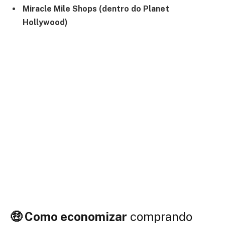
Miracle Mile Shops (dentro do Planet
Hollywood)
🤑 Como economizar
comprando