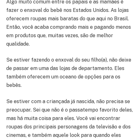
Algo muito comum entre os papais e as mamães é
fazer o enxoval do bebê nos Estados Unidos. As lojas
oferecem roupas mais baratas do que aqui no Brasil.
Então, você acaba comprando mais e pagando menos
em produtos que, muitas vezes, são de melhor
qualidade.
Se estiver fazendo o enxoval do seu filho(a), não deixe
de passar em uma das lojas de departamento. Eles
também oferecem um oceano de opções para os
bebês.
Se estiver com a criançada já nascida, não precisa se
preocupar. Sei que não é o passatempo favorito deles,
mas há muita coisa para eles. Você vai encontrar
roupas dos principais personagens da televisão e dos
cinemas, e também aquele look para quando eles