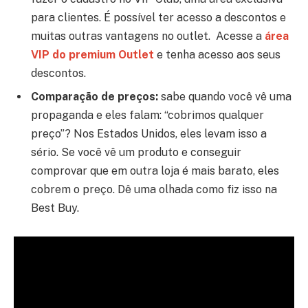
para clientes. É possível ter acesso a descontos e
muitas outras vantagens no outlet. Acesse a
área
VIP do premium Outlet
e tenha acesso aos seus
descontos.
Comparação de preços:
sabe quando você vê uma
propaganda e eles falam: “cobrimos qualquer
preço”? Nos Estados Unidos, eles levam isso a
sério. Se você vê um produto e conseguir
comprovar que em outra loja é mais barato, eles
cobrem o preço. Dê uma olhada como fiz isso na
Best Buy.