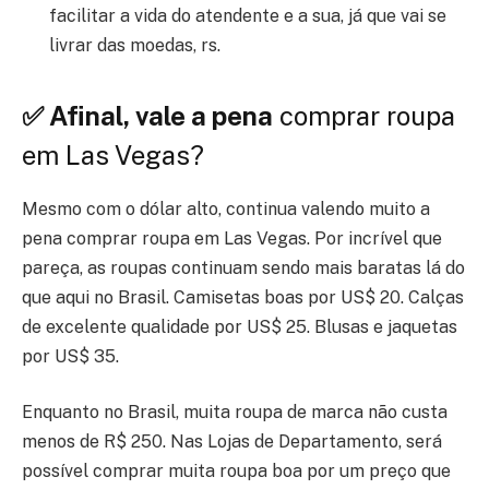
facilitar a vida do atendente e a sua, já que vai se
livrar das moedas, rs.
✅ Afinal, vale a pena
comprar roupa
em Las Vegas?
Mesmo com o dólar alto, continua valendo muito a
pena comprar roupa em Las Vegas. Por incrível que
pareça, as roupas continuam sendo mais baratas lá do
que aqui no Brasil. Camisetas boas por US$ 20. Calças
de excelente qualidade por US$ 25. Blusas e jaquetas
por US$ 35.
Enquanto no Brasil, muita roupa de marca não custa
menos de R$ 250. Nas Lojas de Departamento, será
possível comprar muita roupa boa por um preço que