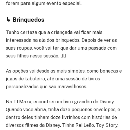
forem para algum evento especial.
↳ Brinquedos
Tenho certeza que a criançada vai ficar mais
interessada na ala dos brinquedos. Depois de ver as
suas roupas, você vai ter que dar uma passada com
seus filhos nessa sessão. 🤷‍♀️
As opções vai desde as mais simples, como bonecas e
jogos de tabuleiro, até uma sessão de livros
personalizados que são maravilhosos.
Na TJ Maxx, encontrei um livro grandão da Disney.
Quando você abria, tinha doze pequenos envelopes, e
dentro deles tinham doze livrinhos com histórias de
diversos filmes da Disney. Tinha Rei Leão, Toy Story,