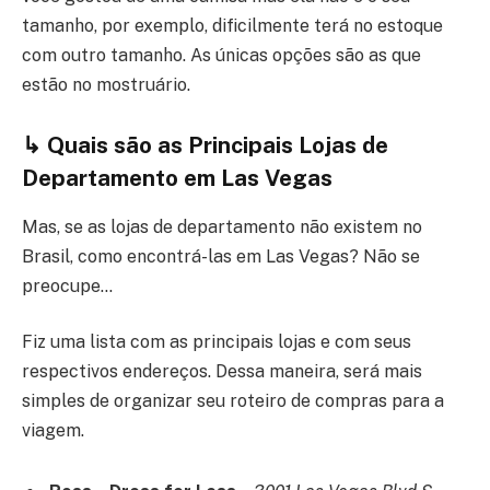
tamanho, por exemplo, dificilmente terá no estoque
com outro tamanho. As únicas opções são as que
estão no mostruário.
↳ Quais são as Principais Lojas de
Departamento em Las Vegas
Mas, se as lojas de departamento não existem no
Brasil, como encontrá-las em Las Vegas? Não se
preocupe…
Fiz uma lista com as principais lojas e com seus
respectivos endereços. Dessa maneira, será mais
simples de organizar seu roteiro de compras para a
viagem.