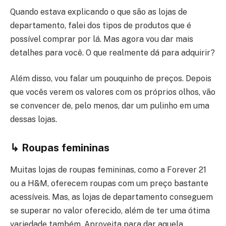
Quando estava explicando o que são as lojas de
departamento, falei dos tipos de produtos que é
possível comprar por lá. Mas agora vou dar mais
detalhes para você. O que realmente dá para adquirir?
Além disso, vou falar um pouquinho de preços. Depois
que vocês verem os valores com os próprios olhos, vão
se convencer de, pelo menos, dar um pulinho em uma
dessas lojas.
↳ Roupas femininas
Muitas lojas de roupas femininas, como a Forever 21
ou a H&M, oferecem roupas com um preço bastante
acessíveis. Mas, as lojas de departamento conseguem
se superar no valor oferecido, além de ter uma ótima
variedade também. Aproveita para dar aquela