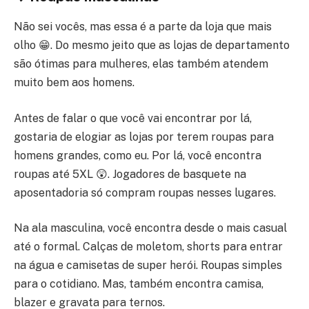
Não sei vocês, mas essa é a parte da loja que mais
olho 😁. Do mesmo jeito que as lojas de departamento
são ótimas para mulheres, elas também atendem
muito bem aos homens.
Antes de falar o que você vai encontrar por lá,
gostaria de elogiar as lojas por terem roupas para
homens grandes, como eu. Por lá, você encontra
roupas até 5XL 😲. Jogadores de basquete na
aposentadoria só compram roupas nesses lugares.
Na ala masculina, você encontra desde o mais casual
até o formal. Calças de moletom, shorts para entrar
na água e camisetas de super herói. Roupas simples
para o cotidiano. Mas, também encontra camisa,
blazer e gravata para ternos.