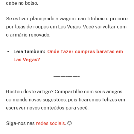
cabe no bolso.
Se estiver planejando a viagem, não titubeie e procure
por lojas de roupas em Las Vegas. Você vai voltar com
o armário renovado.
Leia também:
Onde fazer compras baratas em
Las Vegas?
– – – – – – – – – – –
Gostou deste artigo? Compartilhe com seus amigos
ou mande novas sugestões, pois ficaremos felizes em
escrever novos conteúdos para você.
Siga-nos nas
redes sociais
. 😉