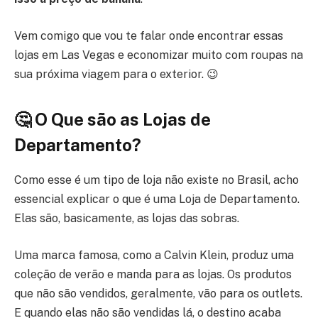
Vem comigo que vou te falar onde encontrar essas
lojas em Las Vegas e economizar muito com roupas na
sua próxima viagem para o exterior. 😉
🤔 O Que são
as Lojas de
Departamento?
Como esse é um tipo de loja não existe no Brasil, acho
essencial explicar o que é uma Loja de Departamento.
Elas são, basicamente, as lojas das sobras.
Uma marca famosa, como a Calvin Klein, produz uma
coleção de verão e manda para as lojas. Os produtos
que não são vendidos, geralmente, vão para os outlets.
E quando elas não são vendidas lá, o destino acaba