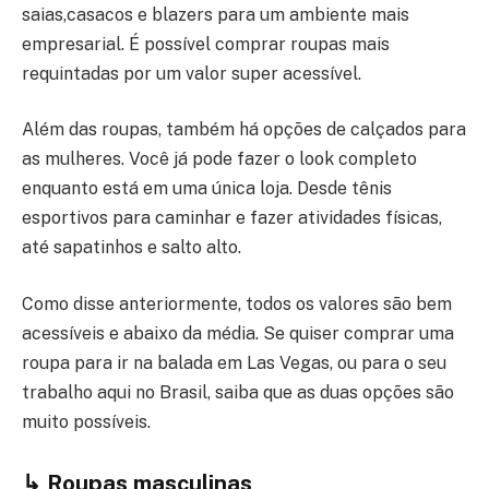
saias,casacos e blazers para um ambiente mais
empresarial. É possível comprar roupas mais
requintadas por um valor super acessível.
Além das roupas, também há opções de calçados para
as mulheres. Você já pode fazer o look completo
enquanto está em uma única loja. Desde tênis
esportivos para caminhar e fazer atividades físicas,
até sapatinhos e salto alto.
Como disse anteriormente, todos os valores são bem
acessíveis e abaixo da média. Se quiser comprar uma
roupa para ir na balada em Las Vegas, ou para o seu
trabalho aqui no Brasil, saiba que as duas opções são
muito possíveis.
↳ Roupas masculinas