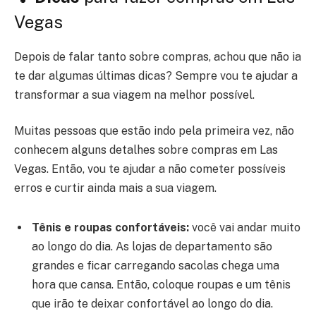
Vegas
Depois de falar tanto sobre compras, achou que não ia
te dar algumas últimas dicas? Sempre vou te ajudar a
transformar a sua viagem na melhor possível.
Muitas pessoas que estão indo pela primeira vez, não
conhecem alguns detalhes sobre compras em Las
Vegas. Então, vou te ajudar a não cometer possíveis
erros e curtir ainda mais a sua viagem.
Tênis e roupas confortáveis:
você vai andar muito
ao longo do dia. As lojas de departamento são
grandes e ficar carregando sacolas chega uma
hora que cansa. Então, coloque roupas e um tênis
que irão te deixar confortável ao longo do dia.