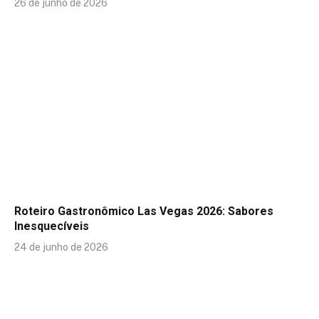
26 de junho de 2026
Roteiro Gastronômico Las Vegas 2026: Sabores
Inesquecíveis
24 de junho de 2026