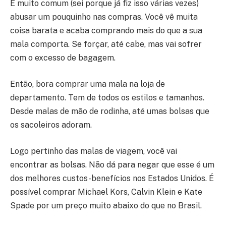
É muito comum (sei porque já fiz isso várias vezes)
abusar um pouquinho nas compras. Você vê muita
coisa barata e acaba comprando mais do que a sua
mala comporta. Se forçar, até cabe, mas vai sofrer
com o excesso de bagagem.
Então, bora comprar uma mala na loja de
departamento. Tem de todos os estilos e tamanhos.
Desde malas de mão de rodinha, até umas bolsas que
os sacoleiros adoram.
Logo pertinho das malas de viagem, você vai
encontrar as bolsas. Não dá para negar que esse é um
dos melhores custos-benefícios nos Estados Unidos. É
possível comprar Michael Kors, Calvin Klein e Kate
Spade por um preço muito abaixo do que no Brasil.