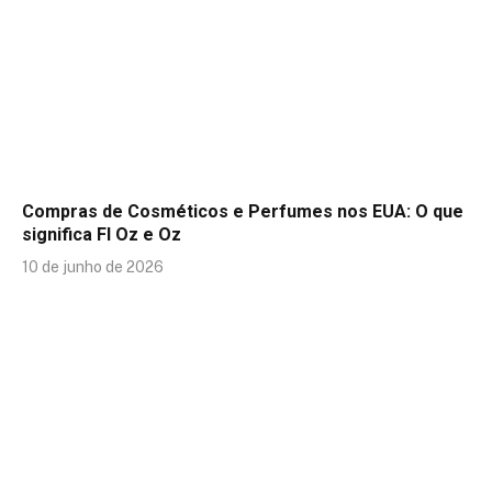
Compras de Cosméticos e Perfumes nos EUA: O que
significa Fl Oz e Oz
10 de junho de 2026