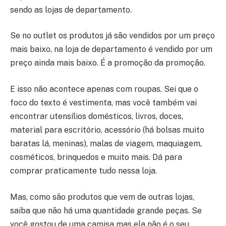
sendo as lojas de departamento.
Se no outlet os produtos já são vendidos por um preço
mais baixo, na loja de departamento é vendido por um
preço ainda mais baixo. É a promoção da promoção.
E isso não acontece apenas com roupas. Sei que o
foco do texto é vestimenta, mas você também vai
encontrar utensílios domésticos, livros, doces,
material para escritório, acessório (há bolsas muito
baratas lá, meninas), malas de viagem, maquiagem,
cosméticos, brinquedos e muito mais. Dá para
comprar praticamente tudo nessa loja.
Mas, como são produtos que vem de outras lojas,
saiba que não há uma quantidade grande peças. Se
você gostou de uma camisa mas ela não é o seu