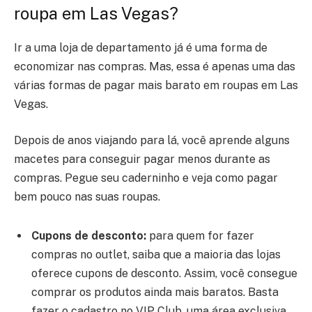
roupa em Las Vegas?
Ir a uma loja de departamento já é uma forma de
economizar nas compras. Mas, essa é apenas uma das
várias formas de pagar mais barato em roupas em Las
Vegas.
Depois de anos viajando para lá, você aprende alguns
macetes para conseguir pagar menos durante as
compras. Pegue seu caderninho e veja como pagar
bem pouco nas suas roupas.
Cupons de desconto:
para quem for fazer
compras no outlet, saiba que a maioria das lojas
oferece cupons de desconto. Assim, você consegue
comprar os produtos ainda mais baratos. Basta
fazer o
cadastro no VIP Club, uma área exclusiva