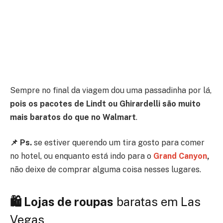
Sempre no final da viagem dou uma passadinha por lá,
pois os pacotes de Lindt ou Ghirardelli são muito
mais baratos do que no Walmart
.
📌 Ps.
se estiver querendo um tira gosto para comer
no hotel, ou enquanto está indo para o
Grand Canyon
,
não deixe de comprar alguma coisa nesses lugares.
🛍 Lojas de roupas
baratas em Las
Vegas