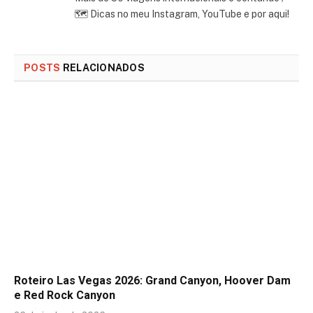
🗺 Dicas no meu Instagram, YouTube e por aqui!
POSTS
RELACIONADOS
Roteiro Las Vegas 2026: Grand Canyon, Hoover Dam
e Red Rock Canyon