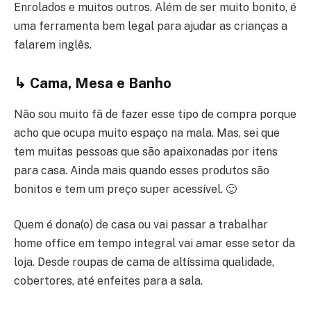
Enrolados e muitos outros. Além de ser muito bonito, é
uma ferramenta bem legal para ajudar as crianças a
falarem inglês.
↳ Cama, Mesa e Banho
Não sou muito fã de fazer esse tipo de compra porque
acho que ocupa muito espaço na mala. Mas, sei que
tem muitas pessoas que são apaixonadas por itens
para casa. Ainda mais quando esses produtos são
bonitos e tem um preço super acessível. 🙂
Quem é dona(o) de casa ou vai passar a trabalhar
home office em tempo integral vai amar esse setor da
loja. Desde roupas de cama de altíssima qualidade,
cobertores, até enfeites para a sala.