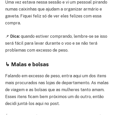
Uma vez estava nessa sessão e vi um pessoal pirando
numas caixinhas que ajudam a organizar armário e
gaveta. Fiquei feliz só de ver eles felizes com essa
compra.
📌
Dica:
quando estiver comprando, lembre-se se isso
será fácil para levar durante o voo e se não terá
problemas com excesso de peso.
↳ Malas e bolsas
Falando em excesso de peso, entra aqui um dos itens
mais procurados nas lojas de departamento. As malas
de viagem e as bolsas que as mulheres tanto amam.
Esses itens ficam bem próximos um do outro, então
decidi juntá-los aqui no post.